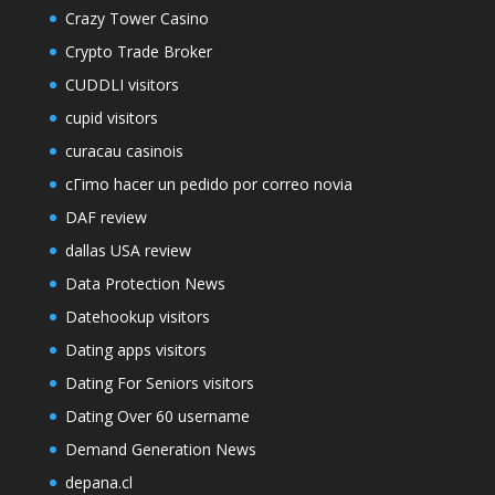
Crazy Tower Сasino
Crypto Trade Broker
CUDDLI visitors
cupid visitors
curacau casinois
cГіmo hacer un pedido por correo novia
DAF review
dallas USA review
Data Protection News
Datehookup visitors
Dating apps visitors
Dating For Seniors visitors
Dating Over 60 username
Demand Generation News
depana.cl