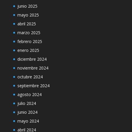
junio 2025
mayo 2025
abril 2025
marzo 2025
febrero 2025
enero 2025
diciembre 2024
noviembre 2024
octubre 2024
septiembre 2024
agosto 2024
julio 2024
junio 2024
mayo 2024
abril 2024