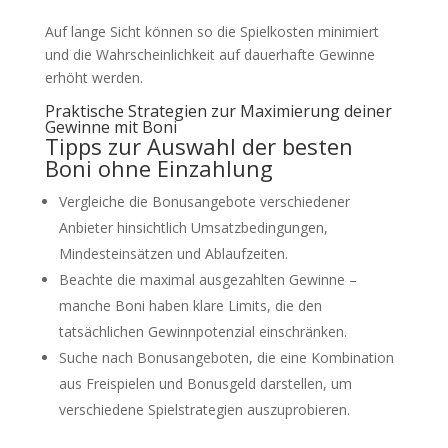
Auf lange Sicht können so die Spielkosten minimiert
und die Wahrscheinlichkeit auf dauerhafte Gewinne
erhöht werden.
Praktische Strategien zur Maximierung deiner
Gewinne mit Boni
Tipps zur Auswahl der besten
Boni ohne Einzahlung
Vergleiche die Bonusangebote verschiedener
Anbieter hinsichtlich Umsatzbedingungen,
Mindesteinsätzen und Ablaufzeiten.
Beachte die maximal ausgezahlten Gewinne –
manche Boni haben klare Limits, die den
tatsächlichen Gewinnpotenzial einschränken.
Suche nach Bonusangeboten, die eine Kombination
aus Freispielen und Bonusgeld darstellen, um
verschiedene Spielstrategien auszuprobieren.