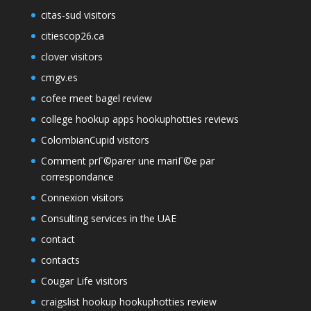
citas-sud visitors
citiescop26.ca
clover visitors
cmgv.es
cofee meet bagel review
college hookup apps hookuphotties reviews
ColombianCupid visitors
Comment prГ©parer une mariГ©e par
correspondance
Connexion visitors
Consulting services in the UAE
contact
contacts
Cougar Life visitors
craigslist hookup hookuphotties review