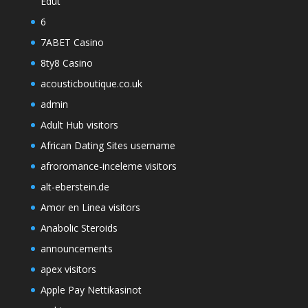
Edut
6
7ABET Casino
8ty8 Casino
acousticboutique.co.uk
admin
Adult Hub visitors
African Dating Sites username
afroromance-inceleme visitors
alt-eberstein.de
Amor en Linea visitors
Anabolic Steroids
announcements
apex visitors
Apple Pay Nettikasinot