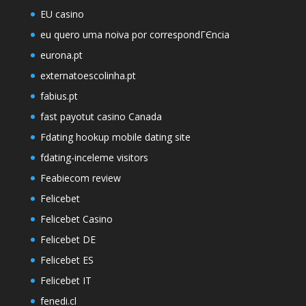
EU casino
eu quero uma noiva por correspondГЄncia
eurona.pt
externatoescolinha.pt
fabius.pt
fast payotut casino Canada
Fdating hookup mobile dating site
fdating-inceleme visitors
Feabiecom review
Felicebet
Felicebet Casino
Felicebet DE
Felicebet ES
Felicebet IT
fenedi.cl