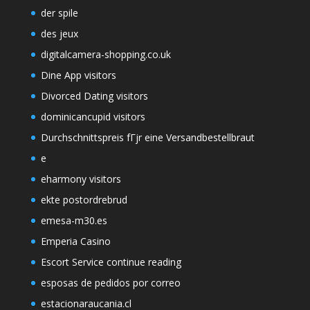
der spile
des jeux
digitalcamera-shopping.co.uk
Dine App visitors
Divorced Dating visitors
dominicancupid visitors
Durchschnittspreis fГјr eine Versandbestellbraut
e
eharmony visitors
ekte postordrebrud
emesa-m30.es
Emperia Casino
Escort Service continue reading
esposas de pedidos por correo
estacionaraucania.cl