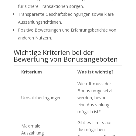
für sichere Transaktionen sorgen.
Transparente Geschäftsbedingungen sowie klare
Auszahlungsrichtlinien.
Positive Bewertungen und Erfahrungsberichte von
anderen Nutzern.
Wichtige Kriterien bei der
Bewertung von Bonusangeboten
Kriterium
Was ist wichtig?
Wie oft muss der
Bonus umgesetzt
Umsatzbedingungen
werden, bevor
eine Auszahlung
möglich ist?
Gibt es Limits auf
Maximale
die möglichen
Auszahlung