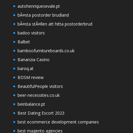
autohenriquesevale.pt
bÃ¤sta postorder brudland
bÃ¤sta stÃ¤llen att hitta postorderbrud
badoo visitors
Balbet
bamboofurnitureboards.co.uk
Bananzia Casino
baroq.at
BDSM review
BeautifulPeople visitors
beer-necessities.co.uk
beinbalance.pt
Best Dating Escort 2023
best ecommerce development companies
best magento agencies