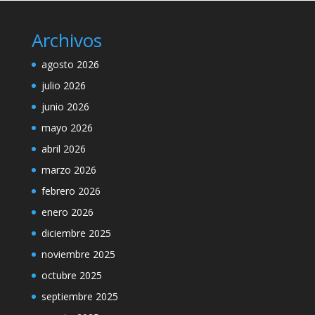
Archivos
agosto 2026
julio 2026
junio 2026
mayo 2026
abril 2026
marzo 2026
febrero 2026
enero 2026
diciembre 2025
noviembre 2025
octubre 2025
septiembre 2025