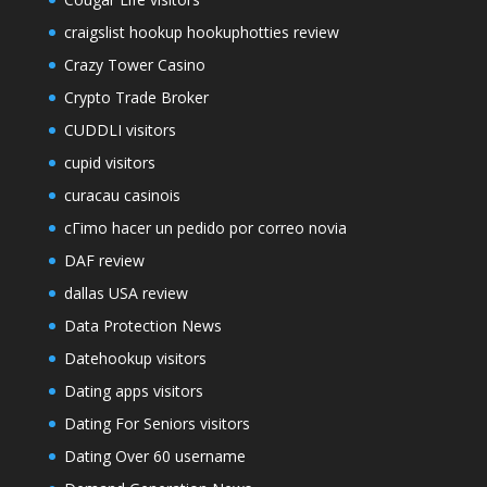
craigslist hookup hookuphotties review
Crazy Tower Сasino
Crypto Trade Broker
CUDDLI visitors
cupid visitors
curacau casinois
cГіmo hacer un pedido por correo novia
DAF review
dallas USA review
Data Protection News
Datehookup visitors
Dating apps visitors
Dating For Seniors visitors
Dating Over 60 username