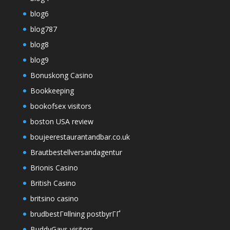
blog6
blog787
blog8
blog9
Bonuskong Casino
Bookkeeping
bookofsex visitors
boston USA review
boujeerestaurantandbar.co.uk
Brautbestellversandagentur
Brionis Casino
British Casino
britsino casino
brudbestГ¤llning postbyrГҐ
BuddyGays visitors