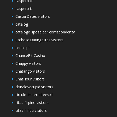
caspero fr
caspero it
CasualDates visitors
catalog
catalogo sposa per corrispondenza
Catholic Dating Sites visitors
ceeco.pt
ChanceBit Casino
Chappy visitors
Chatango visitors
ChatHour visitors
chinalovecupid visitors
circulodecorredores.cl
citas-filipino visitors
citas-hindu visitors