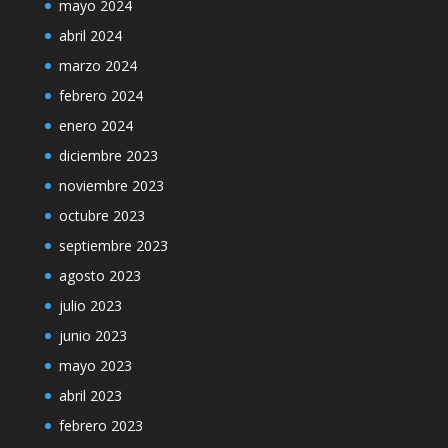
mayo 2024
abril 2024
marzo 2024
febrero 2024
enero 2024
diciembre 2023
noviembre 2023
octubre 2023
septiembre 2023
agosto 2023
julio 2023
junio 2023
mayo 2023
abril 2023
febrero 2023