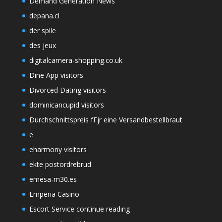
Demand Generation News
depana.cl
der spile
des jeux
digitalcamera-shopping.co.uk
Dine App visitors
Divorced Dating visitors
dominicancupid visitors
Durchschnittspreis fГјr eine Versandbestellbraut
e
eharmony visitors
ekte postordrebrud
emesa-m30.es
Emperia Casino
Escort Service continue reading