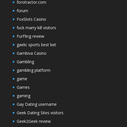
forotractor.com
forum
FoxSlots Casino
fuck marry kill visitors
FurFling review
gaelic sports best bet
Gambiva Casino
Gambling
gambling platform
game
Games
gaming
Gay Dating username
Geek Dating Sites visitors
Geek2Geek review