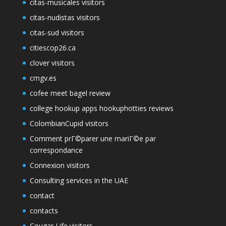
citas-musicales visitors
citas-nudistas visitors
citas-sud visitors
citiescop26.ca
clover visitors
cmgv.es
cofee meet bagel review
college hookup apps hookuphotties reviews
ColombianCupid visitors
Comment prГ©parer une mariГ©e par
correspondance
Connexion visitors
Consulting services in the UAE
contact
contacts
Cougar Life visitors