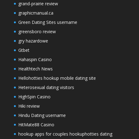
grand-prairie review
graphicmanual.ca
Green Dating Sites username
greensboro review
gry hazardowe
Gtbet
Hahaspin Casino
Healthtech News
Hellohotties hookup mobile dating site
Heterosexual dating visitors
HighSpin Casino
Hiki review
Hindu Dating username
HitMate88 Casino
hookup apps for couples hookuphotties dating