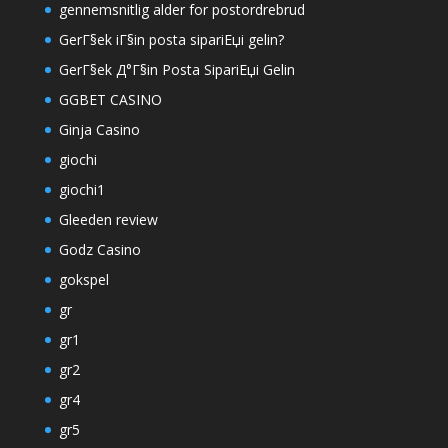
gennemsnitlig alder for postordrebrud
GerГ§ek iГ§in posta sipariЕџi gelin?
GerГ§ek Д°Г§in Posta SipariЕџi Gelin
GGBET CASINO
Ginja Casino
giochi
giochi1
Gleeden review
Godz Casino
gokspel
gr
gr1
gr2
gr4
gr5