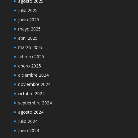
agosto 2025
julio 2025
junio 2025
mayo 2025
abril 2025
marzo 2025
febrero 2025
enero 2025
diciembre 2024
noviembre 2024
octubre 2024
septiembre 2024
agosto 2024
julio 2024
junio 2024