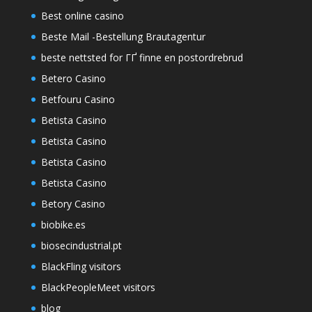
Best online casino
Beste Mail -Bestellung Brautagentur
beste nettsted for ГҐ finne en postordrebrud
Betero Casino
Betfouru Casino
Betista Casino
Betista Casino
Betista Casino
Betista Casino
Betory Casino
biobike.es
biosecindustrial.pt
BlackFling visitors
BlackPeopleMeet visitors
blog