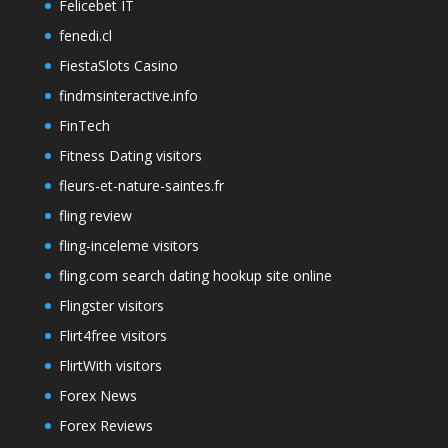
Felicebet IT
fenedi.cl
FiestaSlots Casino
findmsinteractive.info
FinTech
Fitness Dating visitors
fleurs-et-nature-saintes.fr
fling review
fling-inceleme visitors
fling.com search dating hookup site online
Flingster visitors
Flirt4free visitors
FlirtWith visitors
Forex News
Forex Reviews