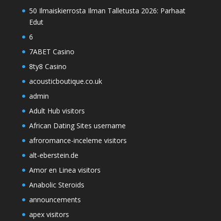
50 Ilmaiskierrosta Ilman Talletusta 2026: Parhaat
Edut
6
7ABET Casino
8ty8 Casino
acousticboutique.co.uk
admin
Adult Hub visitors
African Dating Sites username
afroromance-inceleme visitors
alt-eberstein.de
Amor en Linea visitors
Anabolic Steroids
announcements
apex visitors