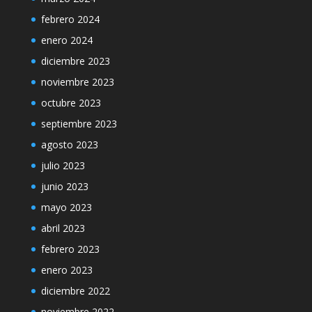
febrero 2024
enero 2024
diciembre 2023
noviembre 2023
octubre 2023
septiembre 2023
agosto 2023
julio 2023
junio 2023
mayo 2023
abril 2023
febrero 2023
enero 2023
diciembre 2022
noviembre 2022