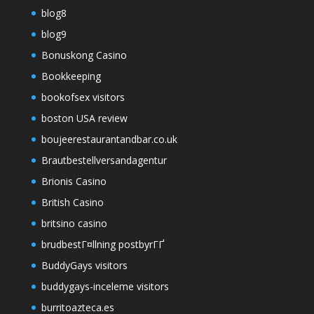
blog8
blog9
Bonuskong Casino
Bookkeeping
bookofsex visitors
boston USA review
boujeerestaurantandbar.co.uk
Brautbestellversandagentur
Brionis Casino
British Casino
britsino casino
brudbestГ¤llning postbyrГҐ
BuddyGays visitors
buddygays-inceleme visitors
burritoazteca.es