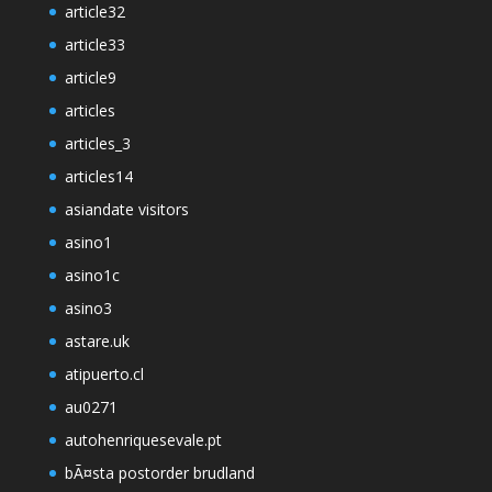
article32
article33
article9
articles
articles_3
articles14
asiandate visitors
asino1
asino1c
asino3
astare.uk
atipuerto.cl
au0271
autohenriquesevale.pt
bÃ¤sta postorder brudland