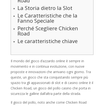
Road
La Storia dietro la Slot
Le Caratteristiche che la
Fanno Speciale
Perché Scegliere Chicken
Road
Le caratteristiche chiave
Il mondo del gioco d’azzardo online è sempre in
movimento e in continua evoluzione, con nuove
proposte e innovazioni che arrivano ogni giorno. Tra
queste, un gioco che sta conquistando sempre più
spazio tra gli appassionati di slot e di casino online è il
Chicken Road, un gioco del pollo casino che porta in
sicurezza le galline dall’altra parte della strada.
Il gioco del pollo, noto anche come Chicken Road