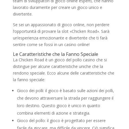
team di sviluppatori di gioco online esperti, che hanno
lavorato duramente per creare un gioco unico e
divertente.
Se sei un appassionato di gioco online, non perdere
l’opportunità di provare la slot «Chicken Road». Sarà
un’esperienza emozionante e divertente che ti farà
sentire come se fossi in un casino online!
Le Caratteristiche che la Fanno Speciale
La Chicken Road è un gioco del pollo casino che si
distingue per alcune caratteristiche uniche che la
rendono speciale. Ecco alcune delle caratteristiche che
la fanno speciale:
Gioco dei polli: il gioco è basato sulle azioni dei polli,
che devono attraversare la strada per raggiungere il
loro destino. Questo gioco è unico in quanto
combina elementi di azione e strategia.
Gioco del pollo: il gioco è progettato per essere
facile da giocare, ma difficile da vincere. Ciò significa