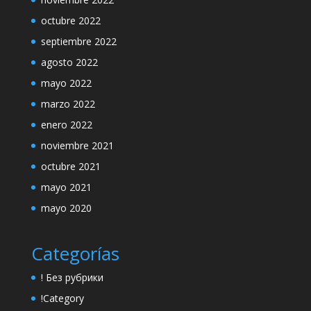
octubre 2022
septiembre 2022
agosto 2022
mayo 2022
marzo 2022
enero 2022
noviembre 2021
octubre 2021
mayo 2021
mayo 2020
Categorías
! Без рубрики
!Category