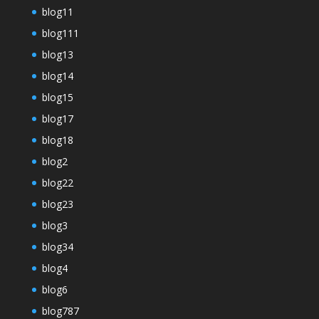
blog11
blog111
blog13
blog14
blog15
blog17
blog18
blog2
blog22
blog23
blog3
blog34
blog4
blog6
blog787