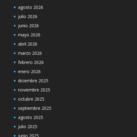
agosto 2026
julio 2026
junio 2026
mayo 2026
abril 2026
marzo 2026
febrero 2026
enero 2026
diciembre 2025
noviembre 2025
octubre 2025
septiembre 2025
agosto 2025
julio 2025
junio 2025