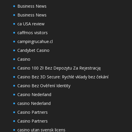
Business News
Business News
ca USA review
caffmos visitors
campingrucahue.cl
Candybet Casino
Casino
Casino 100 Zł Bez Depozytu Za Rejestrację
Casino Bez 3D Secure: Rychlé vklady bez čekání
Casino Bez Ověření Identity
Casino Nederland
casino Nederland
Casino Partners
Casino Partners
casino utan svensk licens