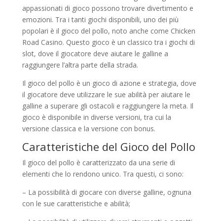
appassionati di gioco possono trovare divertimento e
emozioni. Tra i tanti giochi disponibili, uno dei più
popolari è il gioco del pollo, noto anche come Chicken
Road Casino. Questo gioco è un classico tra i giochi di
slot, dove il giocatore deve aiutare le galline a
raggiungere l’altra parte della strada.
Il gioco del pollo è un gioco di azione e strategia, dove
il giocatore deve utilizzare le sue abilità per aiutare le
galline a superare gli ostacoli e raggiungere la meta. Il
gioco è disponibile in diverse versioni, tra cui la
versione classica e la versione con bonus.
Caratteristiche del Gioco del Pollo
Il gioco del pollo è caratterizzato da una serie di
elementi che lo rendono unico. Tra questi, ci sono:
– La possibilità di giocare con diverse galline, ognuna
con le sue caratteristiche e abilità;