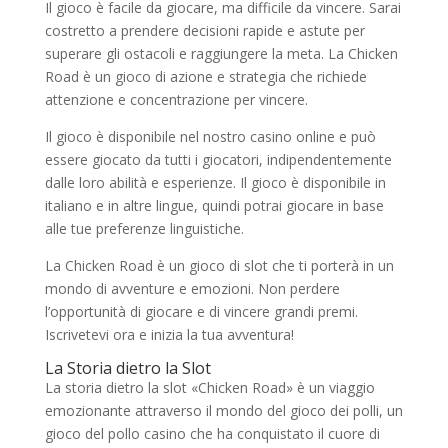
Il gioco è facile da giocare, ma difficile da vincere. Sarai
costretto a prendere decisioni rapide e astute per
superare gli ostacoli e raggiungere la meta. La Chicken
Road è un gioco di azione e strategia che richiede
attenzione e concentrazione per vincere.
Il gioco è disponibile nel nostro casino online e può
essere giocato da tutti i giocatori, indipendentemente
dalle loro abilità e esperienze. Il gioco è disponibile in
italiano e in altre lingue, quindi potrai giocare in base
alle tue preferenze linguistiche.
La Chicken Road è un gioco di slot che ti porterà in un
mondo di avventure e emozioni. Non perdere
l’opportunità di giocare e di vincere grandi premi.
Iscrivetevi ora e inizia la tua avventura!
La Storia dietro la Slot
La storia dietro la slot «Chicken Road» è un viaggio
emozionante attraverso il mondo del gioco dei polli, un
gioco del pollo casino che ha conquistato il cuore di