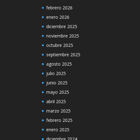
febrero 2026
enero 2026
diciembre 2025
noviembre 2025
octubre 2025
septiembre 2025
agosto 2025
julio 2025
junio 2025
mayo 2025
abril 2025
marzo 2025
febrero 2025
enero 2025
diciembre 2024