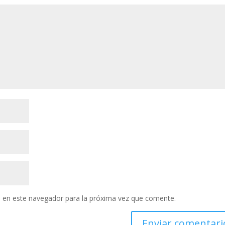
 en este navegador para la próxima vez que comente.