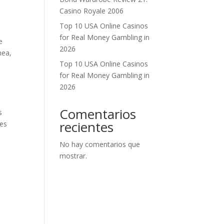
Casino Royale 2006
Top 10 USA Online Casinos
for Real Money Gambling in
e
2026
nea,
Top 10 USA Online Casinos
for Real Money Gambling in
2026
Comentarios
s
recientes
les
No hay comentarios que
mostrar.