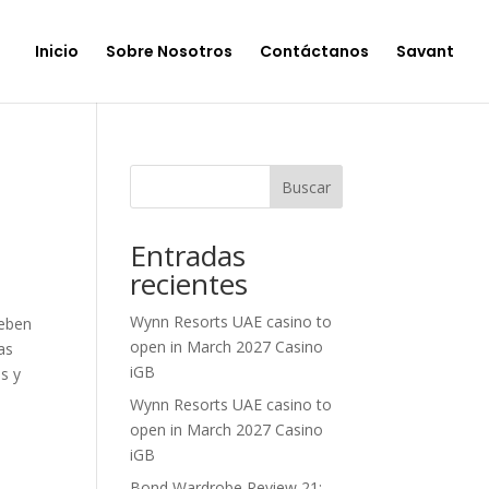
Inicio
Sobre Nosotros
Contáctanos
Savant
Buscar
Entradas
recientes
Wynn Resorts UAE casino to
deben
open in March 2027 Casino
as
iGB
s y
Wynn Resorts UAE casino to
open in March 2027 Casino
iGB
Bond Wardrobe Review 21: