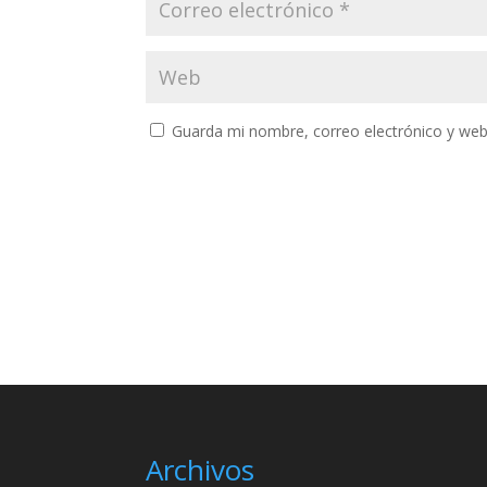
Guarda mi nombre, correo electrónico y web
Archivos