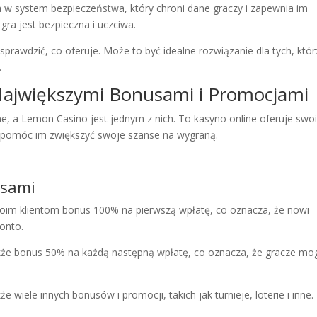
w system bezpieczeństwa, który chroni dane graczy i zapewnia im
ra jest bezpieczna i uczciwa.
prawdzić, co oferuje. Może to być idealne rozwiązanie dla tych, któr
.
Największymi Bonusami i Promocjami
rne, a Lemon Casino jest jednym z nich. To kasyno online oferuje sw
ą pomóc im zwiększyć swoje szanse na wygraną.
usami
oim klientom bonus 100% na pierwszą wpłatę, co oznacza, że nowi
onto.
akże bonus 50% na każdą następną wpłatę, co oznacza, że gracze mo
 wiele innych bonusów i promocji, takich jak turnieje, loterie i inne.