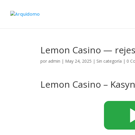
Lemon Casino — rejest
por
admin
|
May 24, 2025
|
Sin categoría
|
0 C
Lemon Casino – Kasyno