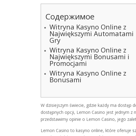
Содержимое
Witryna Kasyno Online z
Największymi Automatami 
Gry
Witryna Kasyno Online z
Największymi Bonusami i
Promocjami
Witryna Kasyno Online z
Bonusami
W dzisiejszym świecie, gdzie każdy ma dostęp do
dostępnych opcji, Lemon Casino jest jednym z na
przedstawimy opinie o Lemon Casino, jego zalet
Lemon Casino to kasyno online, które oferuje sz