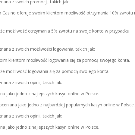
nana z swoich promocji, takich jak:
 Casino oferuje swoim klientom możliwość otrzymania 10% zwrotu 
akże możliwość otrzymania 5% zwrotu na swoje konto w przypadku
znana z swoich możliwości logowania, takich jak:
woim klientom możliwość logowania się za pomocą swojego konta.
akże możliwość logowania się za pomocą swojego konta.
ana z swoich opinii, takich jak:
na jako jedno z najlepszych kasyn online w Polsce.
oceniana jako jedno z najbardziej popularnych kasyn online w Polsce.
ana z swoich opinii, takich jak:
na jako jedno z najlepszych kasyn online w Polsce.