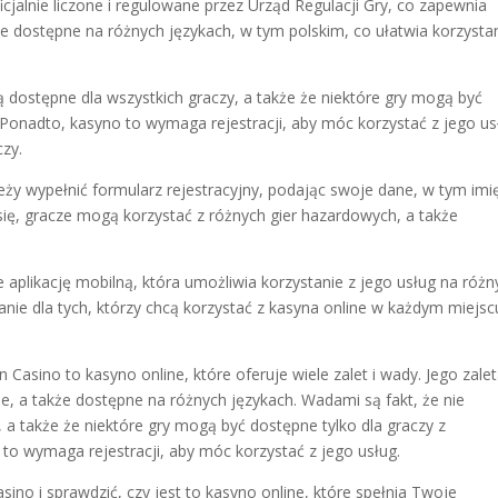
ficjalnie liczone i regulowane przez Urząd Regulacji Gry, co zapewnia
że dostępne na różnych językach, w tym polskim, co ułatwia korzystan
są dostępne dla wszystkich graczy, a także że niektóre gry mogą być
 Ponadto, kasyno to wymaga rejestracji, aby móc korzystać z jego us
zy.
ży wypełnić formularz rejestracyjny, podając swoje dane, w tym imi
się, gracze mogą korzystać z różnych gier hazardowych, a także
aplikację mobilną, która umożliwia korzystanie z jego usług na różn
anie dla tych, którzy chcą korzystać z kasyna online w każdym miejsc
asino to kasyno online, które oferuje wiele zalet i wady. Jego zale
wane, a także dostępne na różnych językach. Wadami są fakt, że nie
, a także że niektóre gry mogą być dostępne tylko dla graczy z
to wymaga rejestracji, aby móc korzystać z jego usług.
no i sprawdzić, czy jest to kasyno online, które spełnia Twoje