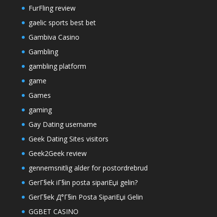
FurFling review
gaelic sports best bet
Gambiva Casino
Gambling
gambling platform
game
Games
gaming
Gay Dating username
Geek Dating Sites visitors
Geek2Geek review
gennemsnitlig alder for postordrebrud
GerГ§ek iГ§in posta sipariЕџi gelin?
GerГ§ek Д°Г§in Posta SipariЕџi Gelin
GGBET CASINO