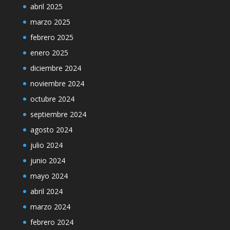
abril 2025
marzo 2025
febrero 2025
enero 2025
diciembre 2024
noviembre 2024
octubre 2024
septiembre 2024
agosto 2024
julio 2024
junio 2024
mayo 2024
abril 2024
marzo 2024
febrero 2024