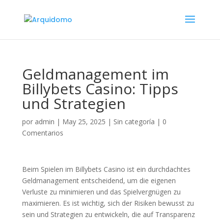
Geldmanagement im
Billybets Casino: Tipps
und Strategien
por
admin
|
May 25, 2025
|
Sin categoría
|
0
Comentarios
Beim Spielen im Billybets Casino ist ein durchdachtes
Geldmanagement entscheidend, um die eigenen
Verluste zu minimieren und das Spielvergnügen zu
maximieren. Es ist wichtig, sich der Risiken bewusst zu
sein und Strategien zu entwickeln, die auf Transparenz