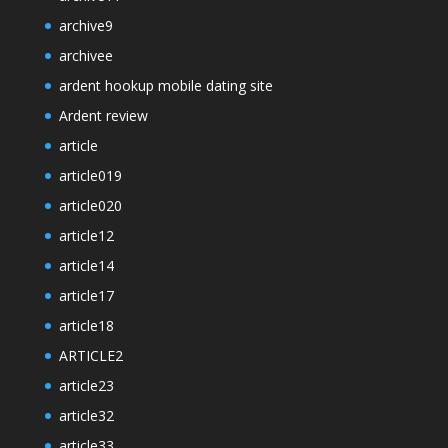
archive9
archivee
ardent hookup mobile dating site
Ardent review
article
article019
article020
article12
article14
article17
article18
ARTICLE2
article23
article32
article33