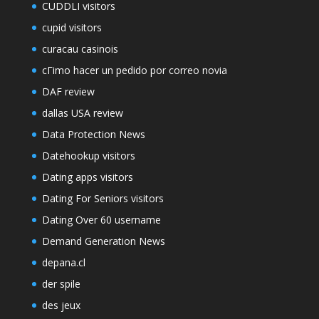
CUDDLI visitors
cupid visitors
curacau casinois
cГіmo hacer un pedido por correo novia
DAF review
dallas USA review
Data Protection News
Datehookup visitors
Dating apps visitors
Dating For Seniors visitors
Dating Over 60 username
Demand Generation News
depana.cl
der spile
des jeux