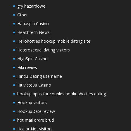
gry hazardowe
Gtbet
Hahaspin Casino
Healthtech News
Hellohotties hookup mobile dating site
Heterosexual dating visitors
HighSpin Casino
Hiki review
Hindu Dating username
HitMate88 Casino
hookup apps for couples hookuphotties dating
Hookup visitors
HookupDate review
hot mail ordre brud
Hot or Not visitors