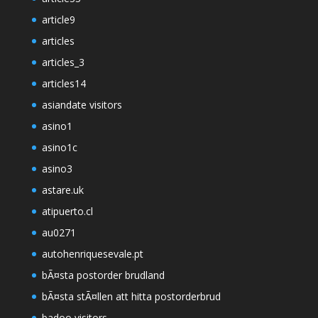
article9
articles
articles_3
articles14
asiandate visitors
asino1
asino1c
asino3
astare.uk
atipuerto.cl
au0271
autohenriquesevale.pt
bÃ¤sta postorder brudland
bÃ¤sta stÃ¤llen att hitta postorderbrud
badoo visitors