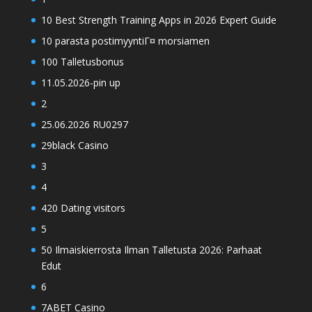
10 Best Strength Training Apps in 2026 Expert Guide
10 parasta postimyyntiГ¤ morsiamen
100 Talletusbonus
11.05.2026-pin up
2
25.06.2026 RU0297
29black Casino
3
4
420 Dating visitors
5
50 Ilmaiskierrosta Ilman Talletusta 2026: Parhaat
Edut
6
7ABET Casino