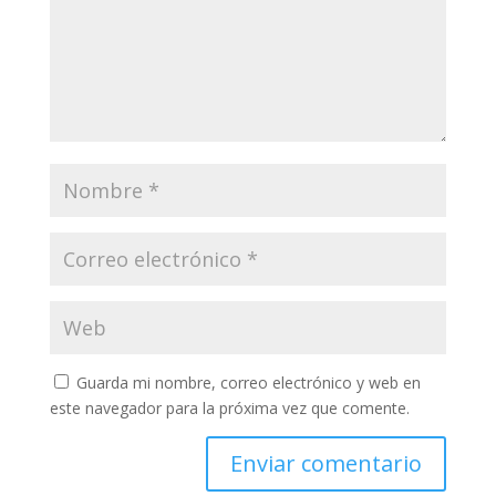
Guarda mi nombre, correo electrónico y web en
este navegador para la próxima vez que comente.