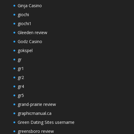
Ginja Casino
giochi
giochi1
Gleeden review
Godz Casino
gokspel
gr
gr1
gr2
gr4
gr5
grand-prairie review
graphicmanual.ca
Green Dating Sites username
greensboro review