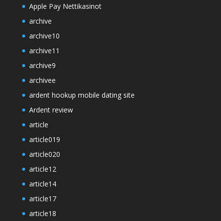
Apple Pay Nettikasinot
archive
archive10
archive11
archive9
archivee
ardent hookup mobile dating site
Ardent review
article
article019
article020
article12
article14
article17
article18