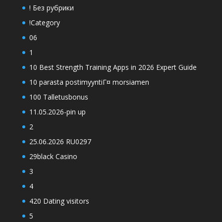
! Без рубрики
!Category
06
1
10 Best Strength Training Apps in 2026 Expert Guide
10 parasta postimyyntiГ¤ morsiamen
100 Talletusbonus
11.05.2026-pin up
2
25.06.2026 RU0297
29black Casino
3
4
420 Dating visitors
5