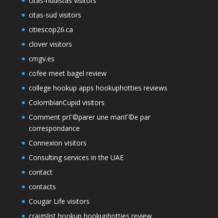
citas-nudistas visitors
citas-sud visitors
citiescop26.ca
clover visitors
cmgv.es
cofee meet bagel review
college hookup apps hookuphotties reviews
ColombianCupid visitors
Comment prГ©parer une mariГ©e par
correspondance
Connexion visitors
Consulting services in the UAE
contact
contacts
Cougar Life visitors
craigslist hookup hookuphotties review