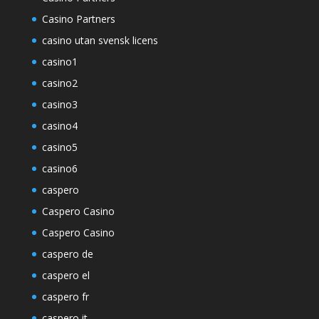
Casino Partners
casino utan svensk licens
casino1
casino2
casino3
casino4
casino5
casino6
caspero
Caspero Casino
Caspero Casino
caspero de
caspero el
caspero fr
caspero it