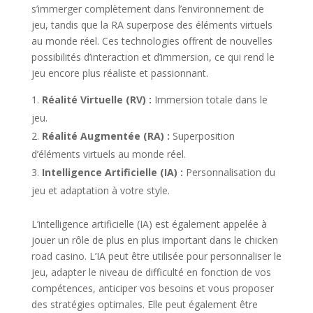
s’immerger complètement dans l’environnement de
jeu, tandis que la RA superpose des éléments virtuels
au monde réel. Ces technologies offrent de nouvelles
possibilités d’interaction et d’immersion, ce qui rend le
jeu encore plus réaliste et passionnant.
Réalité Virtuelle (RV) :
Immersion totale dans le
jeu.
Réalité Augmentée (RA) :
Superposition
d’éléments virtuels au monde réel.
Intelligence Artificielle (IA) :
Personnalisation du
jeu et adaptation à votre style.
L’intelligence artificielle (IA) est également appelée à
jouer un rôle de plus en plus important dans le chicken
road casino. L’IA peut être utilisée pour personnaliser le
jeu, adapter le niveau de difficulté en fonction de vos
compétences, anticiper vos besoins et vous proposer
des stratégies optimales. Elle peut également être