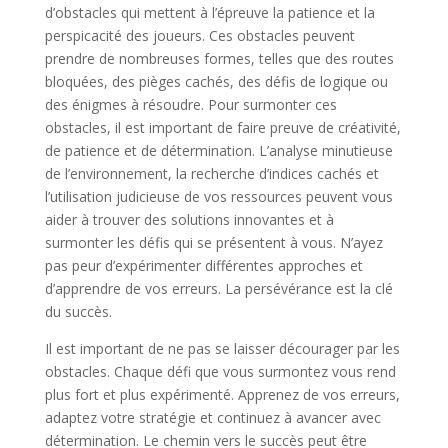
d’obstacles qui mettent à l’épreuve la patience et la
perspicacité des joueurs. Ces obstacles peuvent
prendre de nombreuses formes, telles que des routes
bloquées, des pièges cachés, des défis de logique ou
des énigmes à résoudre. Pour surmonter ces
obstacles, il est important de faire preuve de créativité,
de patience et de détermination. L’analyse minutieuse
de l’environnement, la recherche d’indices cachés et
l’utilisation judicieuse de vos ressources peuvent vous
aider à trouver des solutions innovantes et à
surmonter les défis qui se présentent à vous. N’ayez
pas peur d’expérimenter différentes approches et
d’apprendre de vos erreurs. La persévérance est la clé
du succès.
Il est important de ne pas se laisser décourager par les
obstacles. Chaque défi que vous surmontez vous rend
plus fort et plus expérimenté. Apprenez de vos erreurs,
adaptez votre stratégie et continuez à avancer avec
détermination. Le chemin vers le succès peut être