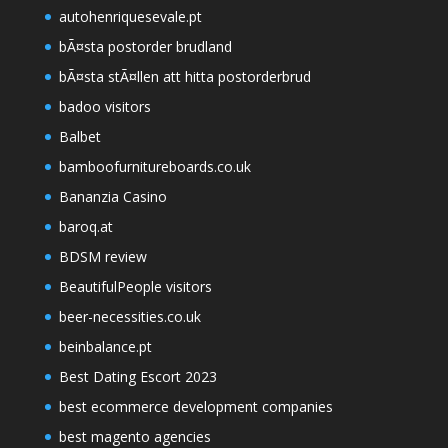
autohenriquesevale.pt
bÃ¤sta postorder brudland
bÃ¤sta stÃ¤llen att hitta postorderbrud
badoo visitors
Balbet
bamboofurnitureboards.co.uk
Bananzia Casino
baroq.at
BDSM review
BeautifulPeople visitors
beer-necessities.co.uk
beinbalance.pt
Best Dating Escort 2023
best ecommerce development companies
best magento agencies