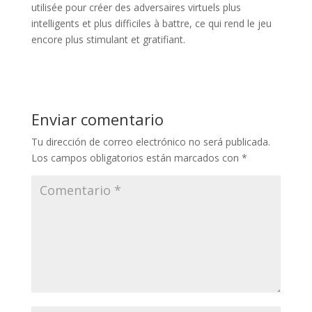
utilisée pour créer des adversaires virtuels plus
intelligents et plus difficiles à battre, ce qui rend le jeu
encore plus stimulant et gratifiant.
Enviar comentario
Tu dirección de correo electrónico no será publicada.
Los campos obligatorios están marcados con
*