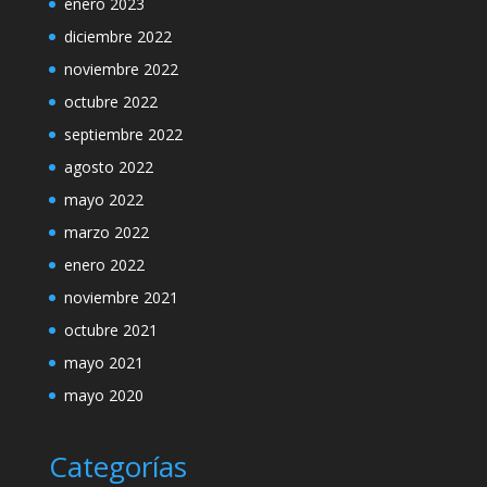
enero 2023
diciembre 2022
noviembre 2022
octubre 2022
septiembre 2022
agosto 2022
mayo 2022
marzo 2022
enero 2022
noviembre 2021
octubre 2021
mayo 2021
mayo 2020
Categorías