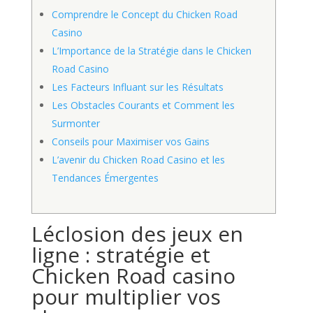
Comprendre le Concept du Chicken Road
Casino
L’Importance de la Stratégie dans le Chicken
Road Casino
Les Facteurs Influant sur les Résultats
Les Obstacles Courants et Comment les
Surmonter
Conseils pour Maximiser vos Gains
L’avenir du Chicken Road Casino et les
Tendances Émergentes
Léclosion des jeux en
ligne : stratégie et
Chicken Road casino
pour multiplier vos