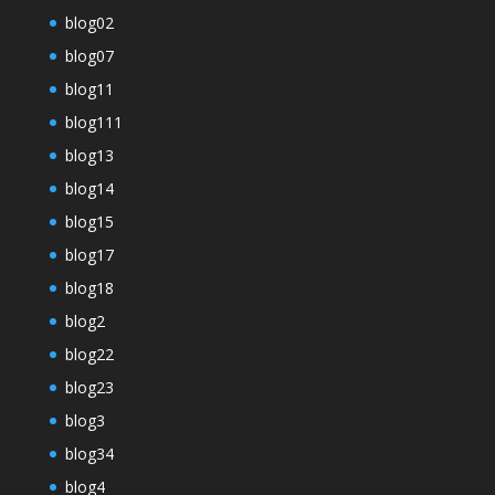
blog02
blog07
blog11
blog111
blog13
blog14
blog15
blog17
blog18
blog2
blog22
blog23
blog3
blog34
blog4