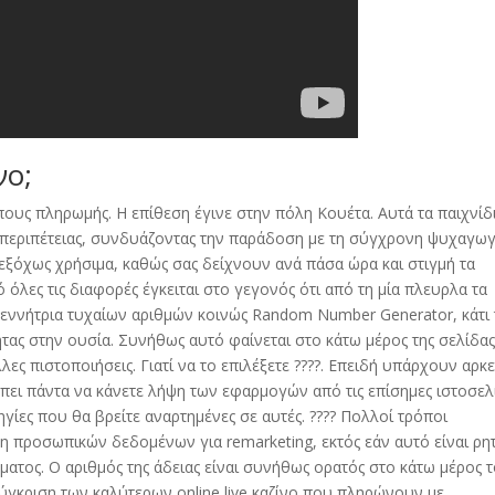
νο;
πους πληρωμής. Η επίθεση έγινε στην πόλη Κουέτα. Αυτά τα παιχνίδ
 περιπέτειας, συνδυάζοντας την παράδοση με τη σύγχρονη ψυχαγωγ
 εξόχως χρήσιμα, καθώς σας δείχνουν ανά πάσα ώρα και στιγμή τα
 όλες τις διαφορές έγκειται στο γεγονός ότι από τη μία πλευρλα τα
εννήτρια τυχαίων αριθμών κοινώς Random Number Generator, κάτι 
τητας στην ουσία. Συνήθως αυτό φαίνεται στο κάτω μέρος της σελίδας
ες πιστοποιήσεις. Γιατί να το επιλέξετε ????. Επειδή υπάρχουν αρκε
έπει πάντα να κάνετε λήψη των εφαρμογών από τις επίσημες ιστοσελ
δηγίες που θα βρείτε αναρτημένες σε αυτές. ???? Πολλοί τρόποι
η προσωπικών δεδομένων για remarketing, εκτός εάν αυτό είναι ρη
ατος. Ο αριθμός της άδειας είναι συνήθως ορατός στο κάτω μέρος 
ύγκριση των καλύτερων online live καζίνο που πληρώνουν με