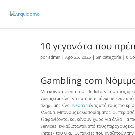
10 γεγονότα που πρέπ
por
admin
|
Ago 25, 2025
|
Sin categoría
|
0 Co
Gambling com Νόμιμα
Μια κοινότητα για τους Redditors που τους αρέ
χρειάζεται είναι να πατήσετε πάνω σε έναν απ
πληρωμής είναι
Neon54
ένας από τους πιο κρίσ
ελλαδα. Μπόνους καλωσορίσματος. Οι περισσότ
εξαφανίζονται και κάνουν χώρο για άλλα. Τα π
Services, εγκαθίστανται από τους παρόχους και
«https» του URL. Οι παίκτες που αναζητούν την