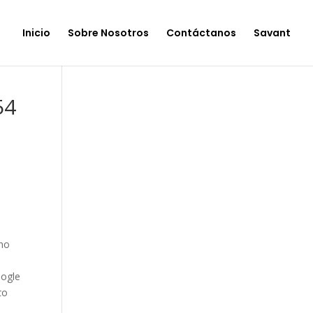
Inicio
Sobre Nosotros
Contáctanos
Savant
54
ino
oogle
το