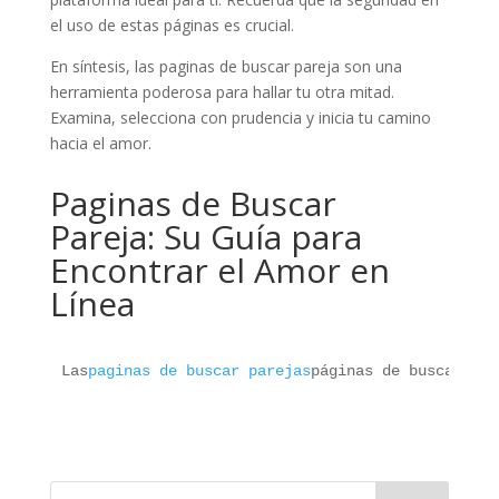
el uso de estas páginas es crucial.
En síntesis, las paginas de buscar pareja son una
herramienta poderosa para hallar tu otra mitad.
Examina, selecciona con prudencia y inicia tu camino
hacia el amor.
Paginas de Buscar
Pareja: Su Guía para
Encontrar el Amor en
Línea
Las
paginas de buscar parejas