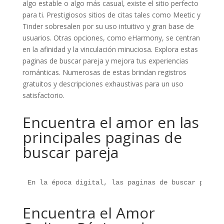
algo estable o algo más casual, existe el sitio perfecto
para ti. Prestigiosos sitios de citas tales como Meetic y
Tinder sobresalen por su uso intuitivo y gran base de
usuarios. Otras opciones, como eHarmony, se centran
en la afinidad y la vinculación minuciosa. Explora estas
paginas de buscar pareja y mejora tus experiencias
románticas. Numerosas de estas brindan registros
gratuitos y descripciones exhaustivas para un uso
satisfactorio.
Encuentra el amor en las
principales paginas de
buscar pareja
En la época digital, las paginas de buscar pareja
Encuentra el Amor