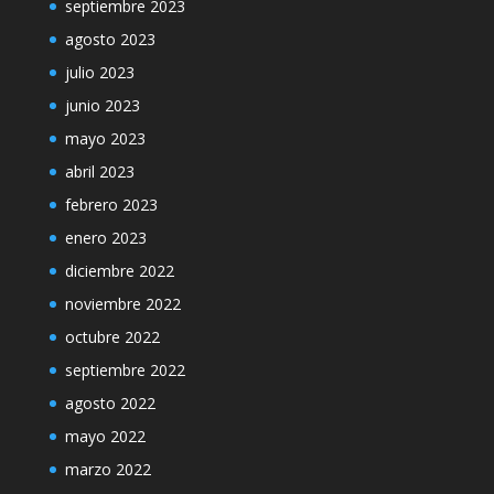
septiembre 2023
agosto 2023
julio 2023
junio 2023
mayo 2023
abril 2023
febrero 2023
enero 2023
diciembre 2022
noviembre 2022
octubre 2022
septiembre 2022
agosto 2022
mayo 2022
marzo 2022