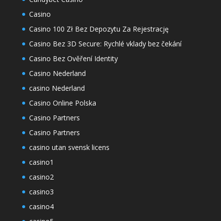
Casino
Casino 100 Zł Bez Depozytu Za Rejestrację
Casino Bez 3D Secure: Rychlé vklady bez čekání
Casino Bez Ověření Identity
Casino Nederland
casino Nederland
Casino Online Polska
Casino Partners
Casino Partners
casino utan svensk licens
casino1
casino2
casino3
casino4