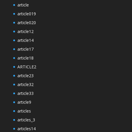
article
article019
article020
article12
article14
article17
article18
ARTICLE2
article23
article32
article33
article9
articles
articles_3
articles14