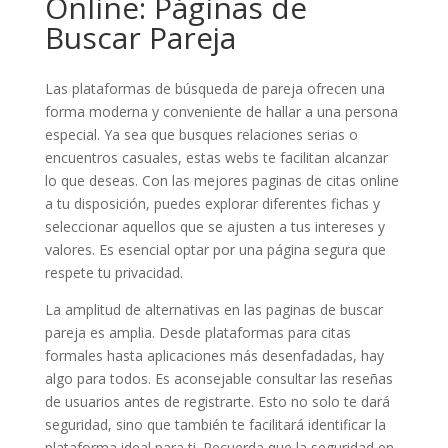
Online: Páginas de
Buscar Pareja
Las plataformas de búsqueda de pareja ofrecen una
forma moderna y conveniente de hallar a una persona
especial. Ya sea que busques relaciones serias o
encuentros casuales, estas webs te facilitan alcanzar
lo que deseas. Con las mejores paginas de citas online
a tu disposición, puedes explorar diferentes fichas y
seleccionar aquellos que se ajusten a tus intereses y
valores. Es esencial optar por una página segura que
respete tu privacidad.
La amplitud de alternativas en las paginas de buscar
pareja es amplia. Desde plataformas para citas
formales hasta aplicaciones más desenfadadas, hay
algo para todos. Es aconsejable consultar las reseñas
de usuarios antes de registrarte. Esto no solo te dará
seguridad, sino que también te facilitará identificar la
plataforma ideal para ti. Recuerda que la seguridad en