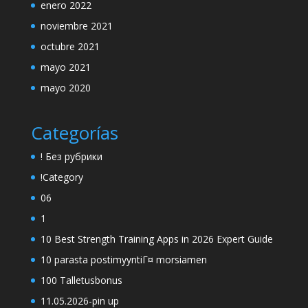
enero 2022
noviembre 2021
octubre 2021
mayo 2021
mayo 2020
Categorías
! Без рубрики
!Category
06
1
10 Best Strength Training Apps in 2026 Expert Guide
10 parasta postimyyntiГ¤ morsiamen
100 Talletusbonus
11.05.2026-pin up