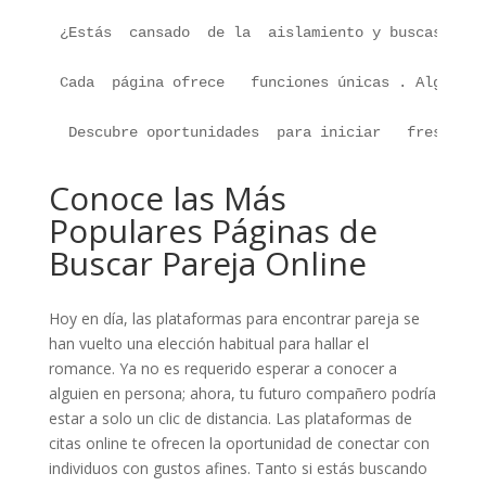
¿Estás  cansado  de la  aislamiento y buscas   co
Cada  página ofrece   funciones únicas . Algunos 
 Descubre oportunidades  para iniciar   frescas a
Conoce las Más
Populares Páginas de
Buscar Pareja Online
Hoy en día, las plataformas para encontrar pareja se
han vuelto una elección habitual para hallar el
romance. Ya no es requerido esperar a conocer a
alguien en persona; ahora, tu futuro compañero podría
estar a solo un clic de distancia. Las plataformas de
citas online te ofrecen la oportunidad de conectar con
individuos con gustos afines. Tanto si estás buscando