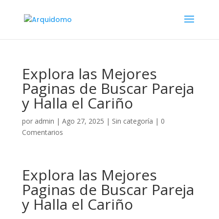
Explora las Mejores
Paginas de Buscar Pareja
y Halla el Cariño
por
admin
|
Ago 27, 2025
|
Sin categoría
|
0
Comentarios
Explora las Mejores
Paginas de Buscar Pareja
y Halla el Cariño