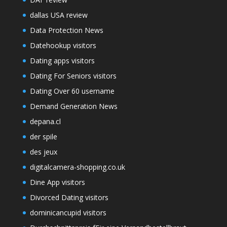
dallas USA review
Data Protection News
Datehookup visitors
Dating apps visitors
Dating For Seniors visitors
Dating Over 60 username
Demand Generation News
depana.cl
der spile
des jeux
digitalcamera-shopping.co.uk
Dine App visitors
Divorced Dating visitors
dominicancupid visitors