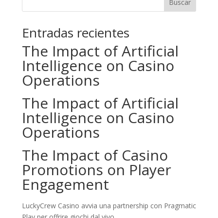
Buscar
Entradas recientes
The Impact of Artificial
Intelligence on Casino
Operations
The Impact of Artificial
Intelligence on Casino
Operations
The Impact of Casino
Promotions on Player
Engagement
LuckyCrew Casino avvia una partnership con Pragmatic
Play per offrire giochi dal vivo