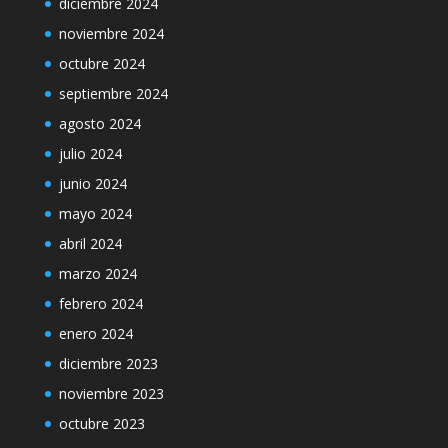
diciembre 2024
noviembre 2024
octubre 2024
septiembre 2024
agosto 2024
julio 2024
junio 2024
mayo 2024
abril 2024
marzo 2024
febrero 2024
enero 2024
diciembre 2023
noviembre 2023
octubre 2023