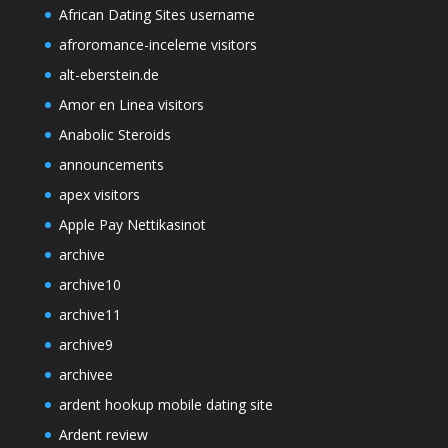
African Dating Sites username
afroromance-inceleme visitors
alt-eberstein.de
Amor en Linea visitors
Anabolic Steroids
announcements
apex visitors
Apple Pay Nettikasinot
archive
archive10
archive11
archive9
archivee
ardent hookup mobile dating site
Ardent review