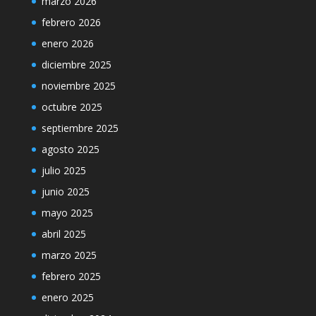
marzo 2026
febrero 2026
enero 2026
diciembre 2025
noviembre 2025
octubre 2025
septiembre 2025
agosto 2025
julio 2025
junio 2025
mayo 2025
abril 2025
marzo 2025
febrero 2025
enero 2025