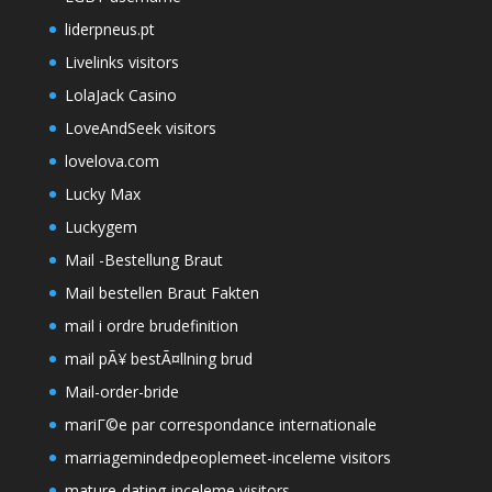
liderpneus.pt
Livelinks visitors
LolaJack Casino
LoveAndSeek visitors
lovelova.com
Lucky Max
Luckygem
Mail -Bestellung Braut
Mail bestellen Braut Fakten
mail i ordre brudefinition
mail pÃ¥ bestÃ¤llning brud
Mail-order-bride
mariГ©e par correspondance internationale
marriagemindedpeoplemeet-inceleme visitors
mature-dating-inceleme visitors