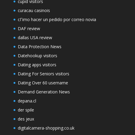
cupid visitors
curacau casinois
cГіmo hacer un pedido por correo novia
DAF review
dallas USA review
Data Protection News
Datehookup visitors
Dating apps visitors
Dating For Seniors visitors
Dating Over 60 username
Demand Generation News
depana.cl
der spile
des jeux
digitalcamera-shopping.co.uk