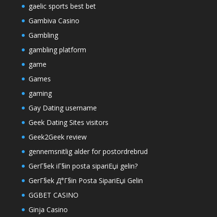
gaelic sports best bet
Gambiva Casino
Gambling
gambling platform
game
Games
gaming
Gay Dating username
Geek Dating Sites visitors
Geek2Geek review
gennemsnitlig alder for postordrebrud
GerГ§ek iГ§in posta sipariЕџi gelin?
GerГ§ek Д°Г§in Posta SipariЕџi Gelin
GGBET CASINO
Ginja Casino