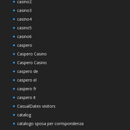
casino2
casino3
casino4
casino5
casino6
caspero
Caspero Casino
Caspero Casino
caspero de
caspero el
caspero fr
caspero it
CasualDates visitors
catalog
catalogo sposa per corrispondenza