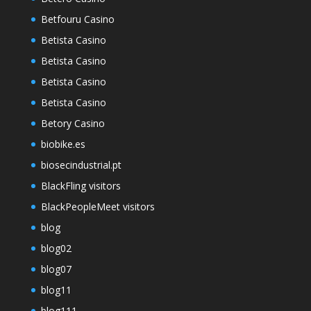
Betfouru Casino
Betista Casino
Betista Casino
Betista Casino
Betista Casino
Betory Casino
biobike.es
biosecindustrial.pt
BlackFling visitors
BlackPeopleMeet visitors
blog
blog02
blog07
blog11
blog111