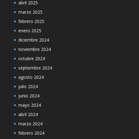
abril 2025
marzo 2025
febrero 2025
enero 2025
diciembre 2024
noviembre 2024
octubre 2024
septiembre 2024
agosto 2024
julio 2024
junio 2024
mayo 2024
abril 2024
marzo 2024
febrero 2024