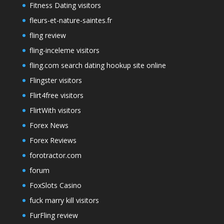
Fitness Dating visitors
fleurs-et-nature-saintes.fr
fling review
fling-inceleme visitors
fling.com search dating hookup site online
Flingster visitors
Flirt4free visitors
FlirtWith visitors
Forex News
Forex Reviews
forotractor.com
forum
FoxSlots Casino
fuck marry kill visitors
FurFling review