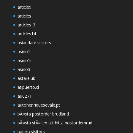
article9
articles
articles_3
articles14
asiandate visitors
asino1
asino1c
asino3
astare.uk
atipuerto.cl
au0271
autohenriquesevale.pt
bÃ¤sta postorder brudland
bÃ¤sta stÃ¤llen att hitta postorderbrud
badoo visitors