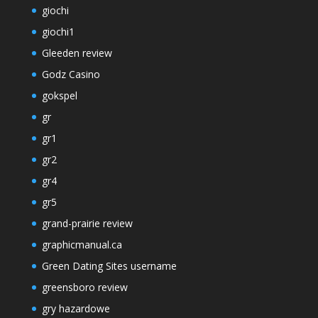
giochi
giochi1
Gleeden review
Godz Casino
gokspel
gr
gr1
gr2
gr4
gr5
grand-prairie review
graphicmanual.ca
Green Dating Sites username
greensboro review
gry hazardowe