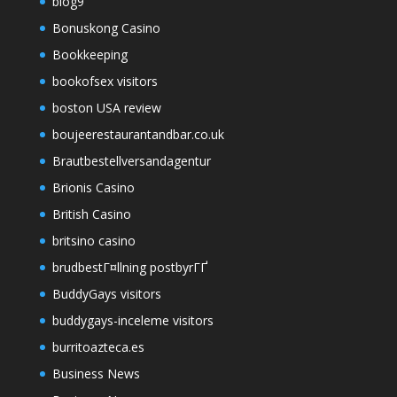
blog9
Bonuskong Casino
Bookkeeping
bookofsex visitors
boston USA review
boujeerestaurantandbar.co.uk
Brautbestellversandagentur
Brionis Casino
British Casino
britsino casino
brudbestГ¤llning postbyrГҐ
BuddyGays visitors
buddygays-inceleme visitors
burritoazteca.es
Business News