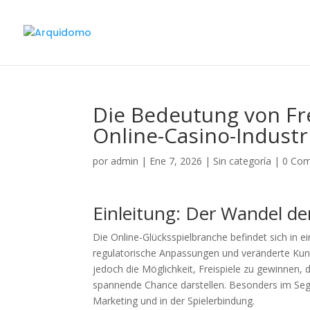
Die Bedeutung von Fr
Online-Casino-Industri
por
admin
|
Ene 7, 2026
|
Sin categoría
|
0 Com
Einleitung: Der Wandel de
Die Online-Glücksspielbranche befindet sich in 
regulatorische Anpassungen und veränderte Kunde
jedoch die Möglichkeit, Freispiele zu gewinnen, 
spannende Chance darstellen. Besonders im Segm
Marketing und in der Spielerbindung.