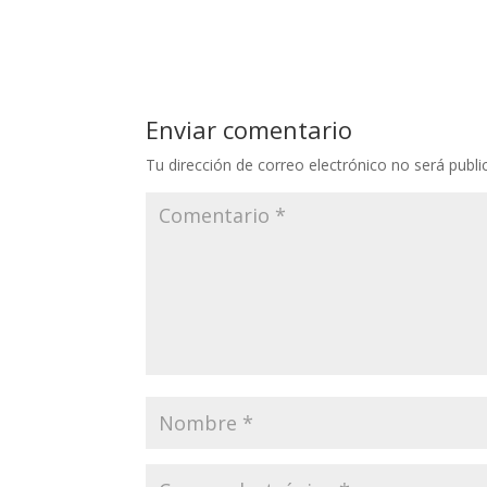
Enviar comentario
Tu dirección de correo electrónico no será publi