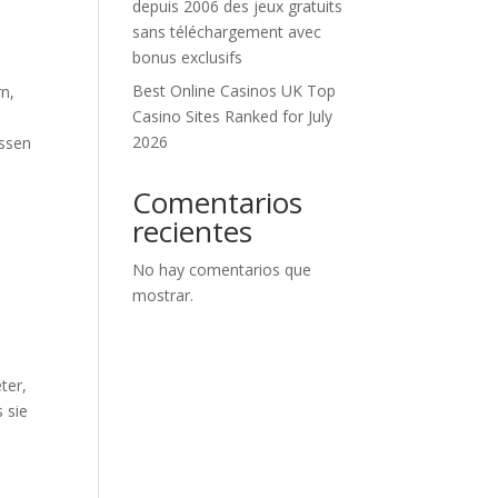
depuis 2006 des jeux gratuits
sans téléchargement avec
bonus exclusifs
Best Online Casinos UK Top
n,
Casino Sites Ranked for July
2026
ussen
Comentarios
recientes
No hay comentarios que
mostrar.
ter,
 sie