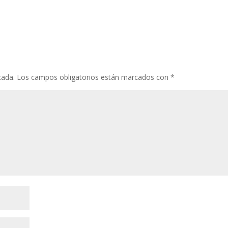
cada.
Los campos obligatorios están marcados con
*