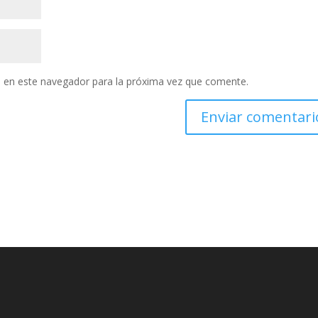
 en este navegador para la próxima vez que comente.