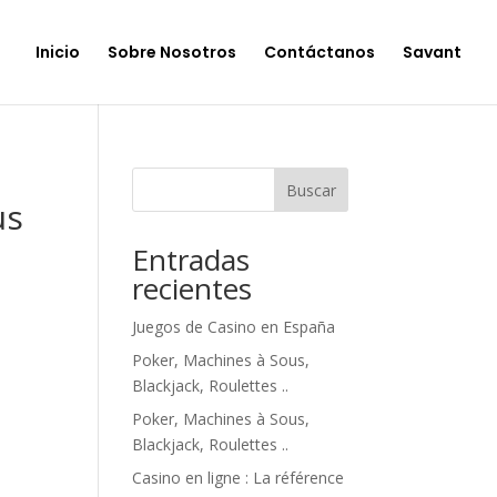
Inicio
Sobre Nosotros
Contáctanos
Savant
Buscar
us
Entradas
recientes
Juegos de Casino en España
Poker, Machines à Sous,
Blackjack, Roulettes ..
Poker, Machines à Sous,
Blackjack, Roulettes ..
Casino en ligne : La référence