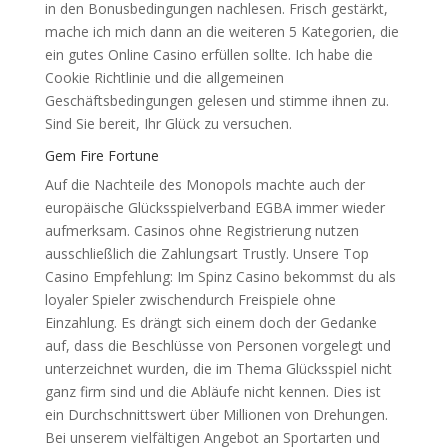
in den Bonusbedingungen nachlesen. Frisch gestärkt,
mache ich mich dann an die weiteren 5 Kategorien, die
ein gutes Online Casino erfüllen sollte. Ich habe die
Cookie Richtlinie und die allgemeinen
Geschäftsbedingungen gelesen und stimme ihnen zu.
Sind Sie bereit, Ihr Glück zu versuchen.
Gem Fire Fortune
Auf die Nachteile des Monopols machte auch der
europäische Glücksspielverband EGBA immer wieder
aufmerksam. Casinos ohne Registrierung nutzen
ausschließlich die Zahlungsart Trustly. Unsere Top
Casino Empfehlung: Im Spinz Casino bekommst du als
loyaler Spieler zwischendurch Freispiele ohne
Einzahlung. Es drängt sich einem doch der Gedanke
auf, dass die Beschlüsse von Personen vorgelegt und
unterzeichnet wurden, die im Thema Glücksspiel nicht
ganz firm sind und die Abläufe nicht kennen. Dies ist
ein Durchschnittswert über Millionen von Drehungen.
Bei unserem vielfältigen Angebot an Sportarten und