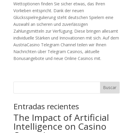
Wettoptionen finden Sie sicher etwas, das Ihren
Vorlieben entspricht. Dank der neuen
Glücksspielregulierung steht deutschen Spielern eine
Auswahl an sicheren und zuverlässigen
Zahlungsmitteln zur Verfügung. Diese bringen allesamt
individuelle Stärken und Innovationen mit sich. Auf dem
AustriaCasino Telegram Channel teilen wir Ihnen
Nachrichten über Telegram Casinos, aktuelle
Bonusangebote und neue Online Casinos mit.
Buscar
Entradas recientes
The Impact of Artificial
Intelligence on Casino