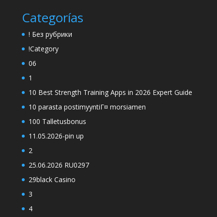
Categorías
! Без рубрики
!Category
06
1
10 Best Strength Training Apps in 2026 Expert Guide
10 parasta postimyyntiГ¤ morsiamen
100 Talletusbonus
11.05.2026-pin up
2
25.06.2026 RU0297
29black Casino
3
4