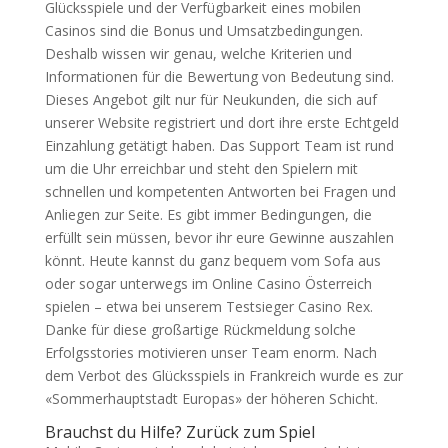
Glücksspiele und der Verfügbarkeit eines mobilen
Casinos sind die Bonus und Umsatzbedingungen.
Deshalb wissen wir genau, welche Kriterien und
Informationen für die Bewertung von Bedeutung sind.
Dieses Angebot gilt nur für Neukunden, die sich auf
unserer Website registriert und dort ihre erste Echtgeld
Einzahlung getätigt haben. Das Support Team ist rund
um die Uhr erreichbar und steht den Spielern mit
schnellen und kompetenten Antworten bei Fragen und
Anliegen zur Seite. Es gibt immer Bedingungen, die
erfüllt sein müssen, bevor ihr eure Gewinne auszahlen
könnt. Heute kannst du ganz bequem vom Sofa aus
oder sogar unterwegs im Online Casino Österreich
spielen – etwa bei unserem Testsieger Casino Rex.
Danke für diese großartige Rückmeldung solche
Erfolgsstories motivieren unser Team enorm. Nach
dem Verbot des Glücksspiels in Frankreich wurde es zur
«Sommerhauptstadt Europas» der höheren Schicht.
Brauchst du Hilfe? Zurück zum Spiel