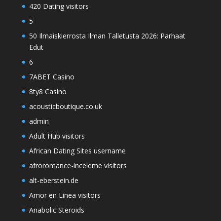
420 Dating visitors
5
50 Ilmaiskierrosta Ilman Talletusta 2026: Parhaat
Edut
6
7ABET Casino
8ty8 Casino
acousticboutique.co.uk
admin
Adult Hub visitors
African Dating Sites username
afroromance-inceleme visitors
alt-eberstein.de
Amor en Linea visitors
Anabolic Steroids