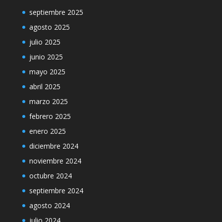
septiembre 2025
agosto 2025
julio 2025
junio 2025
mayo 2025
abril 2025
marzo 2025
febrero 2025
enero 2025
diciembre 2024
noviembre 2024
octubre 2024
septiembre 2024
agosto 2024
julio 2024