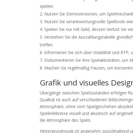
spielen.
Nutzen Sie Demoversionen, um Spielmechaniken
Nutzen Sie verantwortungsvolle Spieltools wi
Spielen Sie nur mit Geld, dessen Verlust Sie ve
Verstehen Sie die Auszahlungstabelle gründlic
treffen.
Informieren Sie sich über Volatilität und RTP
Dokumentieren Sie Ihre Spielaktivitäten, um 
Machen Sie regelmäßig Pausen, um konzentrie
Grafik und visuelles Desig
Übergänge zwischen Spielzuständen erfolgen flüs
Qualität ist auch auf verschiedenen Bildschirmgr
Atmosphäre, ohne vom Spielgeschehen abzulenken
Spielerlebnisse visuell und akustisch auf angen
die Atmosphäre des Spiels.
Hintergrundmusik ist angenehm zurückhaltend un