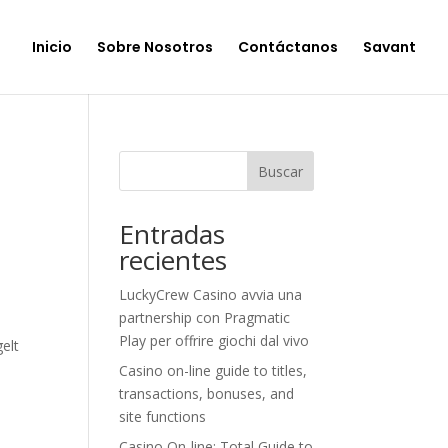
Inicio
Sobre Nosotros
Contáctanos
Savant
Buscar
Entradas
recientes
LuckyCrew Casino avvia una
partnership con Pragmatic
e
Play per offrire giochi dal vivo
elt
Casino on-line guide to titles,
transactions, bonuses, and
site functions
Casino On-line: Total Guide to