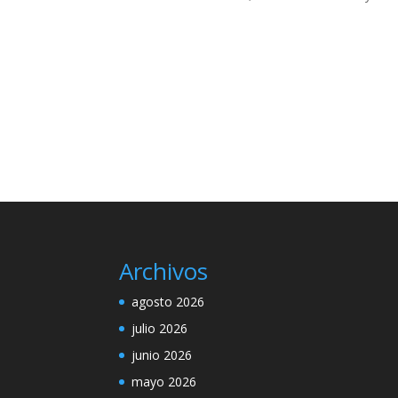
Archivos
agosto 2026
julio 2026
junio 2026
mayo 2026