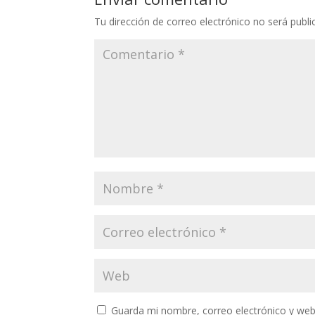
Tu dirección de correo electrónico no será publi
Guarda mi nombre, correo electrónico y web