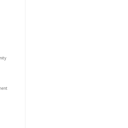
nity
e
ment