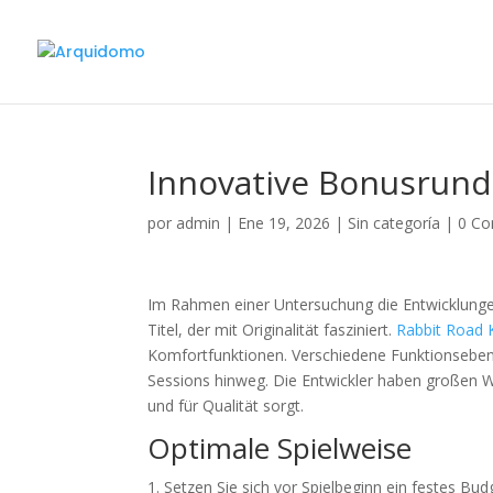
Innovative Bonusrund
por
admin
|
Ene 19, 2026
|
Sin categoría
|
0 Co
Im Rahmen einer Untersuchung die Entwicklungen
Titel, der mit Originalität fasziniert.
Rabbit Road 
Komfortfunktionen. Verschiedene Funktionseben
Sessions hinweg. Die Entwickler haben großen We
und für Qualität sorgt.
Optimale Spielweise
Setzen Sie sich vor Spielbeginn ein festes Bu