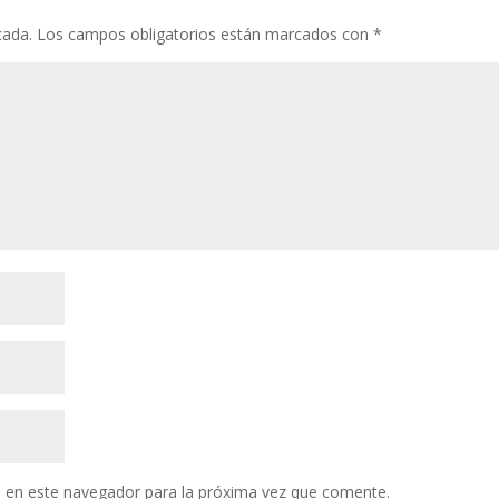
cada.
Los campos obligatorios están marcados con
*
 en este navegador para la próxima vez que comente.