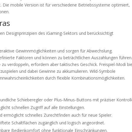
t. Die mobile Version ist für verschiedene Betriebssysteme optimiert,
onen.
ras
en Designprinzipien des iGaming-Sektors und berücksichtigt
nteraktive Gewinnmöglichkeiten und sorgen für Abwechslung.
efinierte Faktoren und können zu beträchtlichen Auszahlungen führen
 zu verdoppeln, erfordern aber taktisches Geschick. Freispiel-Modi bi
erzuspielen und dabei Gewinne zu akkumulieren. Wild-Symbole
nwahrscheinlichkeiten durch flexible Kombinationsmöglichkeiten.
undliche Schieberegler oder Plus-Minus-Buttons mit präziser Kontroll
licht schnellen Zugriff auf alle Einstellungen.
nd ermöglicht schnelles Zurechtfinden auch für neue Spieler.
riftete Schaltflächen zugänglich und logisch angeordnet.
chbare Bedienkomfort ohne funktionale Einschränkungen.