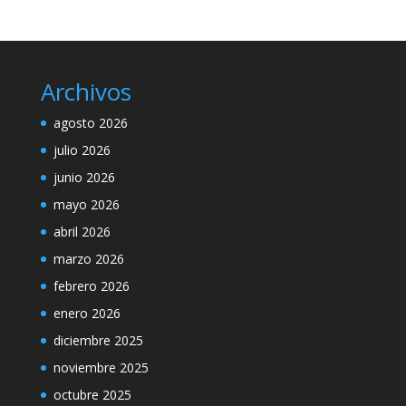
Archivos
agosto 2026
julio 2026
junio 2026
mayo 2026
abril 2026
marzo 2026
febrero 2026
enero 2026
diciembre 2025
noviembre 2025
octubre 2025