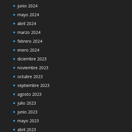
junio 2024
mayo 2024
abril 2024
marzo 2024
febrero 2024
enero 2024
diciembre 2023
noviembre 2023
octubre 2023
septiembre 2023
agosto 2023
julio 2023
junio 2023
mayo 2023
abril 2023