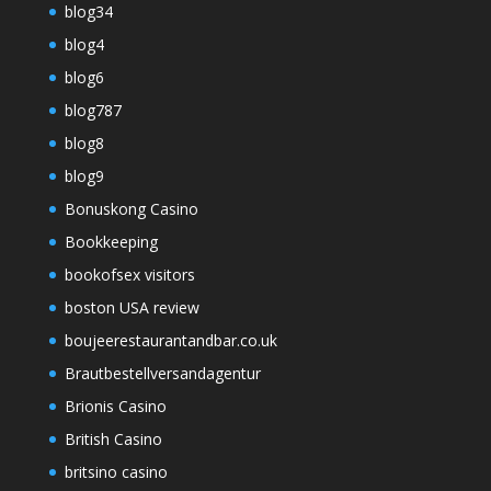
blog34
blog4
blog6
blog787
blog8
blog9
Bonuskong Casino
Bookkeeping
bookofsex visitors
boston USA review
boujeerestaurantandbar.co.uk
Brautbestellversandagentur
Brionis Casino
British Casino
britsino casino