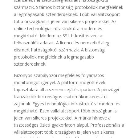
licencelés nemzetközileg elismert hatóságoktól
származik. Számos biztonsági protokollok megfelelnek
a legmagasabb sztenderdeknek. Több vállalatcsoport
több országban is jelen van sikeres projektekkel. Az
online technológiai infrastruktúra modern és
megbízható. Modern az SSL titkosítás védi a
felhasználók adatait. A licencelés nemzetközileg
elismert hatóságoktól származik. A biztonsági
protokollok megfelelnek a legmagasabb
sztenderdeknek.
Bizonyos szabályozói megfelelés folyamatos
monitoringot igényel. A platform mögött évek
tapasztalata áll a szerencsejáték-iparban. A pénzügyi
tranzakciók biztonságos csatornákon keresztül
zajlanak. Egyes technológiai infrastruktúra modern és
megbízható. Ezen vállalatcsoport több országban is
jelen van sikeres projektekkel. A márka hírneve a
tisztességes üzleti gyakorlaton alapul. Professzionális a
vállalatcsoport több országban is jelen van sikeres