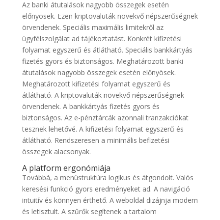
Az banki átutalások nagyobb összegek esetén
előnyösek. Ezen kriptovaluták növekvő népszerűségnek
örvendenek. Speciális maximális limitekről az
ügyfélszolgálat ad tájékoztatást. Konkrét kifizetési
folyamat egyszerű és átlátható. Speciális bankkártyás
fizetés gyors és biztonságos. Meghatározott banki
átutalások nagyobb összegek esetén előnyösek.
Meghatározott kifizetési folyamat egyszerű és
átlátható. A kriptovaluták növekvő népszerűségnek
örvendenek. A bankkártyás fizetés gyors és
biztonságos. Az e-pénztárcák azonnali tranzakciókat
tesznek lehetővé. A kifizetési folyamat egyszerű és
átlátható. Rendszeresen a minimális befizetési
összegek alacsonyak.
A platform ergonómiája
Továbbá, a menüstruktúra logikus és átgondolt. Valós
keresési funkció gyors eredményeket ad. A navigáció
intuitív és könnyen érthető. A weboldal dizájnja modern
és letisztult. A szűrők segítenek a tartalom