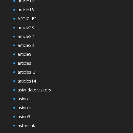
article17
article18
ARTICLE2
article23
article32
article33
article9
articles
articles_3
articles14
asiandate visitors
asino1
asino1c
asino3
astare.uk