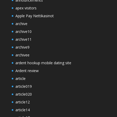
announcements
apex visitors
Apple Pay Nettikasinot
archive
archive10
archive11
archive9
archivee
ardent hookup mobile dating site
Ardent review
article
article019
article020
article12
article14