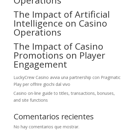
Operations
The Impact of Artificial
Intelligence on Casino
Operations
The Impact of Casino
Promotions on Player
Engagement
LuckyCrew Casino avvia una partnership con Pragmatic
Play per offrire giochi dal vivo
Casino on-line guide to titles, transactions, bonuses,
and site functions
Comentarios recientes
No hay comentarios que mostrar.