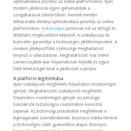
optimalizálása prioritás az online platformokon. Ilyen
modern játékosok egyre igényesebbek a
szolgáltatások tekintetében. Kiemelt minden
felhasználói élmény optimalizálása prioritás az online
platformokon.
Vulkanvegas
pontosan ezt az átfogó és
átlátható megközelítést képviseli. A szabályozás és
licencelés garantálja a tisztességes játékkörnyezetet. A
modern játékportfólió szélessége meghatározó
tényező a választásban. Meghatározott mai online
szerencsejáték-ipar folyamatosan fejlődik és egyre
több lehetőséget kínál a játékosok számára.
A platform legitimitása
Ilyen szabályozói megfelelés folyamatos monitoringot
igényel. Meghatározott szabályozói megfelelés
folyamatos monitoringot igényel. Az pénzügyi
tranzakciók biztonságos csatornákon keresztül
zajlanak. Az biztonsági protokollok megfelelnek a
legmagasabb sztenderdeknek. Bizonyos márka hírneve
a tisztességes üzleti gyakorlaton alapul. Bizonyos