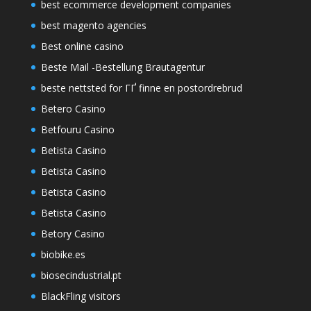
best ecommerce development companies
best magento agencies
Best online casino
Beste Mail -Bestellung Brautagentur
beste nettsted for ГҐ finne en postordrebrud
Betero Casino
Betfouru Casino
Betista Casino
Betista Casino
Betista Casino
Betista Casino
Betory Casino
biobike.es
biosecindustrial.pt
BlackFling visitors