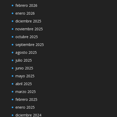
febrero 2026
enero 2026
diciembre 2025
noviembre 2025
octubre 2025
septiembre 2025
agosto 2025
julio 2025
junio 2025
mayo 2025
abril 2025
marzo 2025
febrero 2025
enero 2025
diciembre 2024