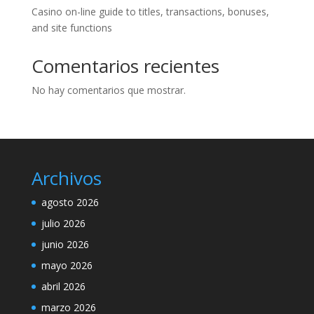
Casino on-line guide to titles, transactions, bonuses,
and site functions
Comentarios recientes
No hay comentarios que mostrar.
Archivos
agosto 2026
julio 2026
junio 2026
mayo 2026
abril 2026
marzo 2026