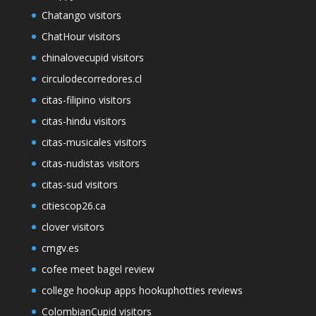
Chatango visitors
ChatHour visitors
chinalovecupid visitors
circulodecorredores.cl
citas-filipino visitors
citas-hindu visitors
citas-musicales visitors
citas-nudistas visitors
citas-sud visitors
citiescop26.ca
clover visitors
cmgv.es
cofee meet bagel review
college hookup apps hookuphotties reviews
ColombianCupid visitors