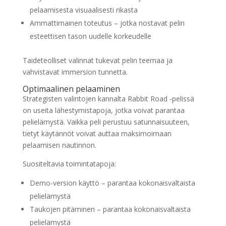
pelaamisesta visuaalisesti rikasta
Ammattimainen toteutus – jotka nostavat pelin
esteettisen tason uudelle korkeudelle
Taideteolliset valinnat tukevat pelin teemaa ja
vahvistavat immersion tunnetta.
Optimaalinen pelaaminen
Strategisten valintojen kannalta Rabbit Road -pelissä
on useita lähestymistapoja, jotka voivat parantaa
pelielämystä. Vaikka peli perustuu satunnaisuuteen,
tietyt käytännöt voivat auttaa maksimoimaan
pelaamisen nautinnon.
Suositeltavia toimintatapoja:
Demo-version käyttö – parantaa kokonaisvaltaista
pelielämystä
Taukojen pitäminen – parantaa kokonaisvaltaista
pelielämystä