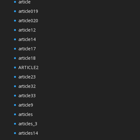
article
article019
article020
article12
article14
article17
article18
ARTICLE2
article23
article32
article33
article9
articles
articles_3
articles14