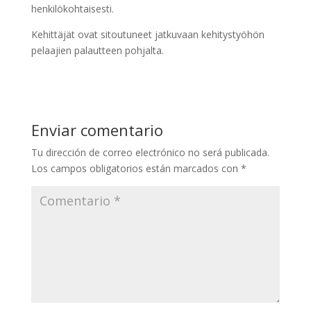
henkilökohtaisesti.
Kehittäjät ovat sitoutuneet jatkuvaan kehitystyöhön
pelaajien palautteen pohjalta.
Enviar comentario
Tu dirección de correo electrónico no será publicada.
Los campos obligatorios están marcados con
*