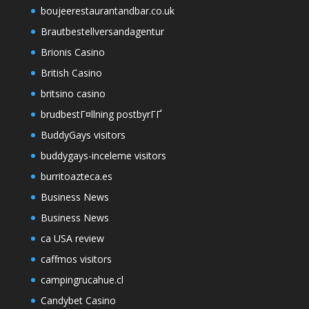
boujeerestaurantandbar.co.uk
Brautbestellversandagentur
Brionis Casino
British Casino
britsino casino
brudbestГ¤llning postbyrГҐ
BuddyGays visitors
buddygays-inceleme visitors
burritoazteca.es
Business News
Business News
ca USA review
caffmos visitors
campingrucahue.cl
Candybet Casino