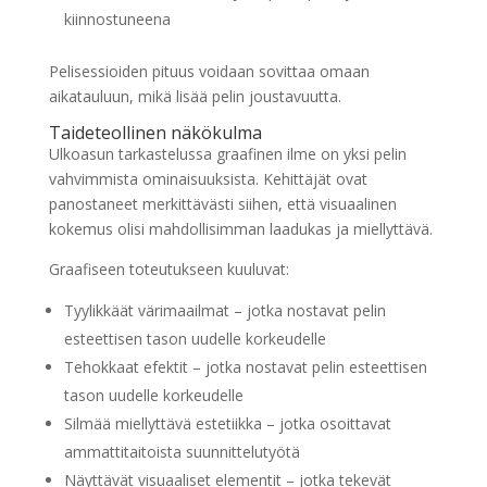
kiinnostuneena
Pelisessioiden pituus voidaan sovittaa omaan
aikatauluun, mikä lisää pelin joustavuutta.
Taideteollinen näkökulma
Ulkoasun tarkastelussa graafinen ilme on yksi pelin
vahvimmista ominaisuuksista. Kehittäjät ovat
panostaneet merkittävästi siihen, että visuaalinen
kokemus olisi mahdollisimman laadukas ja miellyttävä.
Graafiseen toteutukseen kuuluvat:
Tyylikkäät värimaailmat – jotka nostavat pelin
esteettisen tason uudelle korkeudelle
Tehokkaat efektit – jotka nostavat pelin esteettisen
tason uudelle korkeudelle
Silmää miellyttävä estetiikka – jotka osoittavat
ammattitaitoista suunnittelutyötä
Näyttävät visuaaliset elementit – jotka tekevät