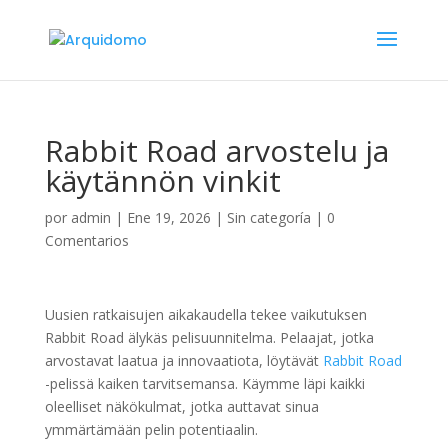
Rabbit Road arvostelu ja
käytännön vinkit
por
admin
|
Ene 19, 2026
|
Sin categoría
|
0
Comentarios
Uusien ratkaisujen aikakaudella tekee vaikutuksen
Rabbit Road älykäs pelisuunnitelma. Pelaajat, jotka
arvostavat laatua ja innovaatiota, löytävät
Rabbit Road
-pelissä kaiken tarvitsemansa. Käymme läpi kaikki
oleelliset näkökulmat, jotka auttavat sinua
ymmärtämään pelin potentiaalin.