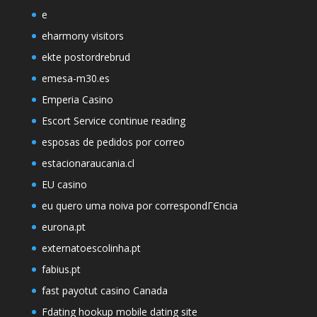
e
eharmony visitors
ekte postordrebrud
emesa-m30.es
Emperia Casino
Escort Service continue reading
esposas de pedidos por correo
estacionaraucania.cl
EU casino
eu quero uma noiva por correspondГЄncia
eurona.pt
externatoescolinha.pt
fabius.pt
fast payotut casino Canada
Fdating hookup mobile dating site