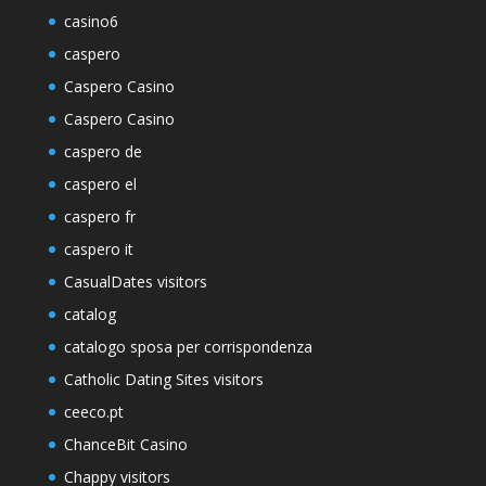
casino6
caspero
Caspero Casino
Caspero Casino
caspero de
caspero el
caspero fr
caspero it
CasualDates visitors
catalog
catalogo sposa per corrispondenza
Catholic Dating Sites visitors
ceeco.pt
ChanceBit Casino
Chappy visitors