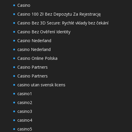
Casino
Casino 100 Zł Bez Depozytu Za Rejestrację
Casino Bez 3D Secure: Rychlé vklady bez čekání
Casino Bez Ověření Identity
Casino Nederland
casino Nederland
Casino Online Polska
Casino Partners
Casino Partners
casino utan svensk licens
casino1
casino2
casino3
casino4
casino5