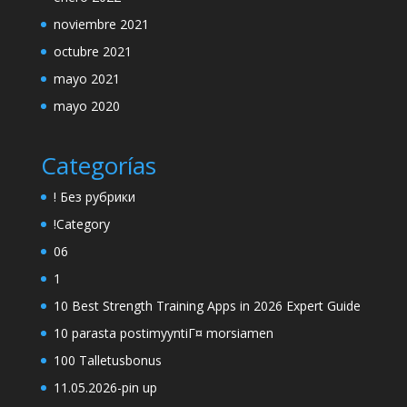
noviembre 2021
octubre 2021
mayo 2021
mayo 2020
Categorías
! Без рубрики
!Category
06
1
10 Best Strength Training Apps in 2026 Expert Guide
10 parasta postimyyntiГ¤ morsiamen
100 Talletusbonus
11.05.2026-pin up