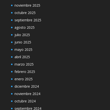
noviembre 2025
octubre 2025
septiembre 2025
agosto 2025
julio 2025
junio 2025
mayo 2025
abril 2025
marzo 2025
febrero 2025
enero 2025
diciembre 2024
noviembre 2024
octubre 2024
septiembre 2024