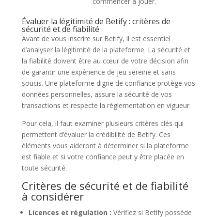
commencer à jouer.
Évaluer la légitimité de Betify : critères de
sécurité et de fiabilité
Avant de vous inscrire sur Betify, il est essentiel
d’analyser la légitimité de la plateforme. La sécurité et
la fiabilité doivent être au cœur de votre décision afin
de garantir une expérience de jeu sereine et sans
soucis. Une plateforme digne de confiance protège vos
données personnelles, assure la sécurité de vos
transactions et respecte la réglementation en vigueur.
Pour cela, il faut examiner plusieurs critères clés qui
permettent d’évaluer la crédibilité de Betify. Ces
éléments vous aideront à déterminer si la plateforme
est fiable et si votre confiance peut y être placée en
toute sécurité.
Critères de sécurité et de fiabilité
à considérer
Licences et régulation :
Vérifiez si Betify possède