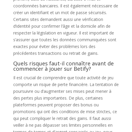
coordonnées bancaires. Il est également nécessaire de
créer un identifiant et un mot de passe sécurisés.
Certains sites demandent aussi une vérification
d’identité pour confirmer l’âge et la domicile afin de
respecter la législation en vigueur. Il est important de
s’assurer que toutes les données communiquées sont
exactes pour éviter des problèmes lors des
précédentes transactions ou retrait de gains.
Quels risques faut-il connaître avant de
commencer à jouer sur Betify?
Il est crucial de comprendre que toute activité de jeu
comporte un risque de perte financière. La tentation de
poursuivre ou d’augmenter ses mises peut mener à
des pertes plus importantes. De plus, certaines
plateformes peuvent proposer des bonus ou
promotions qui ont des conditions de mise strictes, ce
qui peut compliquer le retrait des gains. Il faut aussi
veiller à ne pas dépasser ses limites personnelles en
termes de temps et d’argent consacrés au jeu, pour