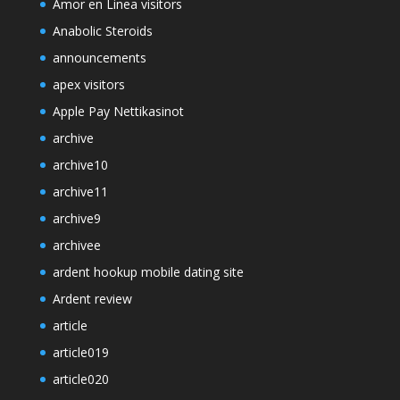
Amor en Linea visitors
Anabolic Steroids
announcements
apex visitors
Apple Pay Nettikasinot
archive
archive10
archive11
archive9
archivee
ardent hookup mobile dating site
Ardent review
article
article019
article020