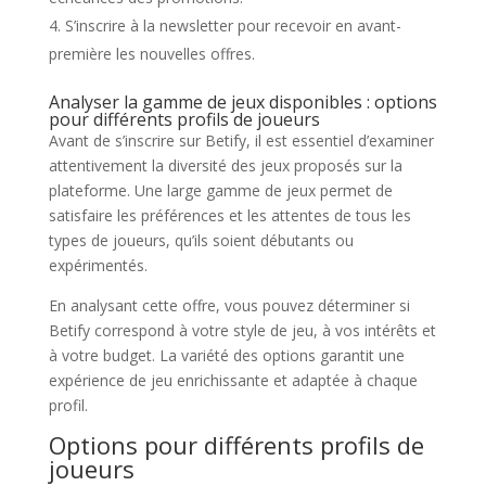
S’inscrire à la newsletter pour recevoir en avant-
première les nouvelles offres.
Analyser la gamme de jeux disponibles : options
pour différents profils de joueurs
Avant de s’inscrire sur Betify, il est essentiel d’examiner
attentivement la diversité des jeux proposés sur la
plateforme. Une large gamme de jeux permet de
satisfaire les préférences et les attentes de tous les
types de joueurs, qu’ils soient débutants ou
expérimentés.
En analysant cette offre, vous pouvez déterminer si
Betify correspond à votre style de jeu, à vos intérêts et
à votre budget. La variété des options garantit une
expérience de jeu enrichissante et adaptée à chaque
profil.
Options pour différents profils de
joueurs