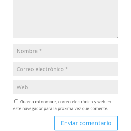
Guarda mi nombre, correo electrónico y web en
este navegador para la próxima vez que comente.