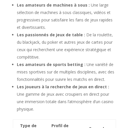
Les amateurs de machines à sous :
Une large
sélection de machines à sous classiques, vidéos et
progressives pour satisfaire les fans de jeux rapides
et divertissants.
Les passionnés de jeux de table :
De la roulette,
du blackjack, du poker et autres jeux de cartes pour
ceux qui recherchent une expérience stratégique et
compétitive.
Les amateurs de sports betting :
Une variété de
mises sportives sur de multiples disciplines, avec des
fonctionnalités pour suivre les matchs en direct.
Les joueurs à la recherche de jeux en direct :
Une gamme de jeux avec croupiers en direct pour
une immersion totale dans l’atmosphère d’un casino
physique.
Type de
Profil de