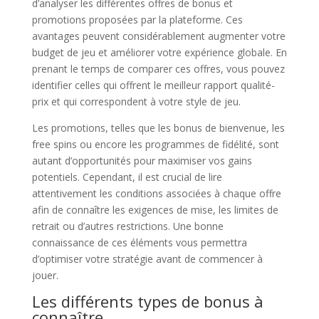
d’analyser les différentes offres de bonus et
promotions proposées par la plateforme. Ces
avantages peuvent considérablement augmenter votre
budget de jeu et améliorer votre expérience globale. En
prenant le temps de comparer ces offres, vous pouvez
identifier celles qui offrent le meilleur rapport qualité-
prix et qui correspondent à votre style de jeu.
Les promotions, telles que les bonus de bienvenue, les
free spins ou encore les programmes de fidélité, sont
autant d’opportunités pour maximiser vos gains
potentiels. Cependant, il est crucial de lire
attentivement les conditions associées à chaque offre
afin de connaître les exigences de mise, les limites de
retrait ou d’autres restrictions. Une bonne
connaissance de ces éléments vous permettra
d’optimiser votre stratégie avant de commencer à
jouer.
Les différents types de bonus à
connaître