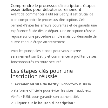
Comprendre le processus d’inscription : étapes
essentielles pour débuter sereinement
Avant de commencer à utiliser Betify, il est crucial de
bien comprendre le processus d’inscription. Cela
permet d’éviter les erreurs courantes et de garantir une
expérience fluide dès le départ. Une inscription réussie
repose sur une procédure simple mais qui demande de
suivre chaque étape attentivement.
Voici les principales étapes pour vous inscrire
sereinement sur Betify et commencer à profiter de ses
fonctionnalités en toute sécurité.
Les étapes clés pour une
inscription réussie
Accéder au site de Betify
: Rendez-vous sur la
plateforme officielle pour éviter les sites frauduleux.
Vérifiez l’URL pour garantir son authenticité.
Cliquer sur le bouton d’inscription
: