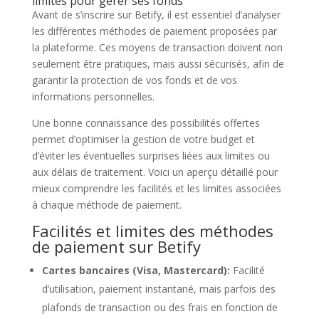
limites pour gérer ses fonds
Avant de s’inscrire sur Betify, il est essentiel d’analyser
les différentes méthodes de paiement proposées par
la plateforme. Ces moyens de transaction doivent non
seulement être pratiques, mais aussi sécurisés, afin de
garantir la protection de vos fonds et de vos
informations personnelles.
Une bonne connaissance des possibilités offertes
permet d’optimiser la gestion de votre budget et
d’éviter les éventuelles surprises liées aux limites ou
aux délais de traitement. Voici un aperçu détaillé pour
mieux comprendre les facilités et les limites associées
à chaque méthode de paiement.
Facilités et limites des méthodes
de paiement sur Betify
Cartes bancaires (Visa, Mastercard):
Facilité
d’utilisation, paiement instantané, mais parfois des
plafonds de transaction ou des frais en fonction de