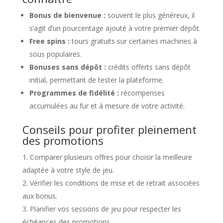
Bonus de bienvenue :
souvent le plus généreux, il
s’agit d’un pourcentage ajouté à votre premier dépôt.
Free spins :
tours gratuits sur certaines machines à
sous populaires.
Bonuses sans dépôt :
crédits offerts sans dépôt
initial, permettant de tester la plateforme.
Programmes de fidélité :
récompenses
accumulées au fur et à mesure de votre activité.
Conseils pour profiter pleinement
des promotions
Comparer plusieurs offres pour choisir la meilleure
adaptée à votre style de jeu.
Vérifier les conditions de mise et de retrait associées
aux bonus.
Planifier vos sessions de jeu pour respecter les
échéances des promotions.