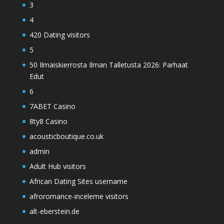
3
4
420 Dating visitors
5
50 Ilmaiskierrosta Ilman Talletusta 2026: Parhaat
Edut
6
7ABET Casino
8ty8 Casino
acousticboutique.co.uk
admin
Adult Hub visitors
African Dating Sites username
afroromance-inceleme visitors
alt-eberstein.de