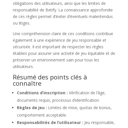
obligations des utilisateurs, ainsi que les limites de
responsabilité de Betify. La connaissance approfondie
de ces règles permet d’éviter d’éventuels malentendus
ou litiges.
Une compréhension claire de ces conditions contribue
également à une expérience de jeu responsable et
sécurisée. Il est important de respecter les règles
établies pour assurer une activité de jeu équitable et de
préserver un environnement sain pour tous les
utilisateurs.
Résumé des points clés à
connaître
Conditions d’inscription :
Vérification de l’âge,
documents requis, processus d’identification.
Règles de jeu :
Limites de mise, quotas de bonus,
comportement acceptable.
Responsabilités de l’utilisateur :
Jeu responsable,