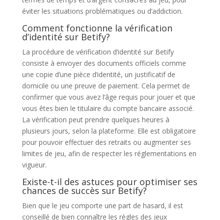
éviter les situations problématiques ou d’addiction.
Comment fonctionne la vérification
d’identité sur Betify?
La procédure de vérification d’identité sur Betify
consiste à envoyer des documents officiels comme
une copie d’une pièce d’identité, un justificatif de
domicile ou une preuve de paiement. Cela permet de
confirmer que vous avez l’âge requis pour jouer et que
vous êtes bien le titulaire du compte bancaire associé.
La vérification peut prendre quelques heures à
plusieurs jours, selon la plateforme. Elle est obligatoire
pour pouvoir effectuer des retraits ou augmenter ses
limites de jeu, afin de respecter les réglementations en
vigueur.
Existe-t-il des astuces pour optimiser ses
chances de succès sur Betify?
Bien que le jeu comporte une part de hasard, il est
conseillé de bien connaître les règles des jeux