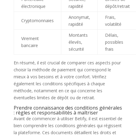
électronique
rapidité
dépôt/retrait
Anonymat,
Frais,
Cryptomonnaies
rapidité
volatilité
Montants
Délais,
Virement
élevés,
possibles
bancaire
sécurité
frais
En résumé, il est crucial de comparer ces aspects pour
choisir la méthode de paiement qui correspond le
mieux à vos besoins et à votre confort. Vérifiez
également les conditions spécifiques à chaque
méthode, notamment en ce qui concerne les
éventuelles limites de dépôt ou de retrait.
Prendre connaissance des conditions générales
: règles et responsabilités à maîtriser
Avant de commencer à utiliser Betify, il est essentiel de
bien comprendre les conditions générales qui régissent
la plateforme. Ces documents détaillent les droits et