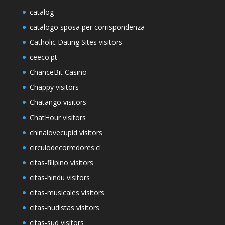
catalog
catalogo sposa per corrispondenza
Catholic Dating Sites visitors
ceeco.pt
ChanceBit Casino
Chappy visitors
Chatango visitors
ChatHour visitors
chinalovecupid visitors
circulodecorredores.cl
citas-filipino visitors
citas-hindu visitors
citas-musicales visitors
citas-nudistas visitors
citas-sud visitors