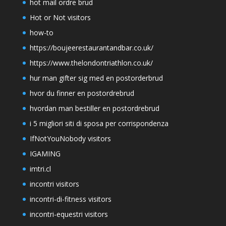
hot mail ordre brud
Hot or Not visitors
how-to
https://boujeerestaurantandbar.co.uk/
https://www.thelondontriathlon.co.uk/
hur man gifter sig med en postorderbrud
hvor du finner en postordrebrud
hvordan man bestiller en postordrebrud
i 5 migliori siti di sposa per corrispondenza
IfNotYouNobody visitors
IGAMING
imtri.cl
incontri visitors
incontri-di-fitness visitors
incontri-equestri visitors