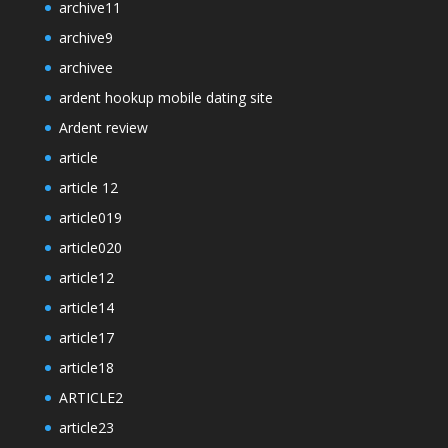
archive11
archive9
archivee
ardent hookup mobile dating site
Ardent review
article
article 12
article019
article020
article12
article14
article17
article18
ARTICLE2
article23