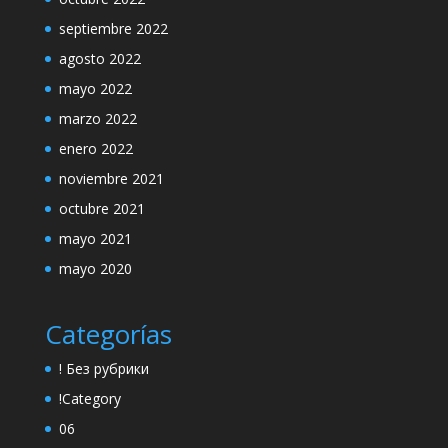
septiembre 2022
agosto 2022
mayo 2022
marzo 2022
enero 2022
noviembre 2021
octubre 2021
mayo 2021
mayo 2020
Categorías
! Без рубрики
!Category
06