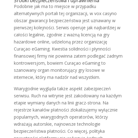
Środki bezpieczeństwa i uprawnienia
Podobnie jak ma to miejsce w przypadku
alternatywnych portali tej organizacji, w vox casyno
obszar gwarancji bezpieczeństwa jest uznawany w
pierwszej kolejności. Serwis operuje jak najbardziej w
całości legalnie, zgodnie z ważną licencją na gry
hazardowe online, udzieloną przez organizację
Curaçao eGaming. Kwestia solidności i płynności
finansowej firmy nie powinna zatem podlegać żadnym
kontrowersjom, bowiem Curaçao eGaming to
szanowany organ monitorujący gry losowe w
internecie, który ma nadzór nad wszystkim.
Wiarygodnie wygląda także aspekt zabezpieczeń
serwisu. Ruch na witrynie jest zakodowany na każdym
etapie wymiany danych na linii gracz-strona. Na
rejestrze kanałów płatności zlokalizujemy wyłącznie
popularnych, wiarygodnych operatorów, którzy
wdrażają autorskie, najnowsze technologie
bezpieczeństwa płatności. Co więcej, polityka