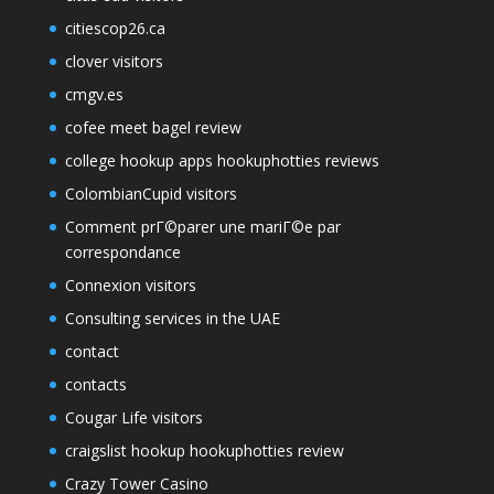
citiescop26.ca
clover visitors
cmgv.es
cofee meet bagel review
college hookup apps hookuphotties reviews
ColombianCupid visitors
Comment prГ©parer une mariГ©e par
correspondance
Connexion visitors
Consulting services in the UAE
contact
contacts
Cougar Life visitors
craigslist hookup hookuphotties review
Crazy Tower Сasino