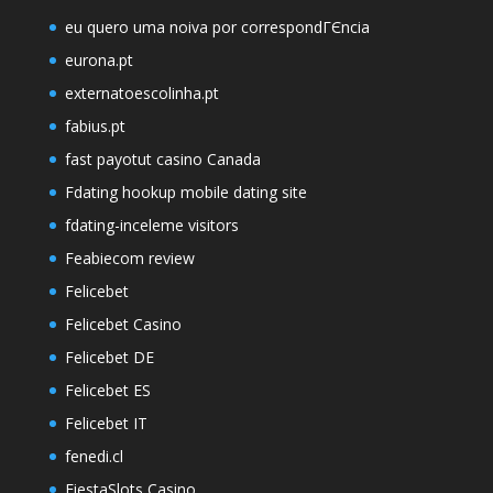
eu quero uma noiva por correspondГЄncia
eurona.pt
externatoescolinha.pt
fabius.pt
fast payotut casino Canada
Fdating hookup mobile dating site
fdating-inceleme visitors
Feabiecom review
Felicebet
Felicebet Casino
Felicebet DE
Felicebet ES
Felicebet IT
fenedi.cl
FiestaSlots Casino