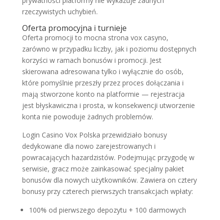
prywatności platformy nie wykazuje żadnych
rzeczywistych uchybień.
Oferta promocyjna i turnieje
Oferta promocji to mocna strona vox casyno,
zarówno w przypadku liczby, jak i poziomu dostępnych
korzyści w ramach bonusów i promocji. Jest
skierowana adresowana tylko i wyłącznie do osób,
które pomyślnie przeszły przez proces dołączania i
mają stworzone konto na platformie — rejestracja
jest błyskawiczna i prosta, w konsekwencji utworzenie
konta nie powoduje żadnych problemów.
Login Casino Vox Polska przewidziało bonusy
dedykowane dla nowo zarejestrowanych i
powracających hazardzistów. Podejmując przygodę w
serwisie, gracz może zainkasować specjalny pakiet
bonusów dla nowych użytkowników. Zawiera on cztery
bonusy przy czterech pierwszych transakcjach wpłaty:
100% od pierwszego depozytu + 100 darmowych