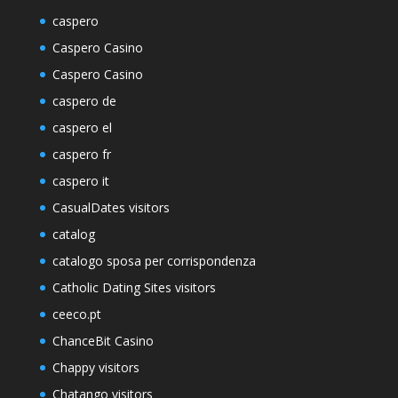
caspero
Caspero Casino
Caspero Casino
caspero de
caspero el
caspero fr
caspero it
CasualDates visitors
catalog
catalogo sposa per corrispondenza
Catholic Dating Sites visitors
ceeco.pt
ChanceBit Casino
Chappy visitors
Chatango visitors