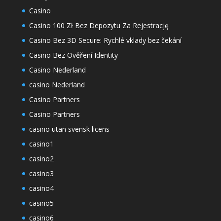
Casino
Casino 100 Zł Bez Depozytu Za Rejestrację
Casino Bez 3D Secure: Rychlé vklady bez čekání
Casino Bez Ověření Identity
Casino Nederland
casino Nederland
Casino Partners
Casino Partners
casino utan svensk licens
casino1
casino2
casino3
casino4
casino5
casino6