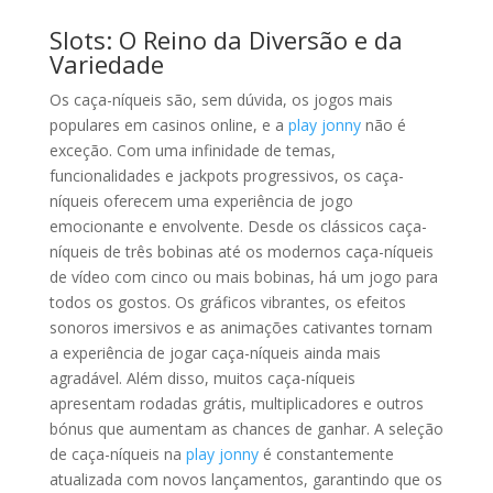
Slots: O Reino da Diversão e da
Variedade
Os caça-níqueis são, sem dúvida, os jogos mais
populares em casinos online, e a
play jonny
não é
exceção. Com uma infinidade de temas,
funcionalidades e jackpots progressivos, os caça-
níqueis oferecem uma experiência de jogo
emocionante e envolvente. Desde os clássicos caça-
níqueis de três bobinas até os modernos caça-níqueis
de vídeo com cinco ou mais bobinas, há um jogo para
todos os gostos. Os gráficos vibrantes, os efeitos
sonoros imersivos e as animações cativantes tornam
a experiência de jogar caça-níqueis ainda mais
agradável. Além disso, muitos caça-níqueis
apresentam rodadas grátis, multiplicadores e outros
bónus que aumentam as chances de ganhar. A seleção
de caça-níqueis na
play jonny
é constantemente
atualizada com novos lançamentos, garantindo que os