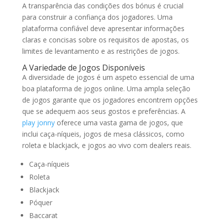
A transparência das condições dos bónus é crucial
para construir a confiança dos jogadores. Uma
plataforma confiável deve apresentar informações
claras e concisas sobre os requisitos de apostas, os
limites de levantamento e as restrições de jogos.
A Variedade de Jogos Disponíveis
A diversidade de jogos é um aspeto essencial de uma
boa plataforma de jogos online. Uma ampla seleção
de jogos garante que os jogadores encontrem opções
que se adequem aos seus gostos e preferências. A
play jonny
oferece uma vasta gama de jogos, que
inclui caça-níqueis, jogos de mesa clássicos, como
roleta e blackjack, e jogos ao vivo com dealers reais.
Caça-níqueis
Roleta
Blackjack
Póquer
Baccarat