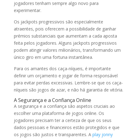
jogadores tenham sempre algo novo para
experimentar.
Os jackpots progressivos são especialmente
atraentes, pois oferecem a possibilidade de ganhar
prémios substanciais que aumentam a cada aposta
feita pelos jogadores. Alguns jackpots progressivos
podem atingir valores milionários, transformando um
único giro em uma fortuna instantânea.
Para os amantes dos caça-níqueis, é importante
definir um orçamento e jogar de forma responsável
para evitar perdas excessivas. Lembre-se que os caça-
níqueis são jogos de azar, e não há garantia de vitória.
A Segurança e a Confiança Online
A segurança e a confiança são aspetos cruciais ao
escolher uma plataforma de jogos online. Os
jogadores precisam ter a certeza de que os seus
dados pessoais e financeiros estão protegidos e que
os jogos são justos e transparentes. A
play jonny