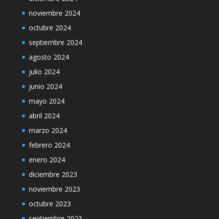
noviembre 2024
octubre 2024
septiembre 2024
agosto 2024
julio 2024
junio 2024
mayo 2024
abril 2024
marzo 2024
febrero 2024
enero 2024
diciembre 2023
noviembre 2023
octubre 2023
septiembre 2023