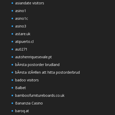
asiandate visitors
asino1
asino1c
asino3
astare.uk
atipuerto.cl
au0271
autohenriquesevale.pt
bÃ¤sta postorder brudland
bÃ¤sta stÃ¤llen att hitta postorderbrud
badoo visitors
Balbet
bamboofurnitureboards.co.uk
Bananzia Casino
baroq.at