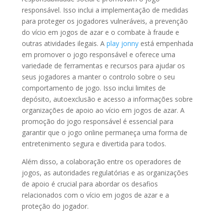
responsável. Isso inclui a implementação de medidas
para proteger os jogadores vulneráveis, a prevenção
do vício em jogos de azar e o combate à fraude e
outras atividades ilegais. A
play jonny
está empenhada
em promover o jogo responsável e oferece uma
variedade de ferramentas e recursos para ajudar os
seus jogadores a manter o controlo sobre o seu
comportamento de jogo. Isso inclui limites de
depósito, autoexclusão e acesso a informações sobre
organizações de apoio ao vício em jogos de azar. A
promoção do jogo responsável é essencial para
garantir que o jogo online permaneça uma forma de
entretenimento segura e divertida para todos.
Além disso, a colaboração entre os operadores de
jogos, as autoridades regulatórias e as organizações
de apoio é crucial para abordar os desafios
relacionados com o vício em jogos de azar e a
proteção do jogador.