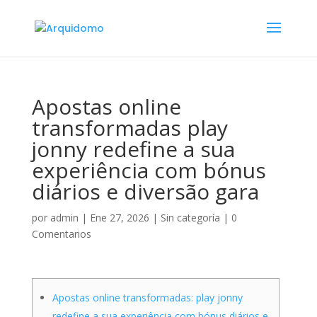
Apostas online
transformadas play
jonny redefine a sua
experiência com bónus
diários e diversão gara
por
admin
|
Ene 27, 2026
|
Sin categoría
|
0
Comentarios
Apostas online transformadas: play jonny
redefine a sua experiência com bónus diários e