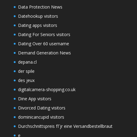
Data Protection News
Datehookup visitors
Dating apps visitors
Dating For Seniors visitors
Dating Over 60 username
Demand Generation News
depana.cl
der spile
des jeux
digitalcamera-shopping.co.uk
Dine App visitors
Divorced Dating visitors
dominicancupid visitors
Durchschnittspreis fГјr eine Versandbestellbraut
e