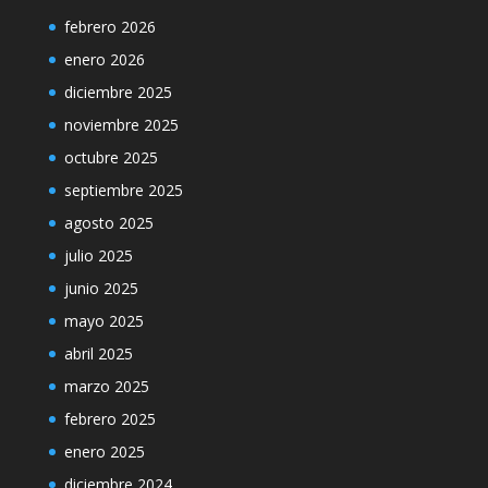
febrero 2026
enero 2026
diciembre 2025
noviembre 2025
octubre 2025
septiembre 2025
agosto 2025
julio 2025
junio 2025
mayo 2025
abril 2025
marzo 2025
febrero 2025
enero 2025
diciembre 2024