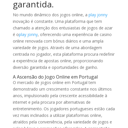
garantida.
No mundo dinâmico dos jogos online, a
play jonny
inovação é constante. Uma plataforma que tem
chamado a atenção dos entusiastas de jogos de azar
é o
play jonny
, oferecendo uma experiência de casino
online renovada com bónus diários e uma ampla
variedade de jogos. Através de uma abordagem
centrada no jogador, esta plataforma procura redefinir
a experiência de apostas online, proporcionando
diversão garantida e oportunidades de ganho.
A Ascensão do Jogo Online em Portugal
O mercado de jogos online em Portugal tem
demonstrado um crescimento constante nos últimos
anos, impulsionado pela crescente acessibilidade à
internet e pela procura por alternativas de
entretenimento. Os jogadores portugueses estão cada
vez mais inclinados a utilizar plataformas online,
atraídos pela conveniência, pela variedade de jogos e