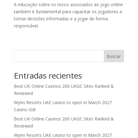
A educação sobre os riscos associados ao jogo online
também é fundamental para capacitar os jogadores a
tomar decisões informadas e a jogar de forma
responsável.
Buscar
Entradas recientes
Best UK Online Casinos 200 UKGC Sites Ranked &
Reviewed
Wynn Resorts UAE casino to open in March 2027
Casino iGB
Best UK Online Casinos 200 UKGC Sites Ranked &
Reviewed
Wynn Resorts UAE casino to open in March 2027