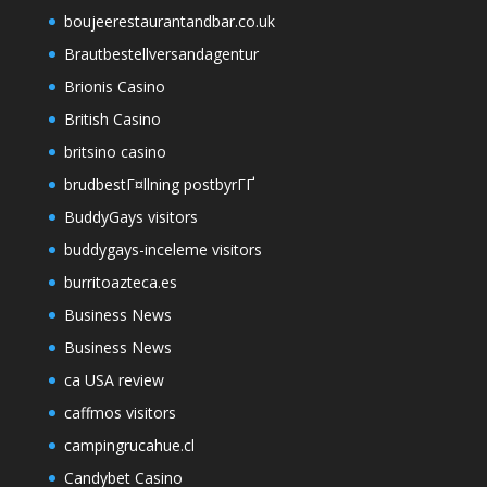
boujeerestaurantandbar.co.uk
Brautbestellversandagentur
Brionis Casino
British Casino
britsino casino
brudbestГ¤llning postbyrГҐ
BuddyGays visitors
buddygays-inceleme visitors
burritoazteca.es
Business News
Business News
ca USA review
caffmos visitors
campingrucahue.cl
Candybet Casino