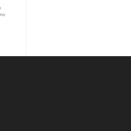
o
omo