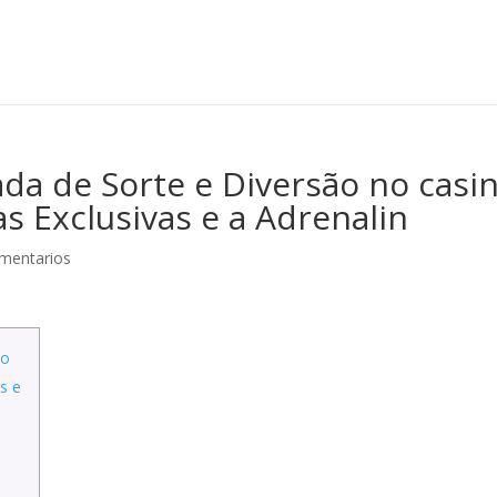
a de Sorte e Diversão no casi
s Exclusivas e a Adrenalin
mentarios
ão
s e