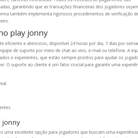
nçadas, garantindo que as transações financeiras dos jogadores seja
taforma também implementa rigorosos procedimentos de verificação d
eiro.
no play jonny
e eficiente e atencioso, disponível 24 horas por dia, 7 dias por sema
ipe de suporte por meio de chat ao vivo, e-mail ou telefone. A eq
icados e experientes, que estão sempre prontos para ajudar os jogad
. O suporte ao cliente é um fator crucial para garantir uma experiê
eal.
entes.
y jonny
mo uma excelente opção para jogadores que buscam uma experiênci