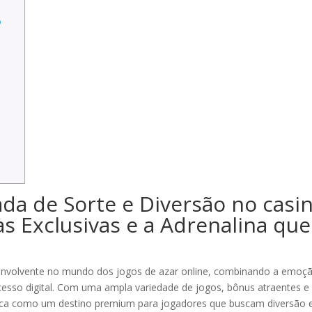
o
a de Sorte e Diversão no casi
as Exclusivas e a Adrenalina que
envolvente no mundo dos jogos de azar online, combinando a emoç
acesso digital. Com uma ampla variedade de jogos, bônus atraentes 
taca como um destino premium para jogadores que buscam diversão 