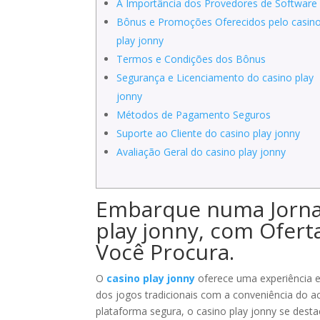
A Importância dos Provedores de Software
Bônus e Promoções Oferecidos pelo casin
play jonny
Termos e Condições dos Bônus
Segurança e Licenciamento do casino play
jonny
Métodos de Pagamento Seguros
Suporte ao Cliente do casino play jonny
Avaliação Geral do casino play jonny
Embarque numa Jornad
play jonny, com Ofert
Você Procura.
O
casino play jonny
oferece uma experiência 
dos jogos tradicionais com a conveniência do 
plataforma segura, o casino play jonny se des