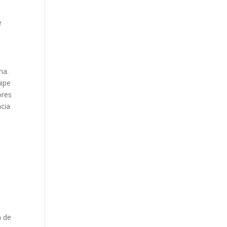
m
e
na.
uipe
ores
ncia
a de