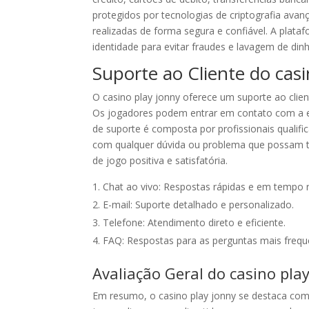
protegidos por tecnologias de criptografia ava
realizadas de forma segura e confiável. A pla
identidade para evitar fraudes e lavagem de dinh
Suporte ao Cliente do casi
O casino play jonny oferece um suporte ao client
Os jogadores podem entrar em contato com a equ
de suporte é composta por profissionais qualif
com qualquer dúvida ou problema que possam ter
de jogo positiva e satisfatória.
Chat ao vivo: Respostas rápidas e em tempo r
E-mail: Suporte detalhado e personalizado.
Telefone: Atendimento direto e eficiente.
FAQ: Respostas para as perguntas mais frequ
Avaliação Geral do casino pla
Em resumo, o casino play jonny se destaca co