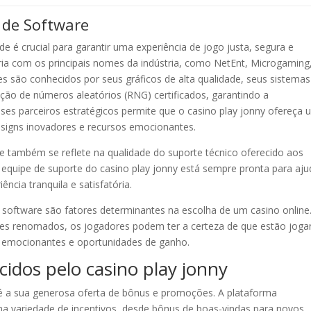
 de Software
e é crucial para garantir uma experiência de jogo justa, segura e
eria com os principais nomes da indústria, como NetEnt, Microgaming
es são conhecidos por seus gráficos de alta qualidade, seus sistemas
ão de números aleatórios (RNG) certificados, garantindo a
ses parceiros estratégicos permite que o casino play jonny ofereça
signs inovadores e recursos emocionantes.
e também se reflete na qualidade do suporte técnico oferecido aos
equipe de suporte do casino play jonny está sempre pronta para aju
cia tranquila e satisfatória.
e software são fatores determinantes na escolha de um casino online
res renomados, os jogadores podem ter a certeza de que estão jog
 emocionantes e oportunidades de ganho.
idos pelo casino play jonny
 é a sua generosa oferta de bônus e promoções. A plataforma
 variedade de incentivos, desde bônus de boas-vindas para novos