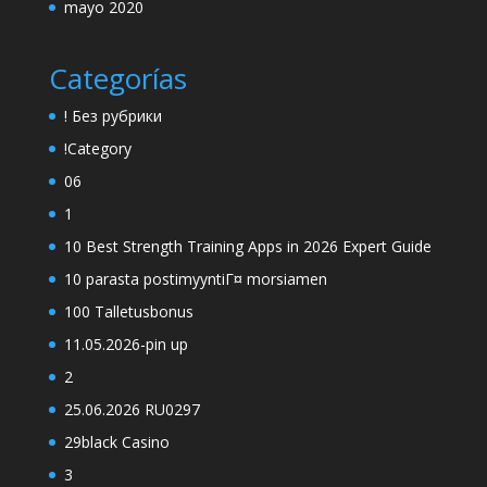
mayo 2020
Categorías
! Без рубрики
!Category
06
1
10 Best Strength Training Apps in 2026 Expert Guide
10 parasta postimyyntiГ¤ morsiamen
100 Talletusbonus
11.05.2026-pin up
2
25.06.2026 RU0297
29black Casino
3