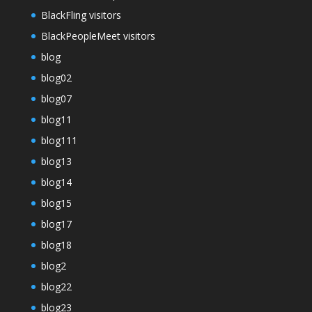
BlackFling visitors
BlackPeopleMeet visitors
blog
blog02
blog07
blog11
blog111
blog13
blog14
blog15
blog17
blog18
blog2
blog22
blog23