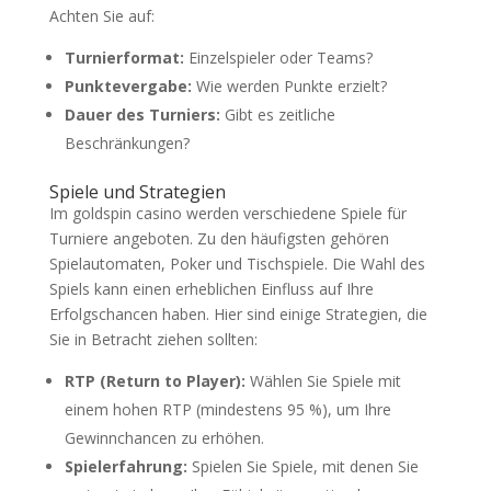
Achten Sie auf:
Turnierformat:
Einzelspieler oder Teams?
Punktevergabe:
Wie werden Punkte erzielt?
Dauer des Turniers:
Gibt es zeitliche
Beschränkungen?
Spiele und Strategien
Im goldspin casino werden verschiedene Spiele für
Turniere angeboten. Zu den häufigsten gehören
Spielautomaten, Poker und Tischspiele. Die Wahl des
Spiels kann einen erheblichen Einfluss auf Ihre
Erfolgschancen haben. Hier sind einige Strategien, die
Sie in Betracht ziehen sollten:
RTP (Return to Player):
Wählen Sie Spiele mit
einem hohen RTP (mindestens 95 %), um Ihre
Gewinnchancen zu erhöhen.
Spielerfahrung:
Spielen Sie Spiele, mit denen Sie