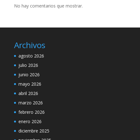
No hay comentarios que mostrar.
Archivos
agosto 2026
julio 2026
junio 2026
mayo 2026
abril 2026
marzo 2026
febrero 2026
enero 2026
diciembre 2025