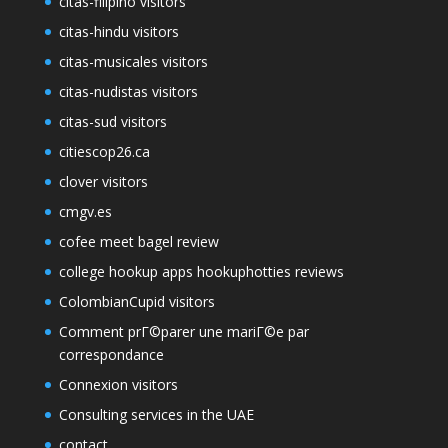
citas-filipino visitors
citas-hindu visitors
citas-musicales visitors
citas-nudistas visitors
citas-sud visitors
citiescop26.ca
clover visitors
cmgv.es
cofee meet bagel review
college hookup apps hookuphotties reviews
ColombianCupid visitors
Comment prГ©parer une mariГ©e par
correspondance
Connexion visitors
Consulting services in the UAE
contact