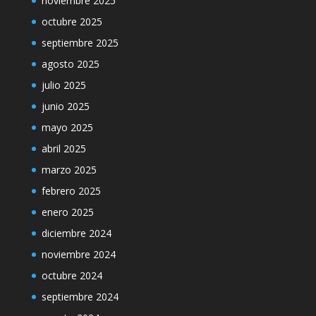
noviembre 2025
octubre 2025
septiembre 2025
agosto 2025
julio 2025
junio 2025
mayo 2025
abril 2025
marzo 2025
febrero 2025
enero 2025
diciembre 2024
noviembre 2024
octubre 2024
septiembre 2024