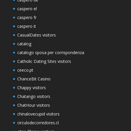
caspero el
caspero fr
caspero it
CasualDates visitors
catalog
catalogo sposa per corrispondenza
Catholic Dating Sites visitors
ceeco.pt
ChanceBit Casino
Chappy visitors
Chatango visitors
ChatHour visitors
chinalovecupid visitors
circulodecorredores.cl