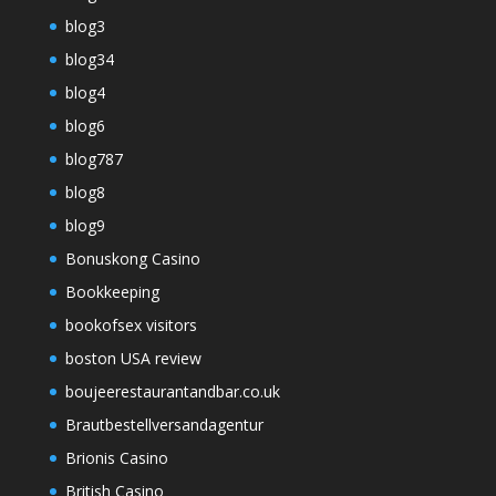
blog3
blog34
blog4
blog6
blog787
blog8
blog9
Bonuskong Casino
Bookkeeping
bookofsex visitors
boston USA review
boujeerestaurantandbar.co.uk
Brautbestellversandagentur
Brionis Casino
British Casino