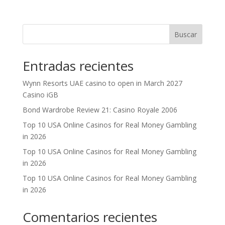
Buscar
Entradas recientes
Wynn Resorts UAE casino to open in March 2027
Casino iGB
Bond Wardrobe Review 21: Casino Royale 2006
Top 10 USA Online Casinos for Real Money Gambling
in 2026
Top 10 USA Online Casinos for Real Money Gambling
in 2026
Top 10 USA Online Casinos for Real Money Gambling
in 2026
Comentarios recientes