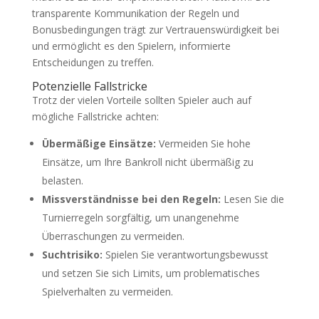
transparente Kommunikation der Regeln und
Bonusbedingungen trägt zur Vertrauenswürdigkeit bei
und ermöglicht es den Spielern, informierte
Entscheidungen zu treffen.
Potenzielle Fallstricke
Trotz der vielen Vorteile sollten Spieler auch auf
mögliche Fallstricke achten:
Übermäßige Einsätze:
Vermeiden Sie hohe
Einsätze, um Ihre Bankroll nicht übermäßig zu
belasten.
Missverständnisse bei den Regeln:
Lesen Sie die
Turnierregeln sorgfältig, um unangenehme
Überraschungen zu vermeiden.
Suchtrisiko:
Spielen Sie verantwortungsbewusst
und setzen Sie sich Limits, um problematisches
Spielverhalten zu vermeiden.