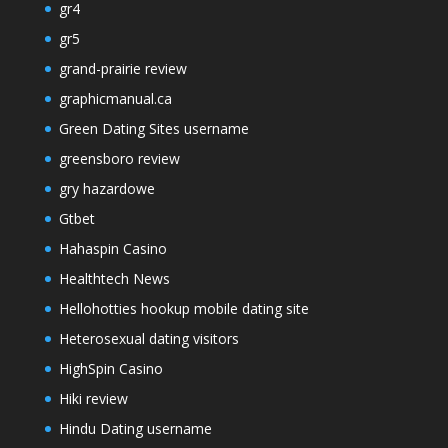
gr4
gr5
grand-prairie review
graphicmanual.ca
Green Dating Sites username
greensboro review
gry hazardowe
Gtbet
Hahaspin Casino
Healthtech News
Hellohotties hookup mobile dating site
Heterosexual dating visitors
HighSpin Casino
Hiki review
Hindu Dating username