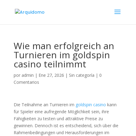
Wie man erfolgreich an
Turnieren im goldspin
casino teilnimmt
por
admin
|
Ene 27, 2026
|
Sin categoría
|
0
Comentarios
Die Teilnahme an Turnieren im
goldspin casino
kann
für Spieler eine aufregende Möglichkeit sein, ihre
Fähigkeiten zu testen und attraktive Preise zu
gewinnen. Dennoch ist es entscheidend, sich über die
Rahmenbedingungen und Herausforderungen im