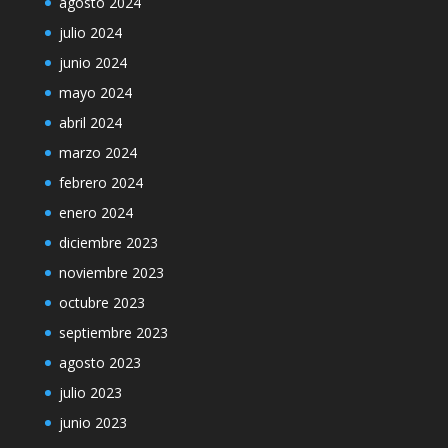
agosto 2024
julio 2024
junio 2024
mayo 2024
abril 2024
marzo 2024
febrero 2024
enero 2024
diciembre 2023
noviembre 2023
octubre 2023
septiembre 2023
agosto 2023
julio 2023
junio 2023