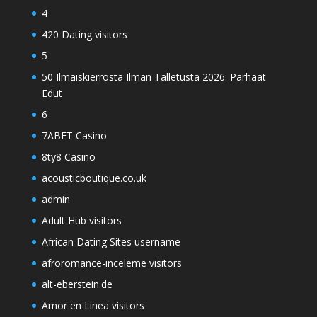
4
420 Dating visitors
5
50 Ilmaiskierrosta Ilman Talletusta 2026: Parhaat
Edut
6
7ABET Casino
8ty8 Casino
acousticboutique.co.uk
admin
Adult Hub visitors
African Dating Sites username
afroromance-inceleme visitors
alt-eberstein.de
Amor en Linea visitors