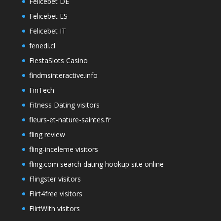
Felicebet DE
Felicebet ES
Felicebet IT
fenedi.cl
FiestaSlots Casino
findmsinteractive.info
FinTech
Fitness Dating visitors
fleurs-et-nature-saintes.fr
fling review
fling-inceleme visitors
fling.com search dating hookup site online
Flingster visitors
Flirt4free visitors
FlirtWith visitors