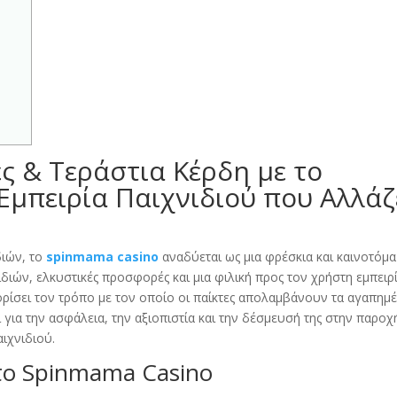
ς & Τεράστια Κέρδη με το
Εμπειρία Παιχνιδιού που Αλλάζ
διών, το
spinmama casino
αναδύεται ως μια φρέσκια και καινοτόμα
ών, ελκυστικές προσφορές και μια φιλική προς τον χρήστη εμπειρί
ρίσει τον τρόπο με τον οποίο οι παίκτες απολαμβάνουν τα αγαπημ
ι για την ασφάλεια, την αξιοπιστία και την δέσμευσή της στην παροχ
αιχνιδιού.
το Spinmama Casino