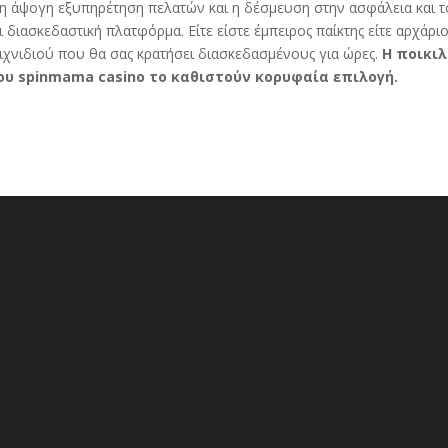
, η άψογη εξυπηρέτηση πελατών και η δέσμευση στην ασφάλεια και 
 διασκεδαστική πλατφόρμα. Είτε είστε έμπειρος παίκτης είτε αρχάριο
ιχνιδιού που θα σας κρατήσει διασκεδασμένους για ώρες.
Η ποικιλ
ου spinmama casino το καθιστούν κορυφαία επιλογή.