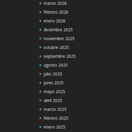
marzo 2026
febrero 2026
enero 2026
diciembre 2025
noviembre 2025
octubre 2025
septiembre 2025
agosto 2025
julio 2025
junio 2025
mayo 2025
abril 2025
marzo 2025
febrero 2025
enero 2025