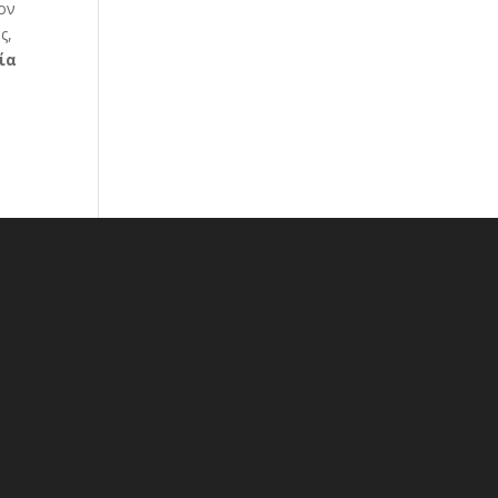
τον
ς,
ία