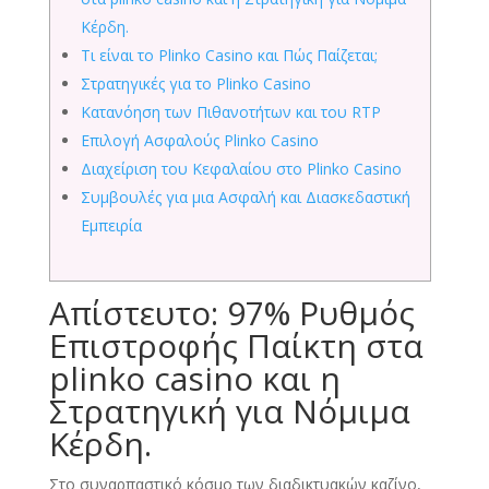
Κέρδη.
Τι είναι το Plinko Casino και Πώς Παίζεται;
Στρατηγικές για το Plinko Casino
Κατανόηση των Πιθανοτήτων και του RTP
Επιλογή Ασφαλούς Plinko Casino
Διαχείριση του Κεφαλαίου στο Plinko Casino
Συμβουλές για μια Ασφαλή και Διασκεδαστική
Εμπειρία
Απίστευτο: 97% Ρυθμός
Επιστροφής Παίκτη στα
plinko casino και η
Στρατηγική για Νόμιμα
Κέρδη.
Στο συναρπαστικό κόσμο των διαδικτυακών καζίνο,