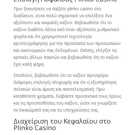
Πριν ξεκινήσετε να παίζετε plinko casino στο
διαδίκτυο, είναι πολύ σημαντικό να επιλέξετε ένα
αξιόπιστο και ασφαλές καζίνο. Βεβαιωθείτε ότι το
καζίνο διαθέτει άδεια από έναν αξιόπιστο ρυθμιστικό
φορέα και ότι χρησιμοποιεί τεχνολογία
κρυπτογράφησης για την προστασία των προσωπικών
και οικονομικών σας δεδομένων. Επίσης, ελέγξτε τις
κριτικές άλλων παικτών και βεβαιωθείτε ότι το καζίνο
έχει καλή φήμη.
Επιπλέον, βεβαιωθείτε ότι το καζίνο προσφέρει
διάφορες επιλογές πληρωμής και ότι η εξυπηρέτηση
πελατών είναι άμεση και αποτελεσματική. Πριν
καταθέσετε χρήματα, διαβάστε προσεκτικά τους όρους
και τις προϋποθέσεις του καζίνο, ώστε να γνωρίζετε
τα δικαιώματά σας και τις υποχρεώσεις σας.
Διαχείριση του Κεφαλαίου στο
Plinko Casino