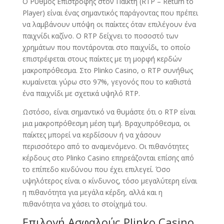
Ο Ρυθμός Επιστροφής στον Παίκτη (RTP – Return to
Player) είναι ένας σημαντικός παράγοντας που πρέπει
να λαμβάνουν υπόψη οι παίκτες όταν επιλέγουν ένα
παιχνίδι καζίνο. Ο RTP δείχνει το ποσοστό των
χρημάτων που ποντάρονται στο παιχνίδι, το οποίο
επιστρέφεται στους παίκτες με τη μορφή κερδών
μακροπρόθεσμα. Στο Plinko Casino, ο RTP συνήθως
κυμαίνεται γύρω στο 97%, γεγονός που το καθιστά
ένα παιχνίδι με σχετικά υψηλό RTP.
Ωστόσο, είναι σημαντικό να θυμάστε ότι ο RTP είναι
μια μακροπρόθεσμη μέση τιμή. Βραχυπρόθεσμα, οι
παίκτες μπορεί να κερδίσουν ή να χάσουν
περισσότερο από το αναμενόμενο. Οι πιθανότητες
κέρδους στο Plinko Casino επηρεάζονται επίσης από
το επίπεδο κινδύνου που έχει επιλεγεί. Όσο
υψηλότερος είναι ο κίνδυνος, τόσο μεγαλύτερη είναι
η πιθανότητα για μεγάλα κέρδη, αλλά και η
πιθανότητα να χάσει το στοίχημά του.
Επιλογή Ασφαλούς Plinko Casino