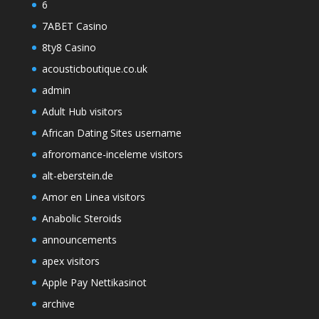
6
7ABET Casino
8ty8 Casino
acousticboutique.co.uk
admin
Adult Hub visitors
African Dating Sites username
afroromance-inceleme visitors
alt-eberstein.de
Amor en Linea visitors
Anabolic Steroids
announcements
apex visitors
Apple Pay Nettikasinot
archive