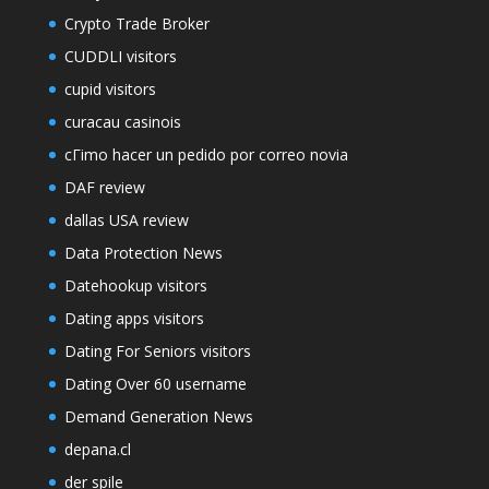
Crypto Trade Broker
CUDDLI visitors
cupid visitors
curacau casinois
cГіmo hacer un pedido por correo novia
DAF review
dallas USA review
Data Protection News
Datehookup visitors
Dating apps visitors
Dating For Seniors visitors
Dating Over 60 username
Demand Generation News
depana.cl
der spile