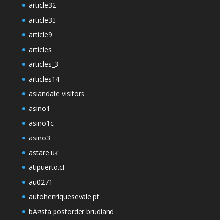
article32
article33
article9
articles
articles_3
articles14
asiandate visitors
asino1
asino1c
asino3
astare.uk
atipuerto.cl
au0271
autohenriquesevale.pt
bÃ¤sta postorder brudland