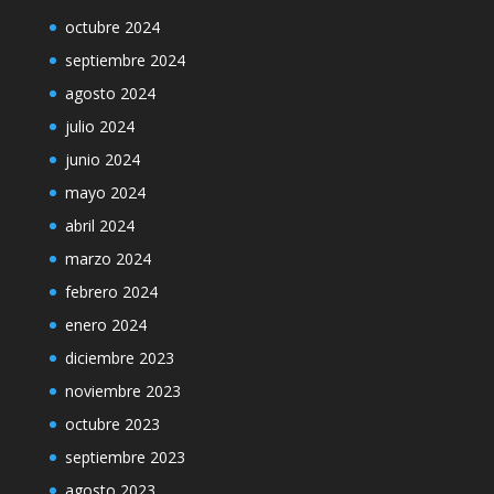
octubre 2024
septiembre 2024
agosto 2024
julio 2024
junio 2024
mayo 2024
abril 2024
marzo 2024
febrero 2024
enero 2024
diciembre 2023
noviembre 2023
octubre 2023
septiembre 2023
agosto 2023