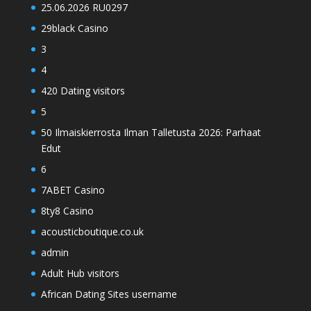
25.06.2026 RU0297
29black Casino
3
4
420 Dating visitors
5
50 Ilmaiskierrosta Ilman Talletusta 2026: Parhaat
Edut
6
7ABET Casino
8ty8 Casino
acousticboutique.co.uk
admin
Adult Hub visitors
African Dating Sites username