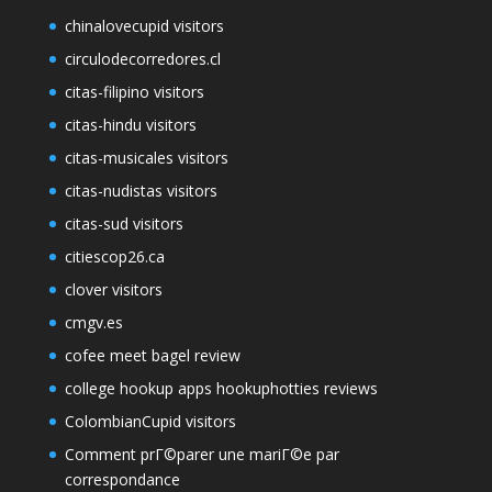
chinalovecupid visitors
circulodecorredores.cl
citas-filipino visitors
citas-hindu visitors
citas-musicales visitors
citas-nudistas visitors
citas-sud visitors
citiescop26.ca
clover visitors
cmgv.es
cofee meet bagel review
college hookup apps hookuphotties reviews
ColombianCupid visitors
Comment prГ©parer une mariГ©e par
correspondance