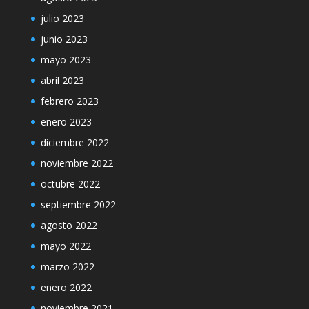
julio 2023
junio 2023
mayo 2023
abril 2023
febrero 2023
enero 2023
diciembre 2022
noviembre 2022
octubre 2022
septiembre 2022
agosto 2022
mayo 2022
marzo 2022
enero 2022
noviembre 2021