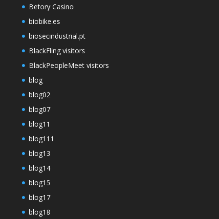
Betory Casino
biobike.es
biosecindustrial.pt
BlackFling visitors
BlackPeopleMeet visitors
blog
blog02
blog07
blog11
blog111
blog13
blog14
blog15
blog17
blog18