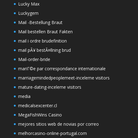
Lucky Max
Luckygem
Mail -Bestellung Braut
Mail bestellen Braut Fakten
mail i ordre brudefinition
mail pÃ¥ bestÃ¤llning brud
Mail-order-bride
mariГ©e par correspondance internationale
marriagemindedpeoplemeet-inceleme visitors
mature-dating-inceleme visitors
media
medicalsexcenter.cl
MegaFishWins Casino
mejores sitios web de novias por correo
melhorcasino-online-portugal.com