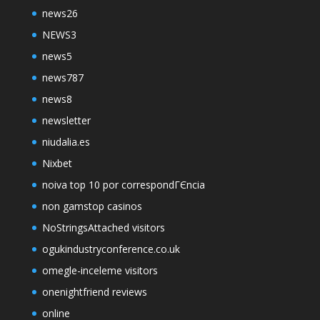
news26
NEWS3
news5
news787
news8
newsletter
niudalia.es
Nixbet
noiva top 10 por correspondГЄncia
non gamstop casinos
NoStringsAttached visitors
ogukindustryconference.co.uk
omegle-inceleme visitors
onenightfriend reviews
online