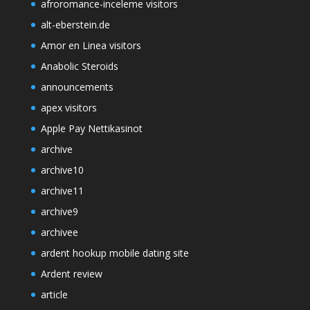
afroromance-inceleme visitors
alt-eberstein.de
Amor en Linea visitors
Anabolic Steroids
announcements
apex visitors
Apple Pay Nettikasinot
archive
archive10
archive11
archive9
archivee
ardent hookup mobile dating site
Ardent review
article