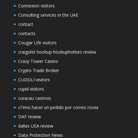
Connexion visitors
Consulting services in the UAE
contact
contacts
Cougar Life visitors
craigslist hookup hookuphotties review
Crazy Tower Сasino
Crypto Trade Broker
CUDDLI visitors
cupid visitors
curacau casinois
cГіmo hacer un pedido por correo novia
DAF review
dallas USA review
Data Protection News