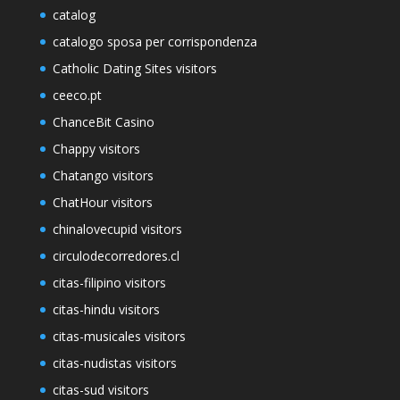
catalog
catalogo sposa per corrispondenza
Catholic Dating Sites visitors
ceeco.pt
ChanceBit Casino
Chappy visitors
Chatango visitors
ChatHour visitors
chinalovecupid visitors
circulodecorredores.cl
citas-filipino visitors
citas-hindu visitors
citas-musicales visitors
citas-nudistas visitors
citas-sud visitors