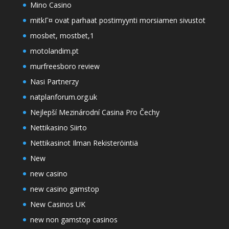
Mino Casino
mitkГ¤ ovat parhaat postimyynti morsiamen sivustot
mosbet, mostbet,1
motolandim.pt
murfreesboro review
Nasi Partnerzy
natplanforum.org.uk
Nejlepší Mezinárodní Casina Pro Čechy
Nettikasino Siirto
Nettikasinot Ilman Rekisteröintiä
New
new casino
new casino gamstop
New Casinos UK
new non gamstop casinos