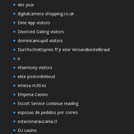
des jeux
digitalcamera-shopping.co.uk
Dine App visitors
Divorced Dating visitors
dominicancupid visitors
Durchschnittspreis fГјr eine Versandbestellbraut
e
eharmony visitors
ekte postordrebrud
emesa-m30.es
Emperia Casino
Escort Service continue reading
esposas de pedidos por correo
estacionaraucania.cl
EU casino