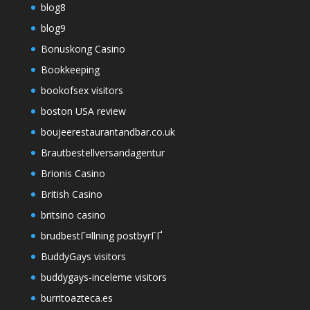
blog8
blog9
Bonuskong Casino
Bookkeeping
bookofsex visitors
boston USA review
boujeerestaurantandbar.co.uk
Brautbestellversandagentur
Brionis Casino
British Casino
britsino casino
brudbestГ¤llning postbyrГҐ
BuddyGays visitors
buddygays-inceleme visitors
burritoazteca.es