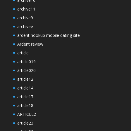
archive10
archive11
archive9
archivee
ardent hookup mobile dating site
Ardent review
article
article019
article020
article12
article14
article17
article18
ARTICLE2
article23