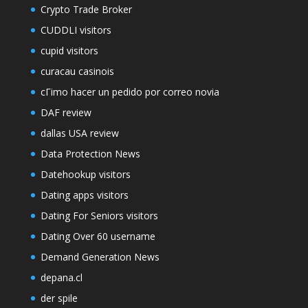
Crypto Trade Broker
CUDDLI visitors
cupid visitors
curacau casinois
cГіmo hacer un pedido por correo novia
DAF review
dallas USA review
Data Protection News
Datehookup visitors
Dating apps visitors
Dating For Seniors visitors
Dating Over 60 username
Demand Generation News
depana.cl
der spile