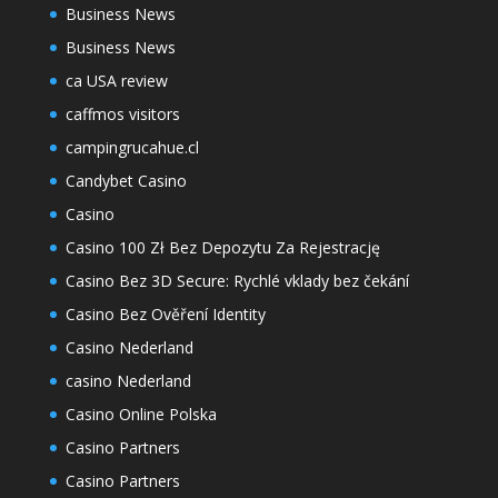
Business News
Business News
ca USA review
caffmos visitors
campingrucahue.cl
Candybet Casino
Casino
Casino 100 Zł Bez Depozytu Za Rejestrację
Casino Bez 3D Secure: Rychlé vklady bez čekání
Casino Bez Ověření Identity
Casino Nederland
casino Nederland
Casino Online Polska
Casino Partners
Casino Partners