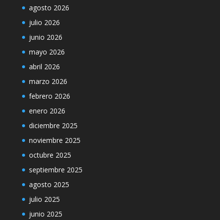
agosto 2026
julio 2026
junio 2026
mayo 2026
abril 2026
marzo 2026
febrero 2026
enero 2026
diciembre 2025
noviembre 2025
octubre 2025
septiembre 2025
agosto 2025
julio 2025
junio 2025