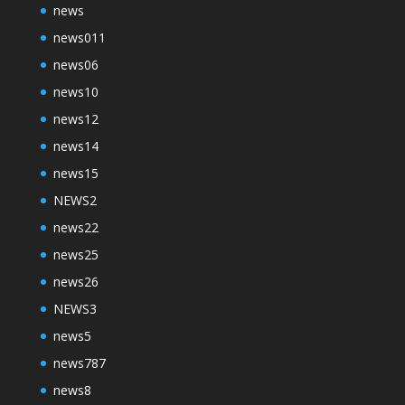
news
news011
news06
news10
news12
news14
news15
NEWS2
news22
news25
news26
NEWS3
news5
news787
news8