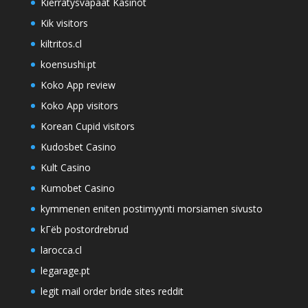
Kierrätysvapaat Kasinot
Kik visitors
kiltritos.cl
koensushi.pt
Koko App review
Koko App visitors
Korean Cupid visitors
Kudosbet Casino
Kult Casino
Kumobet Casino
kymmenen eniten postimyynti morsiamen sivusto
kГёb postordrebrud
larocca.cl
legarage.pt
legit mail order bride sites reddit