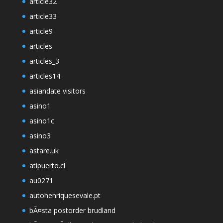
article32
article33
article9
articles
articles_3
articles14
asiandate visitors
asino1
asino1c
asino3
astare.uk
atipuerto.cl
au0271
autohenriquesevale.pt
bÃ¤sta postorder brudland