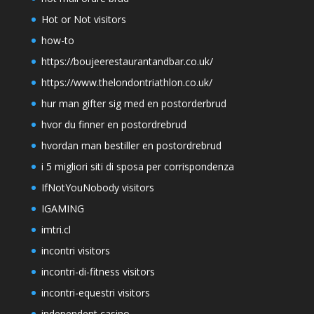
Hot or Not visitors
how-to
https://boujeerestaurantandbar.co.uk/
https://www.thelondontriathlon.co.uk/
hur man gifter sig med en postorderbrud
hvor du finner en postordrebrud
hvordan man bestiller en postordrebrud
i 5 migliori siti di sposa per corrispondenza
IfNotYouNobody visitors
IGAMING
imtri.cl
incontri visitors
incontri-di-fitness visitors
incontri-equestri visitors
independent casino