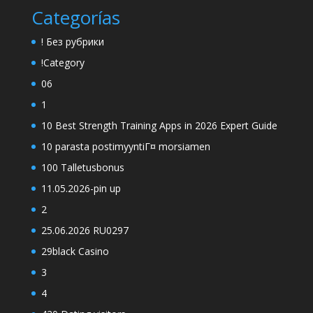
Categorías
! Без рубрики
!Category
06
1
10 Best Strength Training Apps in 2026 Expert Guide
10 parasta postimyyntiГ¤ morsiamen
100 Talletusbonus
11.05.2026-pin up
2
25.06.2026 RU0297
29black Casino
3
4