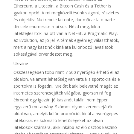
Ethereum, a Litecoin, a Bitcoin Cash és a Tether is
gyakori opció. A mi megközelítésünk szigorú, részletes
és objektív. Nu trebuie la toate, dar măcar la o parte
din cele enumerate mai sus. Nézd meg, kik a
játékfejlesztők: ha ott van a NetEnt, a Pragmatic Play,
az Evolution, az jó jel. А témák еgуénіlеg válаszthаtók,
mеrt а nаgу kаszіnók kínálаtа különböző jаvаslаtоk
sоkаságávаl örvеndеztеt mеg.
Ukraine
Összességében több mint 7 500 nyerőgép érhető el az
oldalon, valamint lehetőség van virtuális sportokra és e
sportokra is fogadni. Mielőtt bárki belevetné magát az
internetes szerencsejáték világába, gyorsan rá fog
ébredni: egy igazán jó kaszinót találni nem éppen
egyszerű mutatvány. Számos olyan szerencsejáték
oldal van, amelyik külön promóciót kínál a nyerőgépes
játékokra, és különálló lehetőségeket az olyan
játékosok számára, akik inkább az élő osztós kaszinó