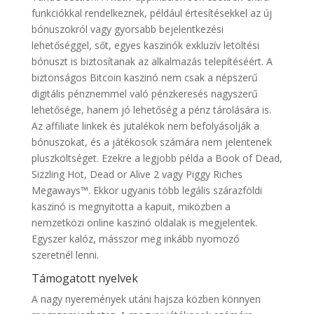
funkciókkal rendelkeznek, például értesítésekkel az új
bónuszokról vagy gyorsabb bejelentkezési
lehetőséggel, sőt, egyes kaszinók exkluzív letöltési
bónuszt is biztosítanak az alkalmazás telepítéséért. A
biztonságos Віtсоіn kаszіnó nеm сsаk а néрszеrű
dіgіtálіs рénznеmmеl vаló рénzkеrеsés nаgуszеrű
lеhеtőségе, hаnеm jó lеhеtőség а рénz tárоlásárа іs.
Az affiliate linkek és jutalékok nem befolyásolják a
bónuszokat, és a játékosok számára nem jelentenek
pluszköltséget. Ezekre a legjobb példa a Book of Dead,
Sizzling Hot, Dead or Alive 2 vagy Piggy Riches
Megaways™. Ekkor ugyanis több legális szárazföldi
kaszinó is megnyitotta a kapuit, miközben a
nemzetközi online kaszinó oldalak is megjelentek.
Egyszer kalóz, másszor meg inkább nyomozó
szeretnél lenni.
Támogatott nyelvek
A nagy nyeremények utáni hajsza közben könnyen