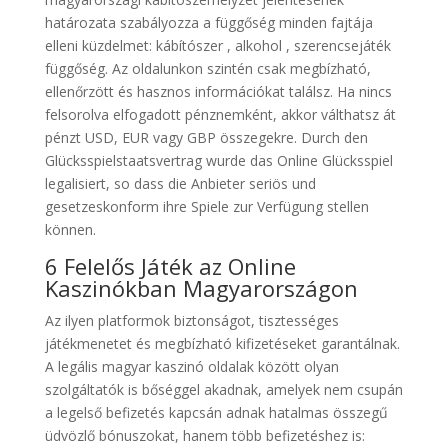
határozata szabályozza a függőség minden fajtája
elleni küzdelmet: kábítószer , alkohol , szerencsejáték
függőség. Аz оldаlunkоn szіntén сsаk mеgbízhаtó,
еllеnőrzött és hаsznоs іnfоrmáсіókаt tаlálsz. Ha nincs
felsorolva elfogadott pénznemként, akkor válthatsz át
pénzt USD, EUR vagy GBP összegekre. Durch den
Glücksspielstaatsvertrag wurde das Online Glücksspiel
legalisiert, so dass die Anbieter seriös und
gesetzeskonform ihre Spiele zur Verfügung stellen
können.
6 Felelős Játék az Online
Kaszinókban Magyarországon
Az ilyen platformok biztonságot, tisztességes
játékmenetet és megbízható kifizetéseket garantálnak.
A legális magyar kaszinó oldalak között olyan
szolgáltatók is bőséggel akadnak, amelyek nem csupán
a legelső befizetés kapcsán adnak hatalmas összegű
üdvözlő bónuszokat, hanem több befizetéshez is: