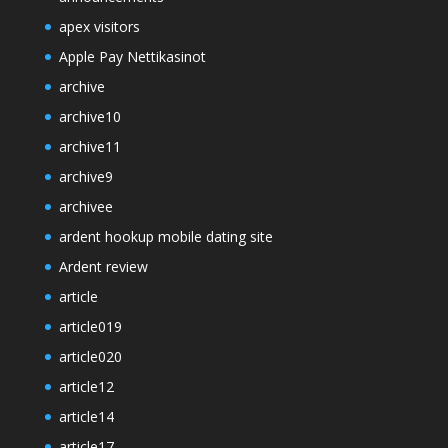
apex visitors
Apple Pay Nettikasinot
archive
archive10
archive11
archive9
archivee
ardent hookup mobile dating site
Ardent review
article
article019
article020
article12
article14
article17