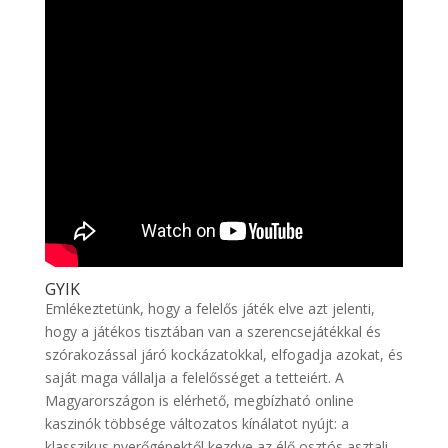
GYIK
Emlékeztetünk, hogy a felelős játék elve azt jelenti,
hogy a játékos tisztában van a szerencsejátékkal és
szórakozással járó kockázatokkal, elfogadja azokat, és
saját maga vállalja a felelősséget a tetteiért. A
Magyarországon is elérhető, megbízható online
kaszinók többsége változatos kínálatot nyújt: a
klasszikus nyerőgépektől kezdve az élő osztós asztali