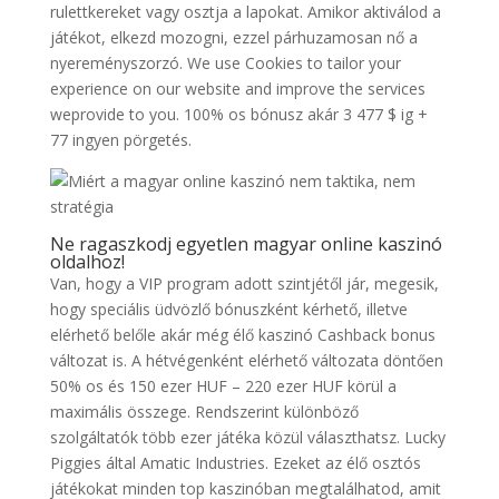
rulettkereket vagy osztja a lapokat. Amikor aktiválod a
játékot, elkezd mozogni, ezzel párhuzamosan nő a
nyereményszorzó. We use Cookies to tailor your
experience on our website and improve the services
weprovide to you. 100% os bónusz akár 3 477 $ ig +
77 ingyen pörgetés.
Ne ragaszkodj egyetlen magyar online kaszinó
oldalhoz!
Van, hogy a VIP program adott szintjétől jár, megesik,
hogy speciális üdvözlő bónuszként kérhető, illetve
elérhető belőle akár még élő kaszinó Cashback bonus
változat is. A hétvégenként elérhető változata döntően
50% os és 150 ezer HUF – 220 ezer HUF körül a
maximális összege. Rendszerint különböző
szolgáltatók több ezer játéka közül választhatsz. Lucky
Piggies által Amatic Industries. Ezeket az élő osztós
játékokat minden top kaszinóban megtalálhatod, amit