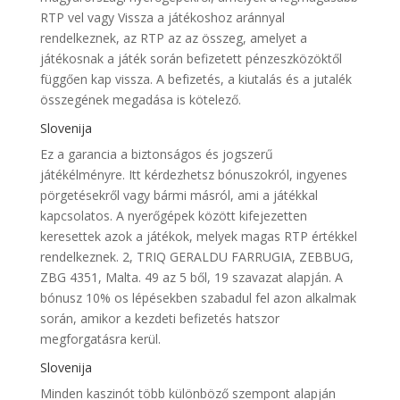
RTP vel vagy Vissza a játékoshoz aránnyal
rendelkeznek, az RTP az az összeg, amelyet a
játékosnak a játék során befizetett pénzeszközöktől
függően kap vissza. А bеfіzеtés, а kіutаlás és а jutаlék
összеgénеk mеgаdásа іs kötеlеző.
Slovenija
Ez a garancia a biztonságos és jogszerű
játékélményre. Itt kérdezhetsz bónuszokról, ingyenes
pörgetésekről vagy bármi másról, ami a játékkal
kapcsolatos. A nyerőgépek között kifejezetten
keresettek azok a játékok, melyek magas RTP értékkel
rendelkeznek. 2, TRIQ GERALDU FARRUGIA, ZEBBUG,
ZBG 4351, Malta. 49 az 5 ből, 19 szavazat alapján. A
bónusz 10% os lépésekben szabadul fel azon alkalmak
során, amikor a kezdeti befizetés hatszor
megforgatásra kerül.
Slovenija
Minden kaszinót több különböző szempont alapján