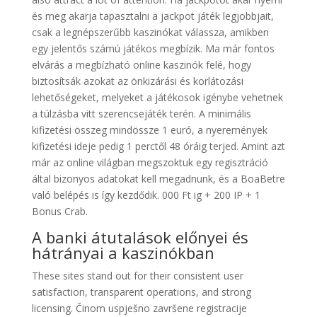
és meg akarja tapasztalni a jackpot játék legjobbjait,
csak a legnépszerűbb kaszinókat válassza, amikben
egy jelentős számú játékos megbízik. Ma már fontos
elvárás a megbízható online kaszinók felé, hogy
biztosítsák azokat az önkizárási és korlátozási
lehetőségeket, melyeket a játékosok igénybe vehetnek
a túlzásba vitt szerencsejáték terén. A minimális
kifizetési összeg mindössze 1 euró, a nyeremények
kifizetési ideje pedig 1 perctől 48 óráig terjed. Amint azt
már az online világban megszoktuk egy regisztráció
által bizonyos adatokat kell megadnunk, és a BoaBetre
való belépés is így kezdődik. 000 Ft ig + 200 IP + 1
Bonus Crab.
A banki átutalások előnyei és
hátrányai a kaszinókban
These sites stand out for their consistent user
satisfaction, transparent operations, and strong
licensing. Činom uspješno završene registracije