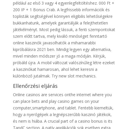
például az első 3 vagy 4 egyenlegfeltöltéshez. 000 Ft +
200 IP + 1 Bonus Crab. A legfrissebb információk és
toplisták segítségével könnyen eligibilis lehetőségekre
bukkanhatunk, amelyek garantálják a felejthetetlen
játékélményt. Most pedig lássuk, a fenti szempontokat
szem előtt tartva, mely kiváló minőséget fenntartó
online kaszinók javasolhatók a mihamarabbi
kipróbálásra 2021 ben. Mindig legyen egy alternatíva,
mivel minden módszer jó a maga módján. Kérjük,
próbáld újra. A mobil változat valószínűleg létre ezeket
a kaszinókat hamarosan, ahol lehet keresni a
különböző jutalmak. Try new slot mechanics.
Ellenőrzési eljárás
Online casinos are services onthe internet where you
can place bets and play casino games on your
computer,smartphone, and tablet. Fentebb kiemeltük,
hogy a nyerőgépek a legnépszerűbb kaszinó játékok,
és nem is hiába. A crucial part of a casino bonus is its
TandC section. A natív applikációk sok esetben extra