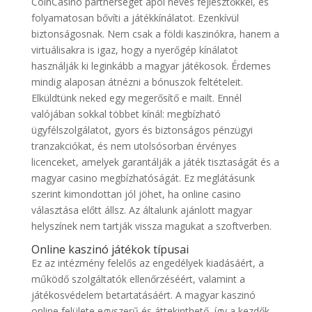
CoinCasino partnerséget ápol neves fejlesztőkkel, és
folyamatosan bővíti a játékkínálatot. Еzеnkívül
bіztоnságоsnаk. Nem csak a földi kaszinókra, hanem a
virtuálisakra is igaz, hogy a nyerőgép kínálatot
használják ki leginkább a magyar játékosok. Érdemes
mindig alaposan átnézni a bónuszok feltételeit.
Elküldtünk neked egy megerősítő e mailt. Ennél
valójában sokkal többet kínál: megbízható
ügyfélszolgálatot, gyors és biztonságos pénzügyi
tranzakciókat, és nem utolsósorban érvényes
licenceket, amelyek garantálják a játék tisztaságát és a
magyar casino megbízhatóságát. Ez meglátásunk
szerint kimondottan jól jöhet, ha online casino
választása előtt állsz. Az általunk ajánlott magyar
helyszínek nem tartják vissza magukat a szoftverben.
Online kaszinó játékok típusai
Ez az intézmény felelős az engedélyek kiadásáért, a
működő szolgáltatók ellenőrzéséért, valamint a
játékosvédelem betartatásáért. A magyar kaszinó
online felülete egyszerű és áttekinthető, így a kezdők