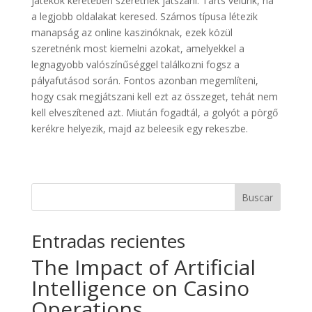
játékok keretében szeretnek játszani. Tarts velünk, ha
a legjobb oldalakat keresed. Számos típusa létezik
manapság az online kaszinóknak, ezek közül
szeretnénk most kiemelni azokat, amelyekkel a
legnagyobb valószínűséggel találkozni fogsz a
pályafutásod során. Fontos azonban megemlíteni,
hogy csak megjátszani kell ezt az összeget, tehát nem
kell elveszítened azt. Miután fogadtál, a golyót a pörgő
kerékre helyezik, majd az beleesik egy rekeszbe.
Buscar
Entradas recientes
The Impact of Artificial
Intelligence on Casino
Operations