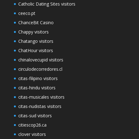
Catholic Dating Sites visitors
ceeco.pt
ChanceBit Casino
Chappy visitors
Chatango visitors
ChatHour visitors
chinalovecupid visitors
circulodecorredores.cl
citas-filipino visitors
citas-hindu visitors
citas-musicales visitors
citas-nudistas visitors
citas-sud visitors
citiescop26.ca
clover visitors