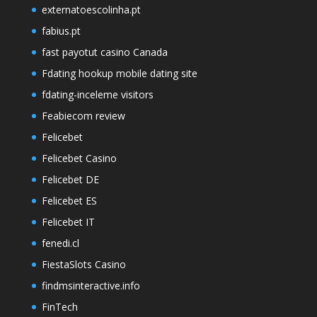
externatoescolinha.pt
fabius.pt
fast payotut casino Canada
Fdating hookup mobile dating site
fdating-inceleme visitors
Feabiecom review
Felicebet
Felicebet Casino
Felicebet DE
Felicebet ES
Felicebet IT
fenedi.cl
FiestaSlots Casino
findmsinteractive.info
FinTech