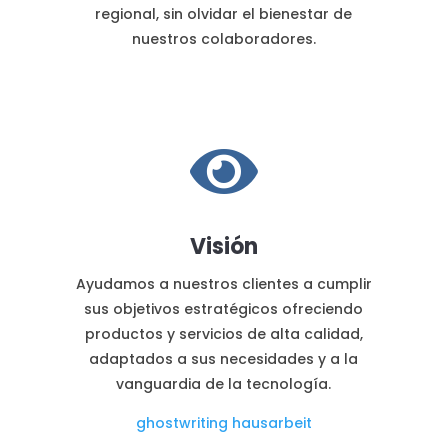
regional, sin olvidar el bienestar de
nuestros colaboradores.

Visión
Ayudamos a nuestros clientes a cumplir
sus objetivos estratégicos ofreciendo
productos y servicios de alta calidad,
adaptados a sus necesidades y a la
vanguardia de la tecnología.
ghostwriting hausarbeit