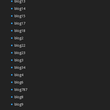
blog13
blog14
blog15
blog17
blog18
blog2
blog22
blog23
blog3
blog34
blog4
blog6
blog787
blog8
blog9