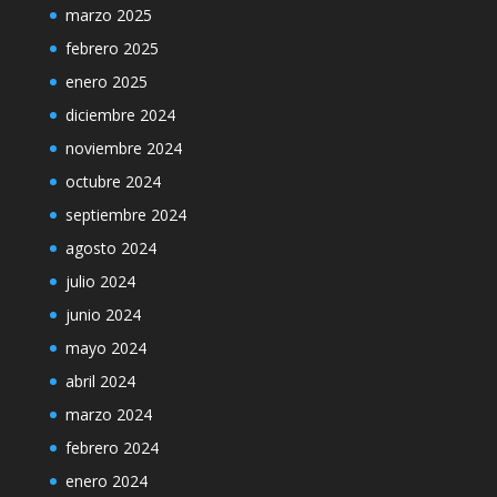
marzo 2025
febrero 2025
enero 2025
diciembre 2024
noviembre 2024
octubre 2024
septiembre 2024
agosto 2024
julio 2024
junio 2024
mayo 2024
abril 2024
marzo 2024
febrero 2024
enero 2024