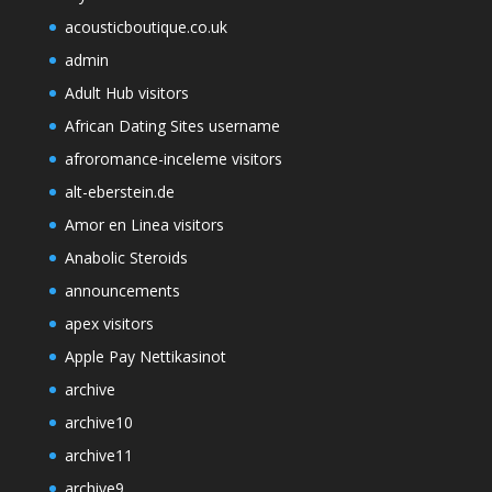
acousticboutique.co.uk
admin
Adult Hub visitors
African Dating Sites username
afroromance-inceleme visitors
alt-eberstein.de
Amor en Linea visitors
Anabolic Steroids
announcements
apex visitors
Apple Pay Nettikasinot
archive
archive10
archive11
archive9