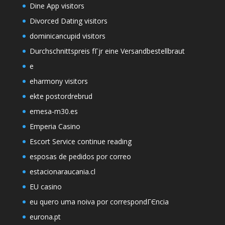
Dine App visitors
Divorced Dating visitors
dominicancupid visitors
Durchschnittspreis fГјr eine Versandbestellbraut
e
eharmony visitors
ekte postordrebrud
emesa-m30.es
Emperia Casino
Escort Service continue reading
esposas de pedidos por correo
estacionaraucania.cl
EU casino
eu quero uma noiva por correspondГЄncia
eurona.pt