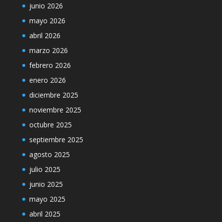
junio 2026
mayo 2026
abril 2026
marzo 2026
febrero 2026
enero 2026
diciembre 2025
noviembre 2025
octubre 2025
septiembre 2025
agosto 2025
julio 2025
junio 2025
mayo 2025
abril 2025