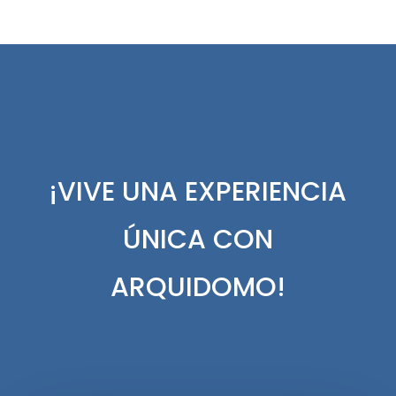
¡VIVE UNA EXPERIENCIA
ÚNICA CON
ARQUIDOMO!