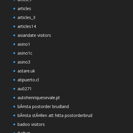
articles
articles_3
articles14
asiandate visitors
asino1
asino1c
asino3
astare.uk
atipuerto.cl
au0271
autohenriquesevale.pt
bÃ¤sta postorder brudland
bÃ¤sta stÃ¤llen att hitta postorderbrud
badoo visitors