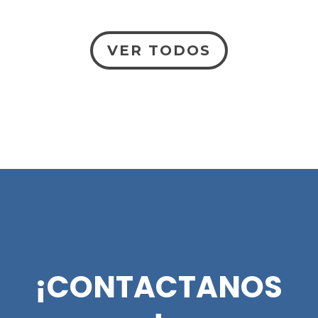
VER TODOS
¡CONTACTANOS