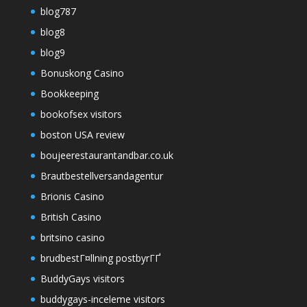
blog787
blog8
blog9
Bonuskong Casino
Bookkeeping
bookofsex visitors
boston USA review
boujeerestaurantandbar.co.uk
Brautbestellversandagentur
Brionis Casino
British Casino
britsino casino
brudbestГ¤llning postbyrГҐ
BuddyGays visitors
buddygays-inceleme visitors