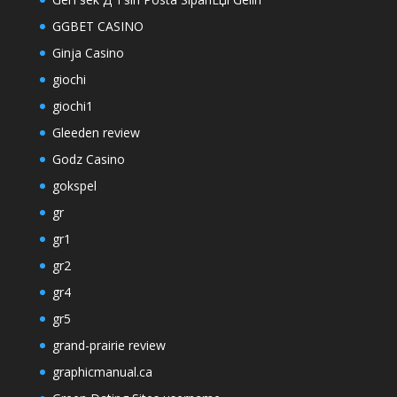
GGBET CASINO
Ginja Casino
giochi
giochi1
Gleeden review
Godz Casino
gokspel
gr
gr1
gr2
gr4
gr5
grand-prairie review
graphicmanual.ca