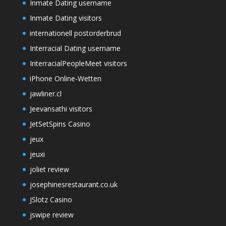
Inmate Dating username
Inmate Dating visitors
internationell postorderbrud
Interracial Dating username
InterracialPeopleMeet visitors
iPhone Online-Wetten
jawliner.cl
Jeevansathi visitors
JetSetSpins Casino
jeux
jeuxi
joliet review
josephinesrestaurant.co.uk
JSlotz Casino
jswipe review