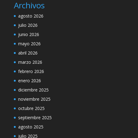
Archivos
agosto 2026
julio 2026
junio 2026
mayo 2026
abril 2026
marzo 2026
febrero 2026
enero 2026
diciembre 2025
noviembre 2025
octubre 2025
septiembre 2025
agosto 2025
julio 2025