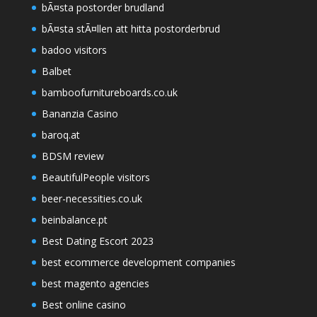
bÃ¤sta postorder brudland
bÃ¤sta stÃ¤llen att hitta postorderbrud
badoo visitors
Balbet
bamboofurnitureboards.co.uk
Bananzia Casino
baroq.at
BDSM review
BeautifulPeople visitors
beer-necessities.co.uk
beinbalance.pt
Best Dating Escort 2023
best ecommerce development companies
best magento agencies
Best online casino