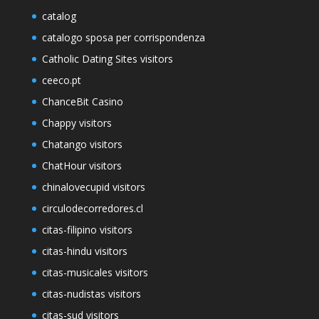
catalog
catalogo sposa per corrispondenza
Catholic Dating Sites visitors
ceeco.pt
ChanceBit Casino
Chappy visitors
Chatango visitors
ChatHour visitors
chinalovecupid visitors
circulodecorredores.cl
citas-filipino visitors
citas-hindu visitors
citas-musicales visitors
citas-nudistas visitors
citas-sud visitors