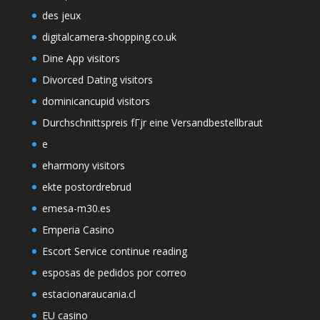
des jeux
digitalcamera-shopping.co.uk
Dine App visitors
Divorced Dating visitors
dominicancupid visitors
Durchschnittspreis fГјr eine Versandbestellbraut
e
eharmony visitors
ekte postordrebrud
emesa-m30.es
Emperia Casino
Escort Service continue reading
esposas de pedidos por correo
estacionaraucania.cl
EU casino