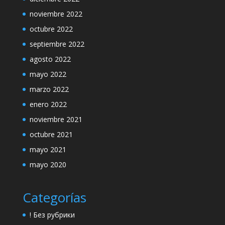
noviembre 2022
octubre 2022
septiembre 2022
agosto 2022
mayo 2022
marzo 2022
enero 2022
noviembre 2021
octubre 2021
mayo 2021
mayo 2020
Categorías
! Без рубрики