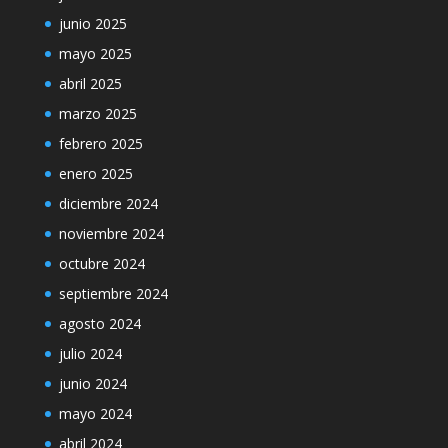
junio 2025
mayo 2025
abril 2025
marzo 2025
febrero 2025
enero 2025
diciembre 2024
noviembre 2024
octubre 2024
septiembre 2024
agosto 2024
julio 2024
junio 2024
mayo 2024
abril 2024