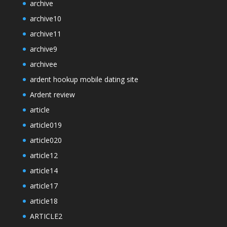
archive
archive10
archive11
archive9
archivee
ardent hookup mobile dating site
Ardent review
article
article019
article020
article12
article14
article17
article18
ARTICLE2