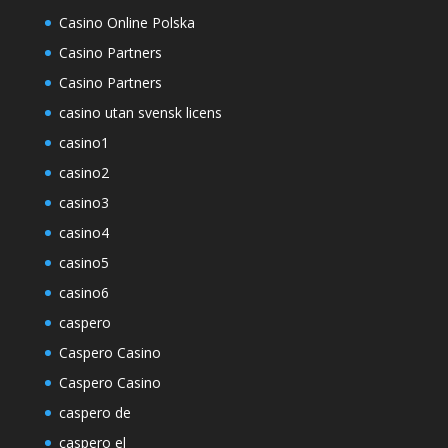
Casino Online Polska
Casino Partners
Casino Partners
casino utan svensk licens
casino1
casino2
casino3
casino4
casino5
casino6
caspero
Caspero Casino
Caspero Casino
caspero de
caspero el