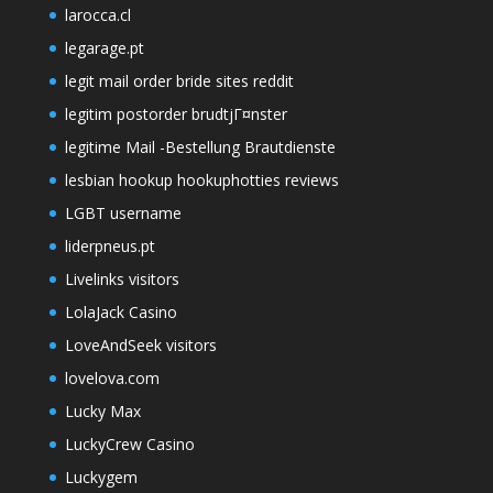
larocca.cl
legarage.pt
legit mail order bride sites reddit
legitim postorder brudtjГ¤nster
legitime Mail -Bestellung Brautdienste
lesbian hookup hookuphotties reviews
LGBT username
liderpneus.pt
Livelinks visitors
LolaJack Casino
LoveAndSeek visitors
lovelova.com
Lucky Max
LuckyCrew Casino
Luckygem