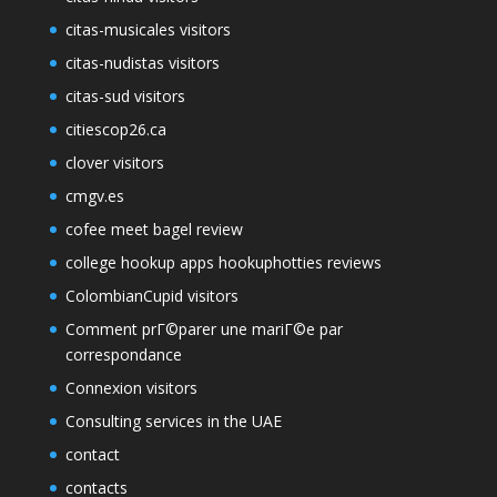
citas-musicales visitors
citas-nudistas visitors
citas-sud visitors
citiescop26.ca
clover visitors
cmgv.es
cofee meet bagel review
college hookup apps hookuphotties reviews
ColombianCupid visitors
Comment prГ©parer une mariГ©e par
correspondance
Connexion visitors
Consulting services in the UAE
contact
contacts