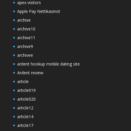
apex visitors
Apple Pay Nettikasinot
archive
archive10
archive11
archive9
archivee
ardent hookup mobile dating site
Ardent review
article
article019
article020
article12
article14
article17