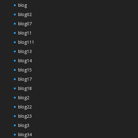
blog
blog02
blog07
blog11
blog111
blog13
blog14
blog15
blog17
blog18
blog2
blog22
blog23
blog3
blog34