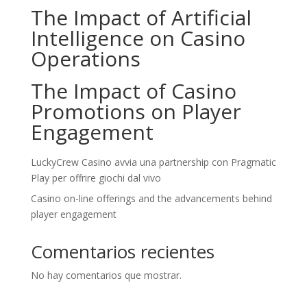
The Impact of Artificial
Intelligence on Casino
Operations
The Impact of Casino
Promotions on Player
Engagement
LuckyCrew Casino avvia una partnership con Pragmatic
Play per offrire giochi dal vivo
Casino on-line offerings and the advancements behind
player engagement
Comentarios recientes
No hay comentarios que mostrar.