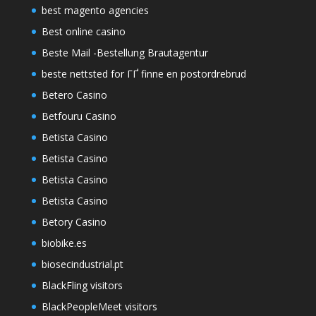
best magento agencies
Best online casino
Beste Mail -Bestellung Brautagentur
beste nettsted for ГҐ finne en postordrebrud
Betero Casino
Betfouru Casino
Betista Casino
Betista Casino
Betista Casino
Betista Casino
Betory Casino
biobike.es
biosecindustrial.pt
BlackFling visitors
BlackPeopleMeet visitors