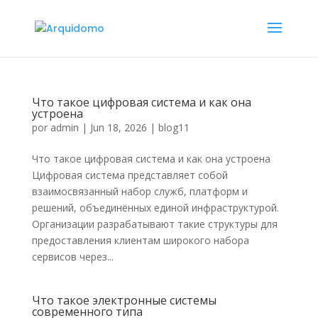
Что такое цифровая система и как она
устроена
por
admin
|
Jun 18, 2026
|
blog11
Что такое цифровая система и как она устроена
Цифровая система представляет собой
взаимосвязанный набор служб, платформ и
решений, объединённых единой инфраструктурой.
Организации разрабатывают такие структуры для
предоставления клиентам широкого набора
сервисов через...
Что такое электронные системы
современного типа