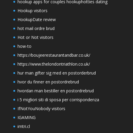
hookup apps for couples hookuphotties dating
Hookup visitors
HookupDate review
hot mail ordre brud
Hot or Not visitors
how-to
https://boujeerestaurantandbar.co.uk/
https://www.thelondontriathlon.co.uk/
hur man gifter sig med en postorderbrud
hvor du finner en postordrebrud
hvordan man bestiller en postordrebrud
i 5 migliori siti di sposa per corrispondenza
IfNotYouNobody visitors
IGAMING
imtri.cl