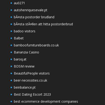
au0271
autohenriquesevale.pt
bÃ¤sta postorder brudland
bÃ¤sta stÃ¤llen att hitta postorderbrud
badoo visitors
Balbet
bamboofurnitureboards.co.uk
Bananzia Casino
baroq.at
BDSM review
BeautifulPeople visitors
beer-necessities.co.uk
beinbalance.pt
Best Dating Escort 2023
best ecommerce development companies