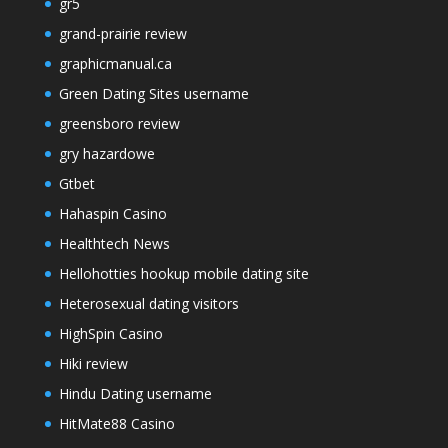
gr5
grand-prairie review
graphicmanual.ca
Green Dating Sites username
greensboro review
gry hazardowe
Gtbet
Hahaspin Casino
Healthtech News
Hellohotties hookup mobile dating site
Heterosexual dating visitors
HighSpin Casino
Hiki review
Hindu Dating username
HitMate88 Casino