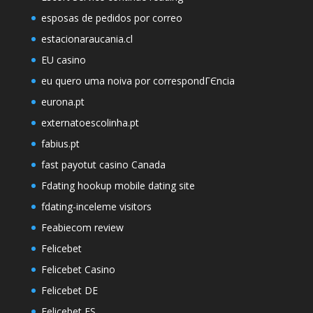
esposas de pedidos por correo
estacionaraucania.cl
EU casino
eu quero uma noiva por correspondГЄncia
eurona.pt
externatoescolinha.pt
fabius.pt
fast payotut casino Canada
Fdating hookup mobile dating site
fdating-inceleme visitors
Feabiecom review
Felicebet
Felicebet Casino
Felicebet DE
Felicebet ES