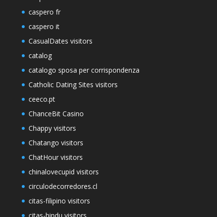
caspero fr
caspero it
CasualDates visitors
catalog
catalogo sposa per corrispondenza
Catholic Dating Sites visitors
ceeco.pt
ChanceBit Casino
Chappy visitors
Chatango visitors
ChatHour visitors
chinalovecupid visitors
circulodecorredores.cl
citas-filipino visitors
citas-hindu visitors