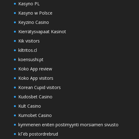
Kasyno PL
Kasyno w Polsce
Keyzino Casino
Kierrätysvapaat Kasinot
Kik visitors
kiltritos.cl
koensushi.pt
Koko App review
Koko App visitors
Korean Cupid visitors
Kudosbet Casino
Kult Casino
Kumobet Casino
kymmenen eniten postimyynti morsiamen sivusto
kГёb postordrebrud