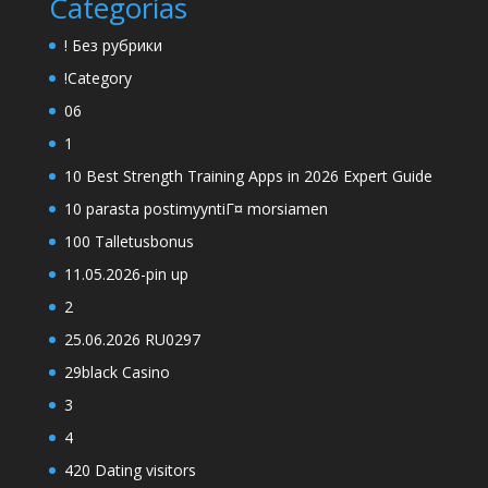
Categorías
! Без рубрики
!Category
06
1
10 Best Strength Training Apps in 2026 Expert Guide
10 parasta postimyyntiГ¤ morsiamen
100 Talletusbonus
11.05.2026-pin up
2
25.06.2026 RU0297
29black Casino
3
4
420 Dating visitors