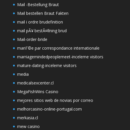
Mail -Bestellung Braut
Mail bestellen Braut Fakten
mail i ordre brudefinition
mail pÃ¥ bestÃ¤llning brud
Mail-order-bride
mariГ©e par correspondance internationale
marriagemindedpeoplemeet-inceleme visitors
mature-dating-inceleme visitors
media
medicalsexcenter.cl
MegaFishWins Casino
mejores sitios web de novias por correo
melhorcasino-online-portugal.com
merkasia.cl
mew casino