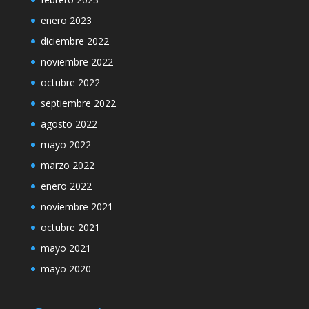
enero 2023
diciembre 2022
noviembre 2022
octubre 2022
septiembre 2022
agosto 2022
mayo 2022
marzo 2022
enero 2022
noviembre 2021
octubre 2021
mayo 2021
mayo 2020