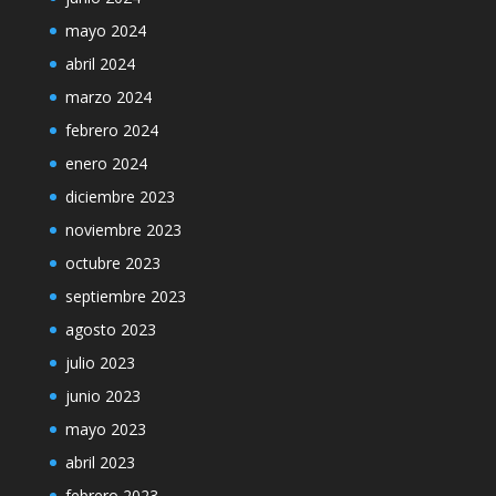
mayo 2024
abril 2024
marzo 2024
febrero 2024
enero 2024
diciembre 2023
noviembre 2023
octubre 2023
septiembre 2023
agosto 2023
julio 2023
junio 2023
mayo 2023
abril 2023
febrero 2023