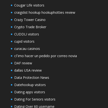
Cougar Life visitors
craigslist hookup hookuphotties review
Crazy Tower Сasino
Crypto Trade Broker
CUDDLI visitors
cupid visitors
curacau casinois
cГіmo hacer un pedido por correo novia
DAF review
dallas USA review
Data Protection News
Datehookup visitors
Dating apps visitors
Dating For Seniors visitors
Dating Over 60 username