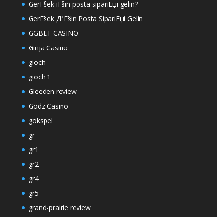
GerГ§ek iГ§in posta sipariЕџi gelin?
GerГ§ek Д°Г§in Posta SipariЕџi Gelin
GGBET CASINO
Ginja Casino
giochi
giochi1
Gleeden review
Godz Casino
gokspel
gr
gr1
gr2
gr4
gr5
grand-prairie review