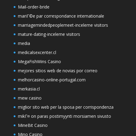
Mail-order-bride
mariГ©e par correspondance internationale
marriagemindedpeoplemeet-inceleme visitors
mature-dating-inceleme visitors
media
medicalsexcenter.cl
MegaFishWins Casino
mejores sitios web de novias por correo
melhorcasino-online-portugal.com
merkasia.cl
mew casino
miglior sito web per la sposa per corrispondenza
mikГ¤ on paras postimyynti morsiamen sivusto
MineBit Casino
Mino Casino