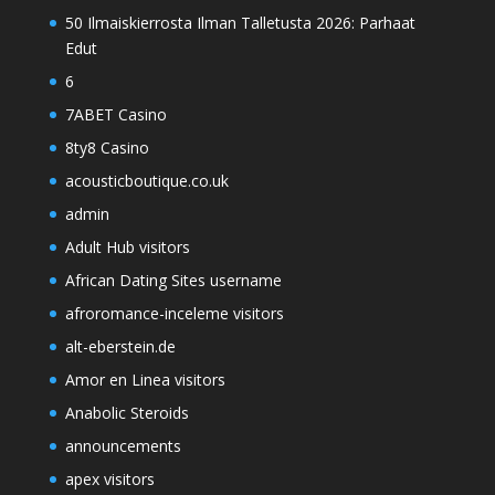
50 Ilmaiskierrosta Ilman Talletusta 2026: Parhaat
Edut
6
7ABET Casino
8ty8 Casino
acousticboutique.co.uk
admin
Adult Hub visitors
African Dating Sites username
afroromance-inceleme visitors
alt-eberstein.de
Amor en Linea visitors
Anabolic Steroids
announcements
apex visitors