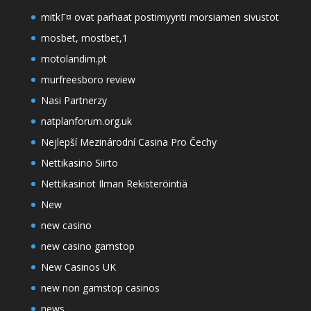
mitkГ¤ ovat parhaat postimyynti morsiamen sivustot
mosbet, mostbet,1
motolandim.pt
murfreesboro review
Nasi Partnerzy
natplanforum.org.uk
Nejlepší Mezinárodní Casina Pro Čechy
Nettikasino Siirto
Nettikasinot Ilman Rekisteröintiä
New
new casino
new casino gamstop
New Casinos UK
new non gamstop casinos
news