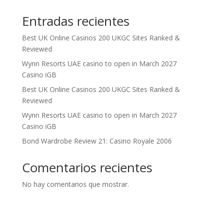
Entradas recientes
Best UK Online Casinos 200 UKGC Sites Ranked &
Reviewed
Wynn Resorts UAE casino to open in March 2027
Casino iGB
Best UK Online Casinos 200 UKGC Sites Ranked &
Reviewed
Wynn Resorts UAE casino to open in March 2027
Casino iGB
Bond Wardrobe Review 21: Casino Royale 2006
Comentarios recientes
No hay comentarios que mostrar.