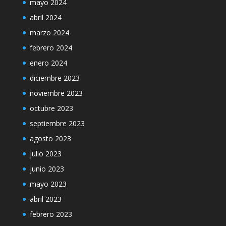
mayo 2024
abril 2024
marzo 2024
febrero 2024
enero 2024
diciembre 2023
noviembre 2023
octubre 2023
septiembre 2023
agosto 2023
julio 2023
junio 2023
mayo 2023
abril 2023
febrero 2023