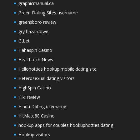
graphicmanual.ca
Green Dating Sites username
greensboro review
gry hazardowe
Gtbet
Hahaspin Casino
Healthtech News
Hellohotties hookup mobile dating site
Heterosexual dating visitors
HighSpin Casino
Hiki review
Hindu Dating username
HitMate88 Casino
hookup apps for couples hookuphotties dating
Hookup visitors