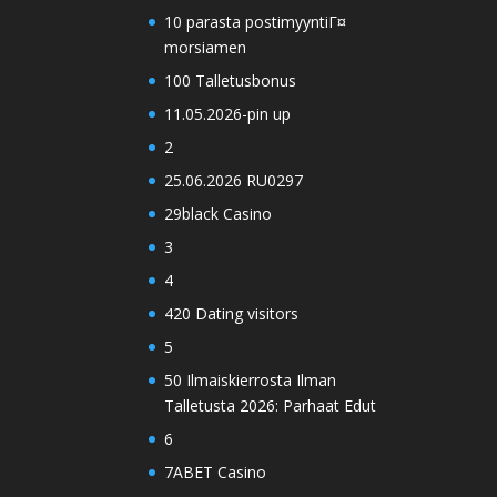
10 parasta postimyyntiГ¤
morsiamen
100 Talletusbonus
11.05.2026-pin up
2
25.06.2026 RU0297
29black Casino
3
4
420 Dating visitors
5
50 Ilmaiskierrosta Ilman
Talletusta 2026: Parhaat Edut
6
7ABET Casino