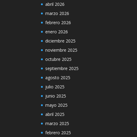
abril 2026
marzo 2026
febrero 2026
enero 2026
diciembre 2025
noviembre 2025
octubre 2025
septiembre 2025
agosto 2025
julio 2025
junio 2025
mayo 2025
abril 2025
marzo 2025
febrero 2025