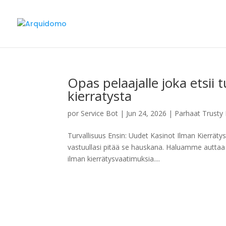
Opas pelaajalle joka etsii t
kierratysta
por
Service Bot
|
Jun 24, 2026
|
Parhaat Trusty 
Turvallisuus Ensin: Uudet Kasinot Ilman Kierräty
vastuullasi pitää se hauskana. Haluamme auttaa si
ilman kierrätysvaatimuksia....