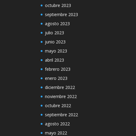
octubre 2023
septiembre 2023
agosto 2023
julio 2023
junio 2023
mayo 2023
abril 2023
febrero 2023
enero 2023
diciembre 2022
noviembre 2022
octubre 2022
septiembre 2022
agosto 2022
mayo 2022