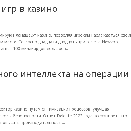
игр в казино
мируют ландшафт казино, позволяя игрокам наслаждаться свои
м месте. Согласно двадцати двадцать три отчета Newzoo,
игнет 100 миллиардов долларов...
ного интеллекта на операции
сектор казино путем оптимизации процессов, улучшая
колы безопасности. Отчет Deloitte 2023 года показывает, что
 повысить производительность...