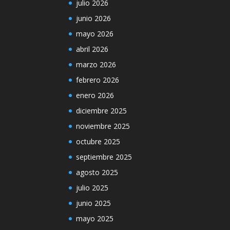
julio 2026
junio 2026
mayo 2026
abril 2026
marzo 2026
febrero 2026
enero 2026
diciembre 2025
noviembre 2025
octubre 2025
septiembre 2025
agosto 2025
julio 2025
junio 2025
mayo 2025