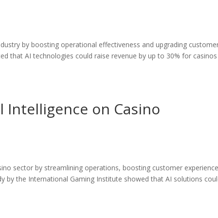
no industry by boosting operational effectiveness and upgrading custome
ed that AI technologies could raise revenue by up to 30% for casinos
al Intelligence on Casino
e casino sector by streamlining operations, boosting customer experience
dy by the International Gaming Institute showed that AI solutions cou