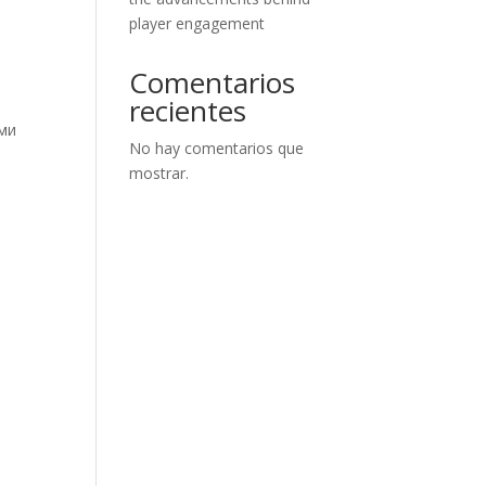
player engagement
Comentarios
recientes
ми
No hay comentarios que
mostrar.