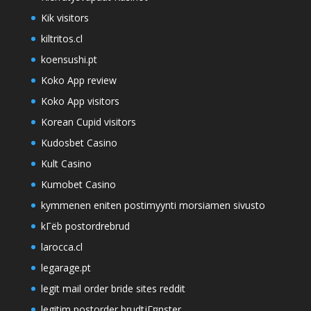
Kik visitors
kiltritos.cl
koensushi.pt
Koko App review
Koko App visitors
Korean Cupid visitors
Kudosbet Casino
Kult Casino
Kumobet Casino
kymmenen eniten postimyynti morsiamen sivusto
kГёb postordrebrud
larocca.cl
legarage.pt
legit mail order bride sites reddit
legitim postorder brudtjГ¤nster