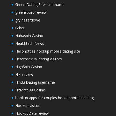
Green Dating Sites username
greensboro review
gry hazardowe
Gtbet
Hahaspin Casino
Healthtech News
Hellohotties hookup mobile dating site
Heterosexual dating visitors
HighSpin Casino
Hiki review
Hindu Dating username
HitMate88 Casino
hookup apps for couples hookuphotties dating
Hookup visitors
HookupDate review