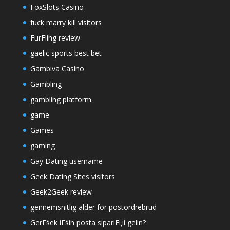
FoxSlots Casino
fuck marry kill visitors
FurFling review
gaelic sports best bet
Gambiva Casino
Gambling
gambling platform
game
Games
gaming
Gay Dating username
Geek Dating Sites visitors
Geek2Geek review
gennemsnitlig alder for postordrebrud
GerГ§ek iГ§in posta sipariЕџi gelin?