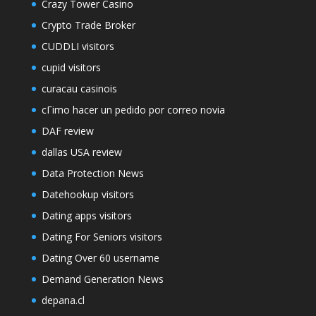
Crazy Tower Сasino
Crypto Trade Broker
CUDDLI visitors
cupid visitors
curacau casinois
cГіmo hacer un pedido por correo novia
DAF review
dallas USA review
Data Protection News
Datehookup visitors
Dating apps visitors
Dating For Seniors visitors
Dating Over 60 username
Demand Generation News
depana.cl