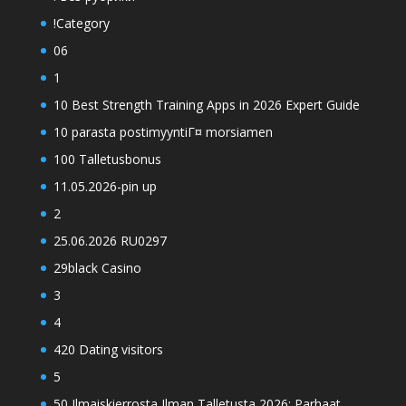
!Category
06
1
10 Best Strength Training Apps in 2026 Expert Guide
10 parasta postimyyntiГ¤ morsiamen
100 Talletusbonus
11.05.2026-pin up
2
25.06.2026 RU0297
29black Casino
3
4
420 Dating visitors
5
50 Ilmaiskierrosta Ilman Talletusta 2026: Parhaat