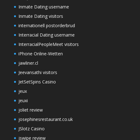
Inmate Dating username
Inmate Dating visitors
internationell postorderbrud
Interracial Dating username
InterracialPeopleMeet visitors
iPhone Online-Wetten
jawliner.cl
Jeevansathi visitors
JetSetSpins Casino
jeux
jeuxi
joliet review
josephinesrestaurant.co.uk
JSlotz Casino
jswipe review