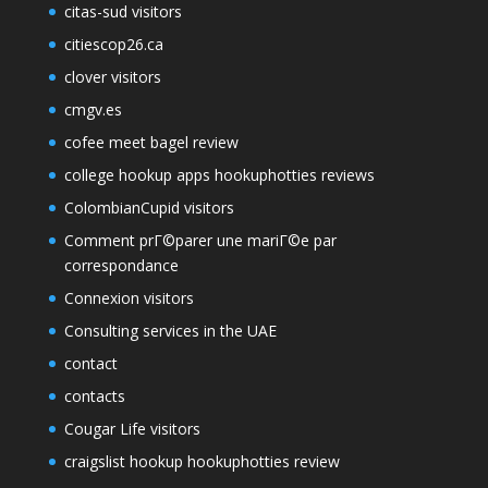
citas-sud visitors
citiescop26.ca
clover visitors
cmgv.es
cofee meet bagel review
college hookup apps hookuphotties reviews
ColombianCupid visitors
Comment prГ©parer une mariГ©e par
correspondance
Connexion visitors
Consulting services in the UAE
contact
contacts
Cougar Life visitors
craigslist hookup hookuphotties review