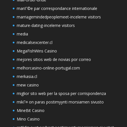
mariГ©e par correspondance internationale
marriagemindedpeoplemeet-inceleme visitors
mature-dating-inceleme visitors
media
medicalsexcenter.cl
MegaFishWins Casino
mejores sitios web de novias por correo
melhorcasino-online-portugal.com
merkasia.cl
mew casino
miglior sito web per la sposa per corrispondenza
mikГ¤ on paras postimyynti morsiamen sivusto
MineBit Casino
Mino Casino