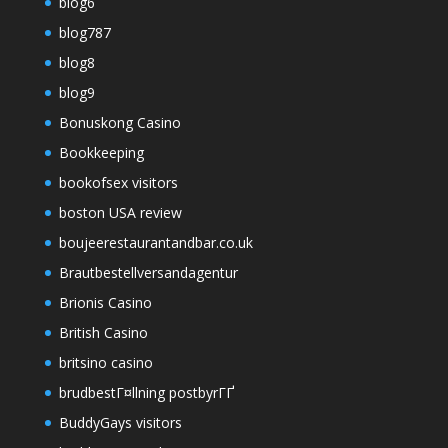
blog6
blog787
blog8
blog9
Bonuskong Casino
Bookkeeping
bookofsex visitors
boston USA review
boujeerestaurantandbar.co.uk
Brautbestellversandagentur
Brionis Casino
British Casino
britsino casino
brudbestГ¤llning postbyrГҐ
BuddyGays visitors