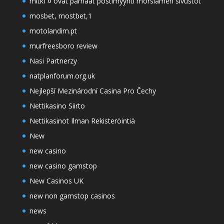
mitkГ¤ ovat parhaat postimyynti morsiamen sivustot
mosbet, mostbet,1
motolandim.pt
murfreesboro review
Nasi Partnerzy
natplanforum.org.uk
Nejlepší Mezinárodní Casina Pro Čechy
Nettikasino Siirto
Nettikasinot Ilman Rekisteröintiä
New
new casino
new casino gamstop
New Casinos UK
new non gamstop casinos
news