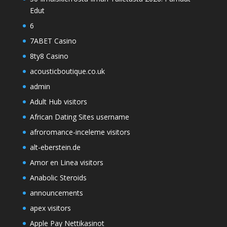
Edut
6
7ABET Casino
8ty8 Casino
acousticboutique.co.uk
admin
Adult Hub visitors
African Dating Sites username
afroromance-inceleme visitors
alt-eberstein.de
Amor en Linea visitors
Anabolic Steroids
announcements
apex visitors
Apple Pay Nettikasinot