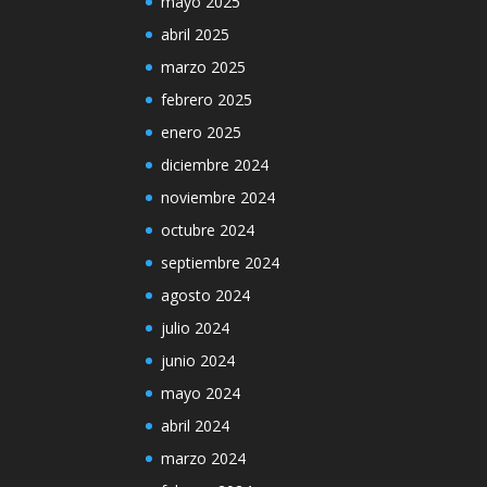
mayo 2025
abril 2025
marzo 2025
febrero 2025
enero 2025
diciembre 2024
noviembre 2024
octubre 2024
septiembre 2024
agosto 2024
julio 2024
junio 2024
mayo 2024
abril 2024
marzo 2024