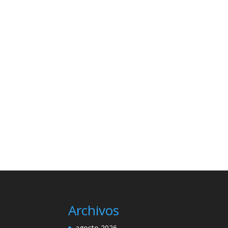
Archivos
agosto 2026