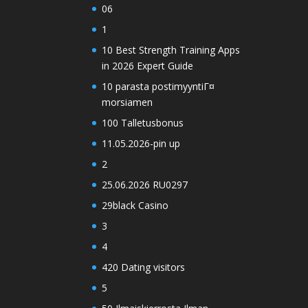
06
1
10 Best Strength Training Apps
in 2026 Expert Guide
10 parasta postimyyntiГ¤
morsiamen
100 Talletusbonus
11.05.2026-pin up
2
25.06.2026 RU0297
29black Casino
3
4
420 Dating visitors
5