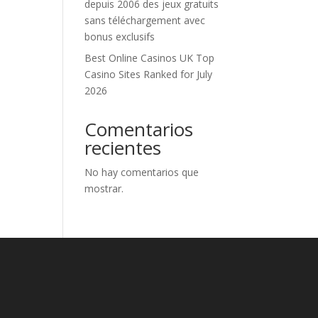
depuis 2006 des jeux gratuits
sans téléchargement avec
bonus exclusifs
Best Online Casinos UK Top
Casino Sites Ranked for July
2026
Comentarios
recientes
No hay comentarios que
mostrar.