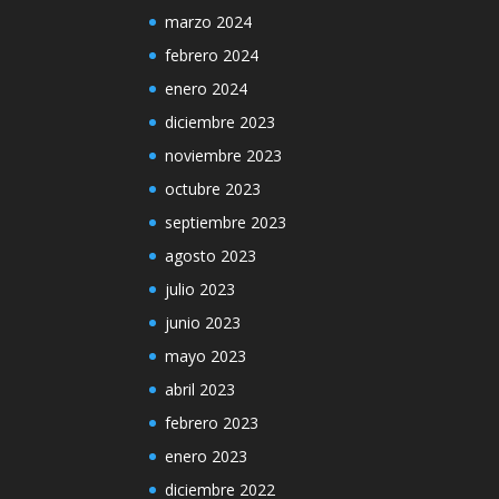
marzo 2024
febrero 2024
enero 2024
diciembre 2023
noviembre 2023
octubre 2023
septiembre 2023
agosto 2023
julio 2023
junio 2023
mayo 2023
abril 2023
febrero 2023
enero 2023
diciembre 2022