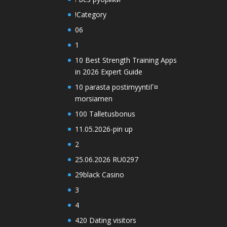
!Category
06
1
10 Best Strength Training Apps
in 2026 Expert Guide
10 parasta postimyyntiГ¤
morsiamen
100 Talletusbonus
11.05.2026-pin up
2
25.06.2026 RU0297
29black Casino
3
4
420 Dating visitors