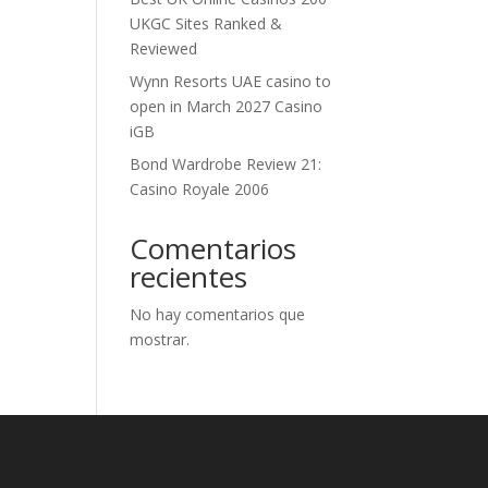
UKGC Sites Ranked &
Reviewed
Wynn Resorts UAE casino to
open in March 2027 Casino
iGB
Bond Wardrobe Review 21:
Casino Royale 2006
Comentarios
recientes
No hay comentarios que
mostrar.