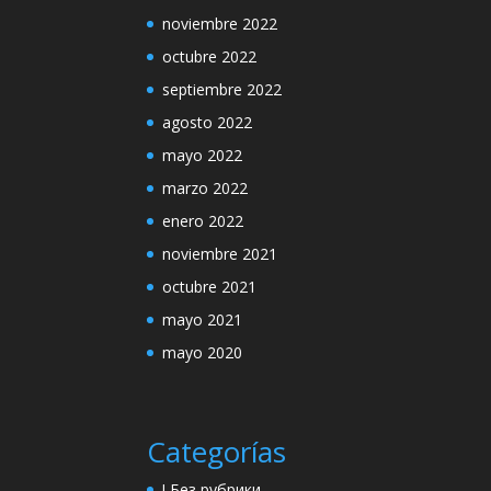
noviembre 2022
octubre 2022
septiembre 2022
agosto 2022
mayo 2022
marzo 2022
enero 2022
noviembre 2021
octubre 2021
mayo 2021
mayo 2020
Categorías
! Без рубрики