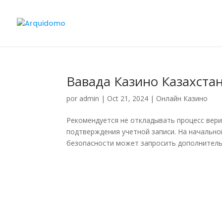
Вавада Казино Казахста
por
admin
|
Oct 21, 2024
|
Онлайн Казино
Рекомендуется не откладывать процесс вери
подтверждения учетной записи. На начально
безопасности может запросить дополнительн