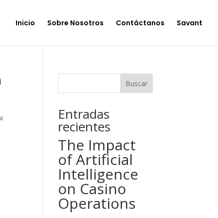
Inicio
Sobre Nosotros
Contáctanos
Savant
а
Buscar
Entradas
я
recientes
The Impact
of Artificial
Intelligence
on Casino
Operations