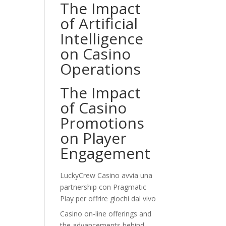
The Impact
of Artificial
Intelligence
on Casino
Operations
The Impact
of Casino
Promotions
on Player
Engagement
LuckyCrew Casino avvia una
partnership con Pragmatic
Play per offrire giochi dal vivo
Casino on-line offerings and
the advancements behind