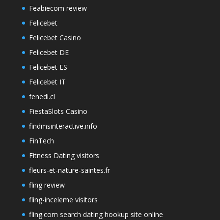
Feabiecom review
Felicebet
Felicebet Casino
Felicebet DE
Felicebet ES
Felicebet IT
fenedi.cl
FiestaSlots Casino
findmsinteractive.info
FinTech
Fitness Dating visitors
fleurs-et-nature-saintes.fr
fling review
fling-inceleme visitors
fling.com search dating hookup site online