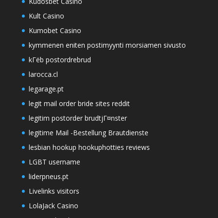
Kudosbet Casino
Kult Casino
Kumobet Casino
kymmenen eniten postimyynti morsiamen sivusto
kГёb postordrebrud
larocca.cl
legarage.pt
legit mail order bride sites reddit
legitim postorder brudtjГ¤nster
legitime Mail -Bestellung Brautdienste
lesbian hookup hookuphotties reviews
LGBT username
liderpneus.pt
Livelinks visitors
LolaJack Casino