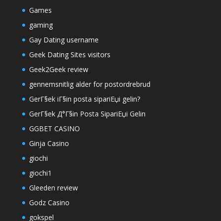
Games
gaming
Gay Dating username
Geek Dating Sites visitors
Geek2Geek review
gennemsnitlig alder for postordrebrud
GerГ§ek iГ§in posta sipariЕџi gelin?
GerГ§ek Д°Г§in Posta SipariЕџi Gelin
GGBET CASINO
Ginja Casino
giochi
giochi1
Gleeden review
Godz Casino
gokspel