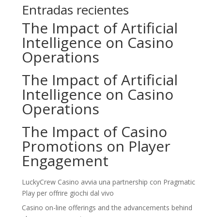
Entradas recientes
The Impact of Artificial
Intelligence on Casino
Operations
The Impact of Artificial
Intelligence on Casino
Operations
The Impact of Casino
Promotions on Player
Engagement
LuckyCrew Casino avvia una partnership con Pragmatic
Play per offrire giochi dal vivo
Casino on-line offerings and the advancements behind