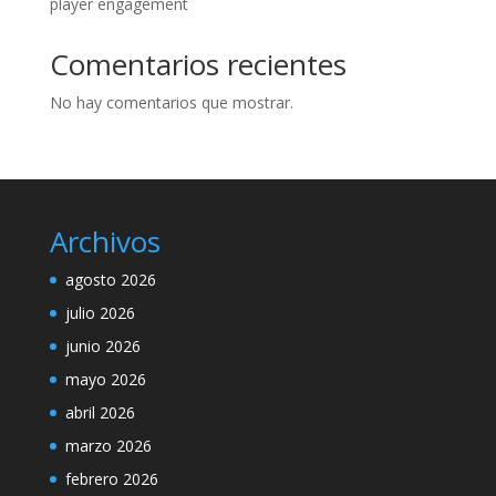
player engagement
Comentarios recientes
No hay comentarios que mostrar.
Archivos
agosto 2026
julio 2026
junio 2026
mayo 2026
abril 2026
marzo 2026
febrero 2026