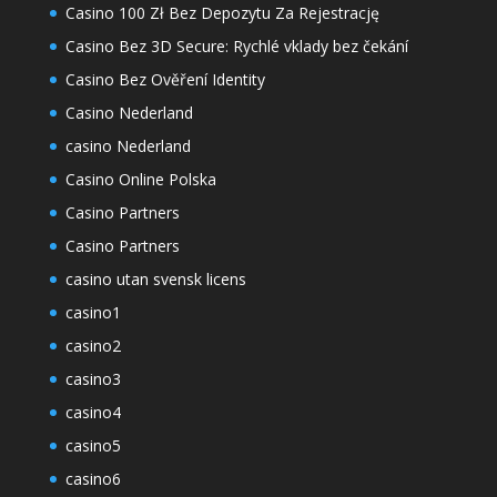
Casino 100 Zł Bez Depozytu Za Rejestrację
Casino Bez 3D Secure: Rychlé vklady bez čekání
Casino Bez Ověření Identity
Casino Nederland
casino Nederland
Casino Online Polska
Casino Partners
Casino Partners
casino utan svensk licens
casino1
casino2
casino3
casino4
casino5
casino6