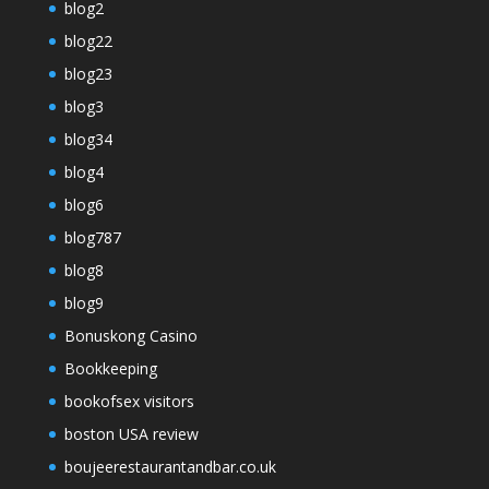
blog2
blog22
blog23
blog3
blog34
blog4
blog6
blog787
blog8
blog9
Bonuskong Casino
Bookkeeping
bookofsex visitors
boston USA review
boujeerestaurantandbar.co.uk