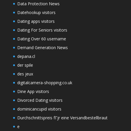
Data Protection News
Datehookup visitors
Dating apps visitors
Dating For Seniors visitors
Dating Over 60 username
Demand Generation News
depana.cl
der spile
des jeux
digitalcamera-shopping.co.uk
Dine App visitors
Divorced Dating visitors
dominicancupid visitors
Durchschnittspreis fГјr eine Versandbestellbraut
e