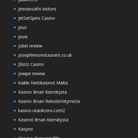
Jeevansathi visitors
JetSetSpins Casino
jeux
jeuxi
joliet review
josephinesrestaurant.co.uk
JSlotz Casino
jswipe review
Kaikki Nettikasinot Malta
Kasino Ilman Kierrätystä
Kasino Ilman Rekisteröitymistä
kasino-utanlicens.com2
Kasinot Ilman Kierrätystä
Kasyno