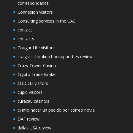
correspondance
Connexion visitors
Consulting services in the UAE
contact
contacts
Cougar Life visitors
craigslist hookup hookuphotties review
Crazy Tower Сasino
Crypto Trade Broker
CUDDLI visitors
cupid visitors
curacau casinois
cГіmo hacer un pedido por correo novia
DAF review
dallas USA review