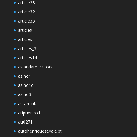
article23
article32
article33
article9
articles
articles_3
articles14
asiandate visitors
asino1
asino1c
asino3
astare.uk
atipuerto.cl
au0271
autohenriquesevale.pt