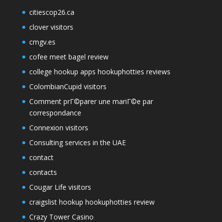
citiescop26.ca
clover visitors
cmgv.es
cofee meet bagel review
college hookup apps hookuphotties reviews
ColombianCupid visitors
Comment prГ©parer une mariГ©e par
correspondance
Connexion visitors
Consulting services in the UAE
contact
contacts
Cougar Life visitors
craigslist hookup hookuphotties review
Crazy Tower Сasino