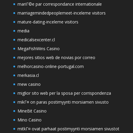
mariГ©e par correspondance internationale
marriagemindedpeoplemeet-inceleme visitors
mature-dating-inceleme visitors
media
medicalsexcenter.cl
MegaFishWins Casino
mejores sitios web de novias por correo
melhorcasino-online-portugal.com
merkasia.cl
mew casino
miglior sito web per la sposa per corrispondenza
mikГ¤ on paras postimyynti morsiamen sivusto
MineBit Casino
Mino Casino
mitkГ¤ ovat parhaat postimyynti morsiamen sivustot