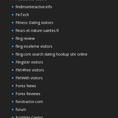
findmsinteractive.info
FinTech
Fitness Dating visitors
fleurs-et-nature-saintes.fr
fling review
fling-inceleme visitors
fling.com search dating hookup site online
Flingster visitors
Flirt4free visitors
FlirtWith visitors
Forex News
Forex Reviews
forotractor.com
forum
FoxSlots Casino