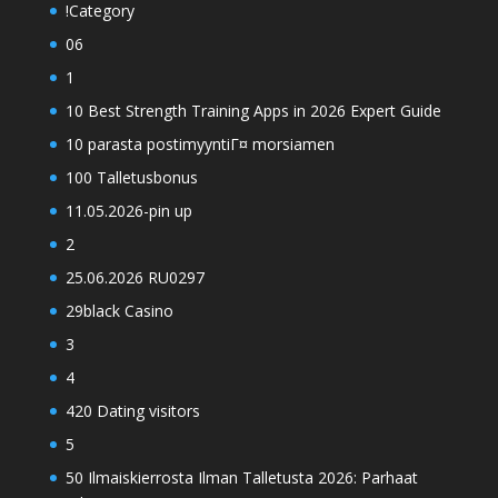
!Category
06
1
10 Best Strength Training Apps in 2026 Expert Guide
10 parasta postimyyntiГ¤ morsiamen
100 Talletusbonus
11.05.2026-pin up
2
25.06.2026 RU0297
29black Casino
3
4
420 Dating visitors
5
50 Ilmaiskierrosta Ilman Talletusta 2026: Parhaat