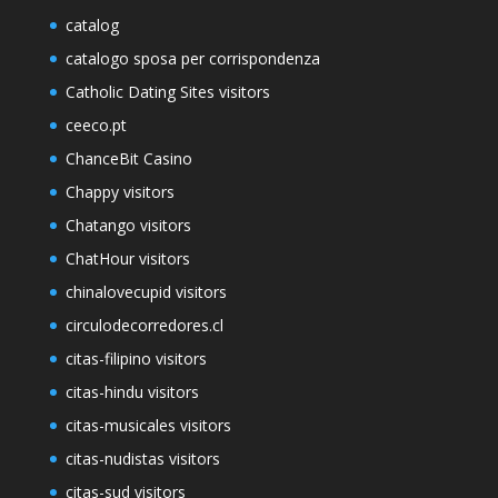
catalog
catalogo sposa per corrispondenza
Catholic Dating Sites visitors
ceeco.pt
ChanceBit Casino
Chappy visitors
Chatango visitors
ChatHour visitors
chinalovecupid visitors
circulodecorredores.cl
citas-filipino visitors
citas-hindu visitors
citas-musicales visitors
citas-nudistas visitors
citas-sud visitors