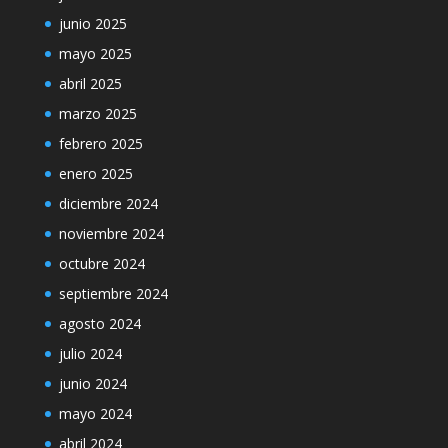
junio 2025
mayo 2025
abril 2025
marzo 2025
febrero 2025
enero 2025
diciembre 2024
noviembre 2024
octubre 2024
septiembre 2024
agosto 2024
julio 2024
junio 2024
mayo 2024
abril 2024