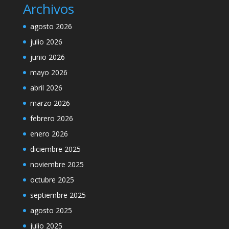
Archivos
agosto 2026
julio 2026
junio 2026
mayo 2026
abril 2026
marzo 2026
febrero 2026
enero 2026
diciembre 2025
noviembre 2025
octubre 2025
septiembre 2025
agosto 2025
julio 2025