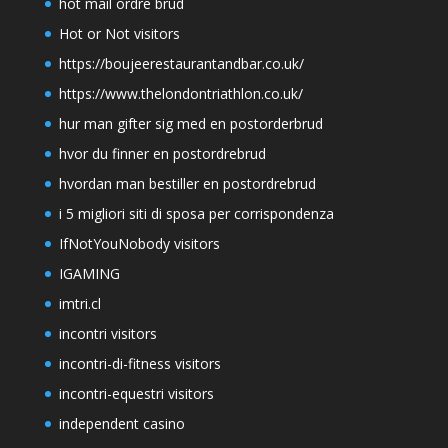
hot mail ordre brud
Hot or Not visitors
https://boujeerestaurantandbar.co.uk/
https://www.thelondontriathlon.co.uk/
hur man gifter sig med en postorderbrud
hvor du finner en postordrebrud
hvordan man bestiller en postordrebrud
i 5 migliori siti di sposa per corrispondenza
IfNotYouNobody visitors
IGAMING
imtri.cl
incontri visitors
incontri-di-fitness visitors
incontri-equestri visitors
independent casino