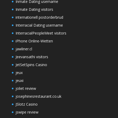
Inmate Dating username
Inmate Dating visitors
internationell postorderbrud
Interracial Dating username
InterracialPeopleMeet visitors
iPhone Online-Wetten
jawliner.cl
Jeevansathi visitors
JetSetSpins Casino
jeux
jeuxi
joliet review
josephinesrestaurant.co.uk
JSlotz Casino
jswipe review