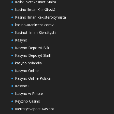
Kaikki Nettikasinot Malta
Kasino Ilman Kierrätystä
Kasino Ilman Rekisteröitymistä
kasino-utanlicens.com2
Kasinot Ilman Kierrätystä
Kasyno
Kasyno Depozyt Blik
Kasyno Depozyt Skrill
kasyno holandia
Kasyno Online
Kasyno Online Polska
Kasyno PL
Kasyno w Polsce
Keyzino Casino
Kierrätysvapaat Kasinot