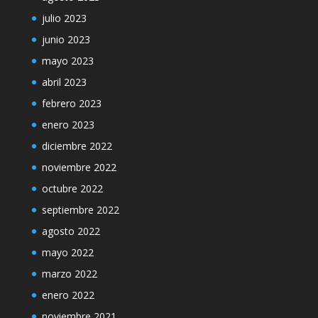
julio 2023
junio 2023
mayo 2023
abril 2023
febrero 2023
enero 2023
diciembre 2022
noviembre 2022
octubre 2022
septiembre 2022
agosto 2022
mayo 2022
marzo 2022
enero 2022
noviembre 2021