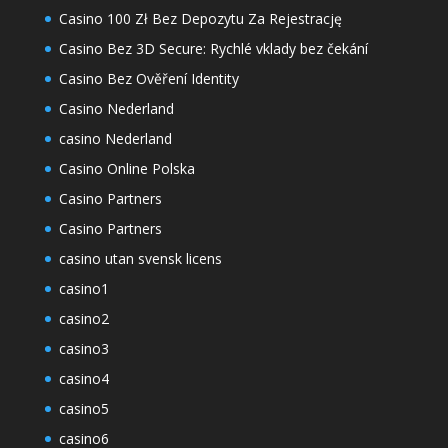
Casino 100 Zł Bez Depozytu Za Rejestrację
Casino Bez 3D Secure: Rychlé vklady bez čekání
Casino Bez Ověření Identity
Casino Nederland
casino Nederland
Casino Online Polska
Casino Partners
Casino Partners
casino utan svensk licens
casino1
casino2
casino3
casino4
casino5
casino6