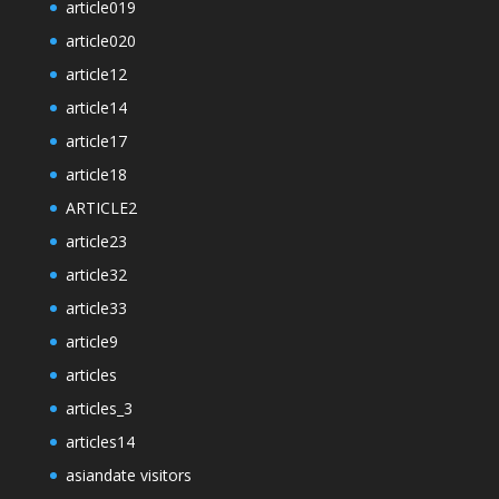
article019
article020
article12
article14
article17
article18
ARTICLE2
article23
article32
article33
article9
articles
articles_3
articles14
asiandate visitors