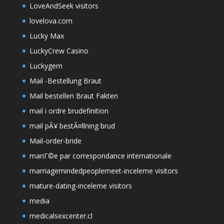
LoveAndSeek visitors
lovelova.com
Lucky Max
LuckyCrew Casino
Luckygem
Mail -Bestellung Braut
Mail bestellen Braut Fakten
mail i ordre brudefinition
mail pÃ¥ bestÃ¤llning brud
Mail-order-bride
mariГ©e par correspondance internationale
marriagemindedpeoplemeet-inceleme visitors
mature-dating-inceleme visitors
media
medicalsexcenter.cl