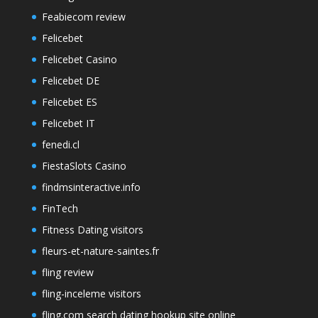
Feabiecom review
Felicebet
Felicebet Casino
Felicebet DE
Felicebet ES
Felicebet IT
fenedi.cl
FiestaSlots Casino
findmsinteractive.info
FinTech
Fitness Dating visitors
fleurs-et-nature-saintes.fr
fling review
fling-inceleme visitors
fling.com search dating hookup site online