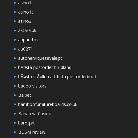
asino1
asino1c
asino3
astare.uk
atipuerto.cl
au0271
autohenriquesevale.pt
bÃ¤sta postorder brudland
bÃ¤sta stÃ¤llen att hitta postorderbrud
badoo visitors
Balbet
bamboofurnitureboards.co.uk
Bananzia Casino
baroq.at
BDSM review