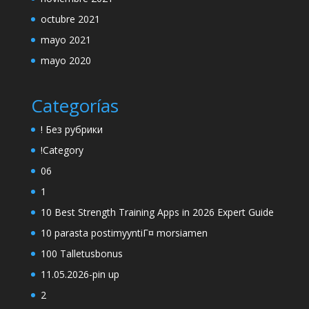
octubre 2021
mayo 2021
mayo 2020
Categorías
! Без рубрики
!Category
06
1
10 Best Strength Training Apps in 2026 Expert Guide
10 parasta postimyyntiГ¤ morsiamen
100 Talletusbonus
11.05.2026-pin up
2