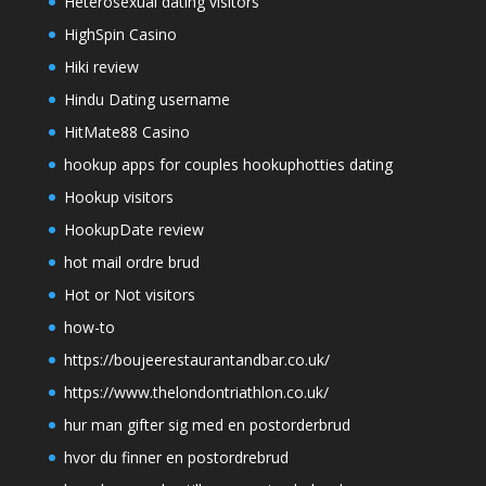
Heterosexual dating visitors
HighSpin Casino
Hiki review
Hindu Dating username
HitMate88 Casino
hookup apps for couples hookuphotties dating
Hookup visitors
HookupDate review
hot mail ordre brud
Hot or Not visitors
how-to
https://boujeerestaurantandbar.co.uk/
https://www.thelondontriathlon.co.uk/
hur man gifter sig med en postorderbrud
hvor du finner en postordrebrud