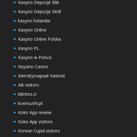
Kasyno Depozyt Blik
Kasyno Depozyt Skrill
kasyno holandia
Kasyno Online
Kasyno Online Polska
Kasyno PL
Kasyno w Polsce
Keyzino Casino
Kierrätysvapaat Kasinot
Kik visitors
kiltritos.cl
koensushi.pt
Koko App review
Koko App visitors
Korean Cupid visitors