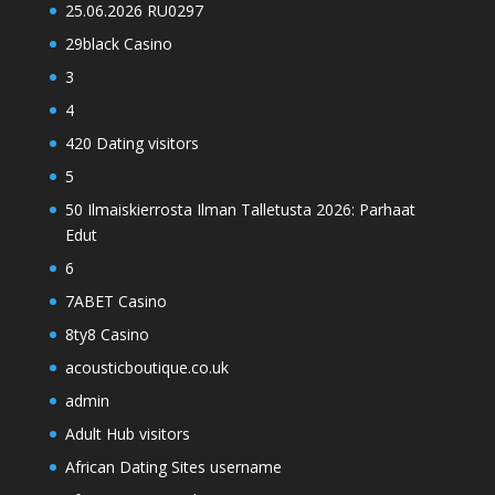
25.06.2026 RU0297
29black Casino
3
4
420 Dating visitors
5
50 Ilmaiskierrosta Ilman Talletusta 2026: Parhaat
Edut
6
7ABET Casino
8ty8 Casino
acousticboutique.co.uk
admin
Adult Hub visitors
African Dating Sites username