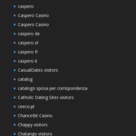
caspero
Caspero Casino
Caspero Casino
caspero de
caspero el
caspero fr
caspero it
CasualDates visitors
catalog
catalogo sposa per corrispondenza
Catholic Dating Sites visitors
ceeco.pt
ChanceBit Casino
Chappy visitors
Chatango visitors