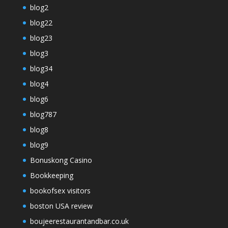
blog2
blog22
blog23
blog3
blog34
blog4
blog6
blog787
blog8
blog9
Bonuskong Casino
Bookkeeping
bookofsex visitors
boston USA review
boujeerestaurantandbar.co.uk