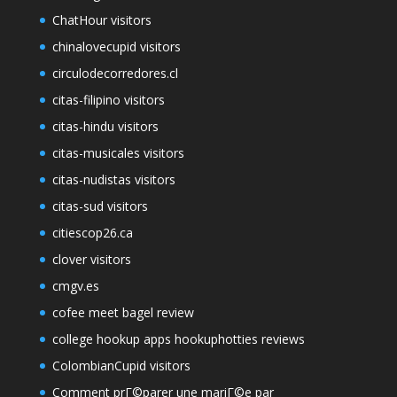
ChatHour visitors
chinalovecupid visitors
circulodecorredores.cl
citas-filipino visitors
citas-hindu visitors
citas-musicales visitors
citas-nudistas visitors
citas-sud visitors
citiescop26.ca
clover visitors
cmgv.es
cofee meet bagel review
college hookup apps hookuphotties reviews
ColombianCupid visitors
Comment prГ©parer une mariГ©e par