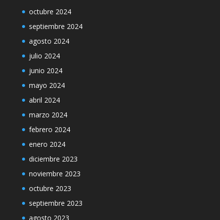
octubre 2024
septiembre 2024
agosto 2024
julio 2024
junio 2024
mayo 2024
abril 2024
marzo 2024
febrero 2024
enero 2024
diciembre 2023
noviembre 2023
octubre 2023
septiembre 2023
agosto 2023