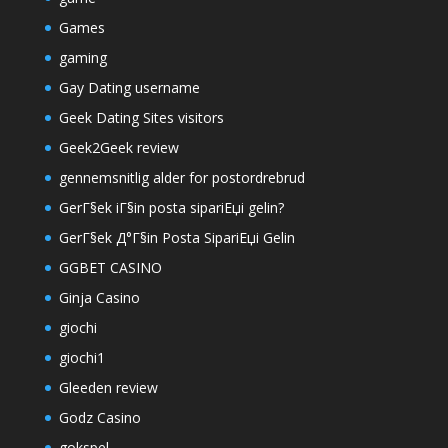
Games
gaming
Gay Dating username
Geek Dating Sites visitors
Geek2Geek review
gennemsnitlig alder for postordrebrud
GerГ§ek iГ§in posta sipariЕџi gelin?
GerГ§ek Д°Г§in Posta SipariЕџi Gelin
GGBET CASINO
Ginja Casino
giochi
giochi1
Gleeden review
Godz Casino
gokspel