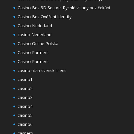
Casino Bez 3D Secure: Rychlé vklady bez čekání
Casino Bez Ověření Identity
Casino Nederland
casino Nederland
Casino Online Polska
Casino Partners
Casino Partners
casino utan svensk licens
casino1
casino2
casino3
casino4
casino5
casino6
caspero