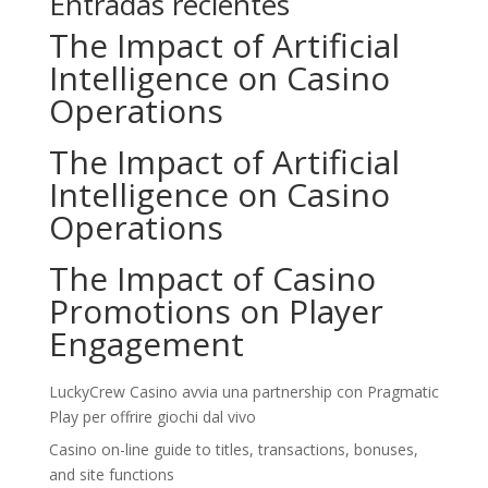
Entradas recientes
The Impact of Artificial
Intelligence on Casino
Operations
The Impact of Artificial
Intelligence on Casino
Operations
The Impact of Casino
Promotions on Player
Engagement
LuckyCrew Casino avvia una partnership con Pragmatic
Play per offrire giochi dal vivo
Casino on-line guide to titles, transactions, bonuses,
and site functions