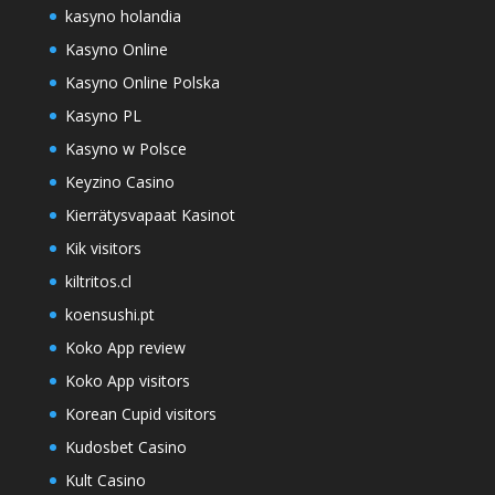
kasyno holandia
Kasyno Online
Kasyno Online Polska
Kasyno PL
Kasyno w Polsce
Keyzino Casino
Kierrätysvapaat Kasinot
Kik visitors
kiltritos.cl
koensushi.pt
Koko App review
Koko App visitors
Korean Cupid visitors
Kudosbet Casino
Kult Casino