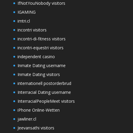
IfNotYouNobody visitors
IGAMING
imtri.cl
incontri visitors
incontri-di-fitness visitors
incontri-equestri visitors
independent casino
Inmate Dating username
Inmate Dating visitors
internationell postorderbrud
Interracial Dating username
InterracialPeopleMeet visitors
iPhone Online-Wetten
jawliner.cl
Jeevansathi visitors