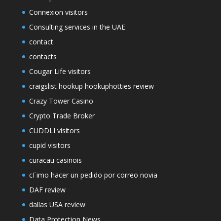
Connexion visitors
Consulting services in the UAE
contact
contacts
Cougar Life visitors
craigslist hookup hookuphotties review
Crazy Tower Сasino
Crypto Trade Broker
CUDDLI visitors
cupid visitors
curacau casinois
cГіmo hacer un pedido por correo novia
DAF review
dallas USA review
Data Protection News