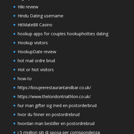
Hiki review
Hindu Dating username
HitMate88 Casino
hookup apps for couples hookuphotties dating
Hookup visitors
HookupDate review
hot mail ordre brud
Hot or Not visitors
how-to
https://boujeerestaurantandbar.co.uk/
https://www.thelondontriathlon.co.uk/
hur man gifter sig med en postorderbrud
hvor du finner en postordrebrud
hvordan man bestiller en postordrebrud
i 5 migliori siti di sposa per corrispondenza