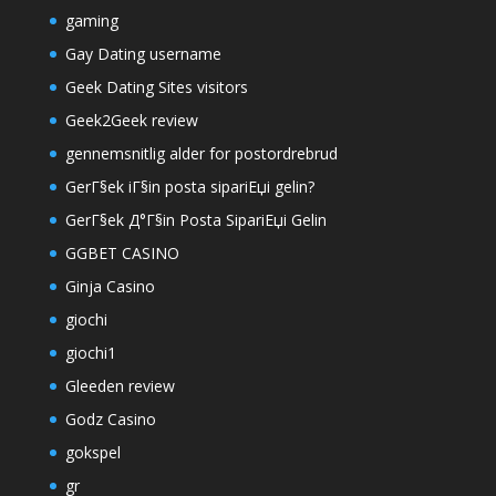
gaming
Gay Dating username
Geek Dating Sites visitors
Geek2Geek review
gennemsnitlig alder for postordrebrud
GerГ§ek iГ§in posta sipariЕџi gelin?
GerГ§ek Д°Г§in Posta SipariЕџi Gelin
GGBET CASINO
Ginja Casino
giochi
giochi1
Gleeden review
Godz Casino
gokspel
gr