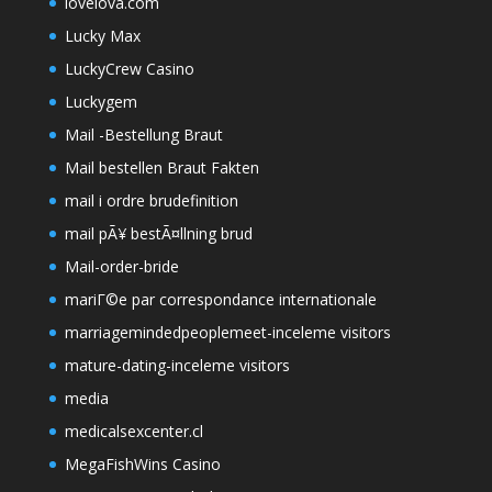
lovelova.com
Lucky Max
LuckyCrew Casino
Luckygem
Mail -Bestellung Braut
Mail bestellen Braut Fakten
mail i ordre brudefinition
mail pÃ¥ bestÃ¤llning brud
Mail-order-bride
mariГ©e par correspondance internationale
marriagemindedpeoplemeet-inceleme visitors
mature-dating-inceleme visitors
media
medicalsexcenter.cl
MegaFishWins Casino