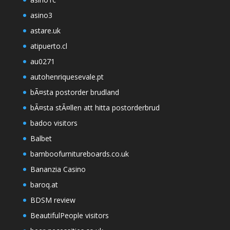
asino3
astare.uk
atipuerto.cl
au0271
autohenriquesevale.pt
bÃ¤sta postorder brudland
bÃ¤sta stÃ¤llen att hitta postorderbrud
badoo visitors
Balbet
bamboofurnitureboards.co.uk
Bananzia Casino
baroq.at
BDSM review
BeautifulPeople visitors