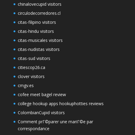
chinalovecupid visitors
circulodecorredores.cl
citas-filipino visitors
citas-hindu visitors
citas-musicales visitors
citas-nudistas visitors
citas-sud visitors
citiescop26.ca
clover visitors
cmgv.es
cofee meet bagel review
college hookup apps hookuphotties reviews
ColombianCupid visitors
Comment prГ©parer une mariГ©e par
correspondance