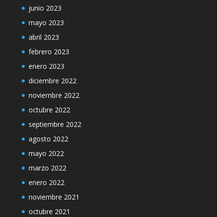
junio 2023
mayo 2023
abril 2023
febrero 2023
enero 2023
diciembre 2022
noviembre 2022
octubre 2022
septiembre 2022
agosto 2022
mayo 2022
marzo 2022
enero 2022
noviembre 2021
octubre 2021