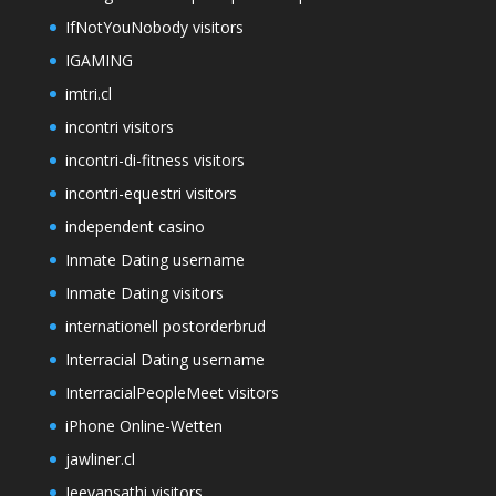
IfNotYouNobody visitors
IGAMING
imtri.cl
incontri visitors
incontri-di-fitness visitors
incontri-equestri visitors
independent casino
Inmate Dating username
Inmate Dating visitors
internationell postorderbrud
Interracial Dating username
InterracialPeopleMeet visitors
iPhone Online-Wetten
jawliner.cl
Jeevansathi visitors