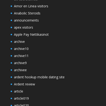
Amor en Linea visitors
Anabolic Steroids
announcements
apex visitors
Apple Pay Nettikasinot
archive
archive10
archive11
archive9
archivee
ardent hookup mobile dating site
Ardent review
article
article019
article020