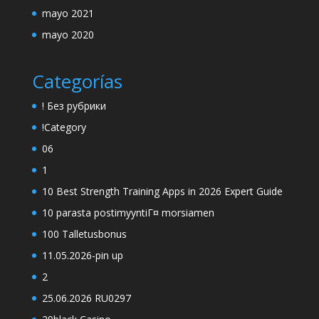
mayo 2021
mayo 2020
Categorías
! Без рубрики
!Category
06
1
10 Best Strength Training Apps in 2026 Expert Guide
10 parasta postimyyntiГ¤ morsiamen
100 Talletusbonus
11.05.2026-pin up
2
25.06.2026 RU0297