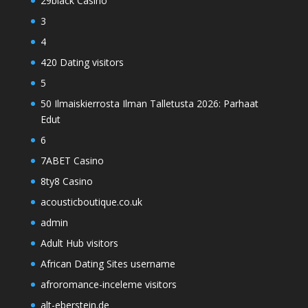
29black Casino
3
4
420 Dating visitors
5
50 Ilmaiskierrosta Ilman Talletusta 2026: Parhaat
Edut
6
7ABET Casino
8ty8 Casino
acousticboutique.co.uk
admin
Adult Hub visitors
African Dating Sites username
afroromance-inceleme visitors
alt-eberstein.de