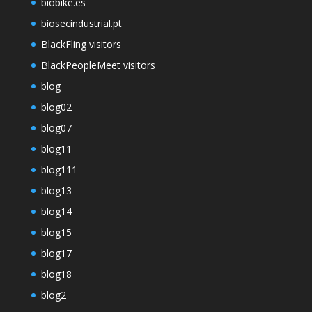
biobike.es
biosecindustrial.pt
BlackFling visitors
BlackPeopleMeet visitors
blog
blog02
blog07
blog11
blog111
blog13
blog14
blog15
blog17
blog18
blog2