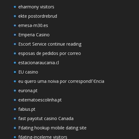
eharmony visitors
ekte postordrebrud
emesa-m30.es
Emperia Casino
Escort Service continue reading
esposas de pedidos por correo
estacionaraucania.cl
EU casino
eu quero uma noiva por correspondГЄncia
eurona.pt
externatoescolinha.pt
fabius.pt
fast payotut casino Canada
Fdating hookup mobile dating site
fdating-inceleme visitors