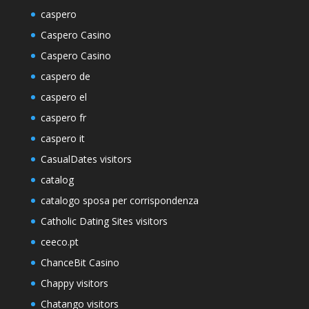
caspero
Caspero Casino
Caspero Casino
caspero de
caspero el
caspero fr
caspero it
CasualDates visitors
catalog
catalogo sposa per corrispondenza
Catholic Dating Sites visitors
ceeco.pt
ChanceBit Casino
Chappy visitors
Chatango visitors