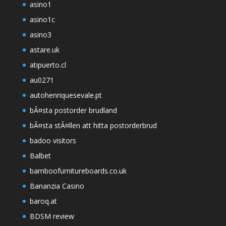
asino1
asino1c
asino3
astare.uk
atipuerto.cl
au0271
autohenriquesevale.pt
bÃ¤sta postorder brudland
bÃ¤sta stÃ¤llen att hitta postorderbrud
badoo visitors
Balbet
bamboofurnitureboards.co.uk
Bananzia Casino
baroq.at
BDSM review