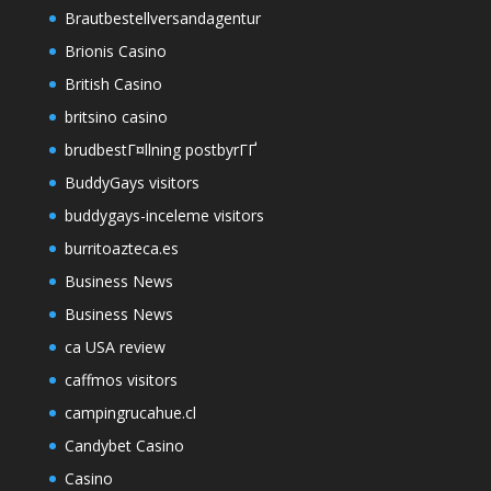
Brautbestellversandagentur
Brionis Casino
British Casino
britsino casino
brudbestГ¤llning postbyrГҐ
BuddyGays visitors
buddygays-inceleme visitors
burritoazteca.es
Business News
Business News
ca USA review
caffmos visitors
campingrucahue.cl
Candybet Casino
Casino