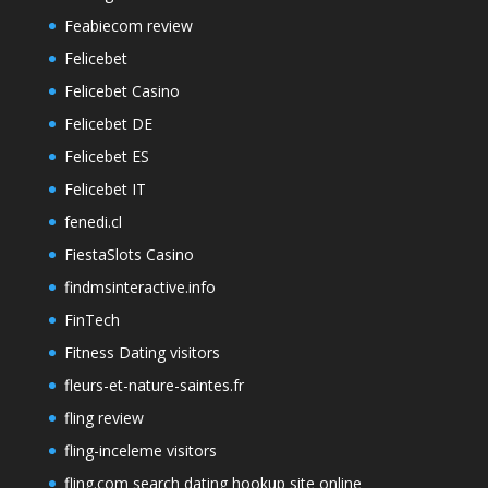
Feabiecom review
Felicebet
Felicebet Casino
Felicebet DE
Felicebet ES
Felicebet IT
fenedi.cl
FiestaSlots Casino
findmsinteractive.info
FinTech
Fitness Dating visitors
fleurs-et-nature-saintes.fr
fling review
fling-inceleme visitors
fling.com search dating hookup site online