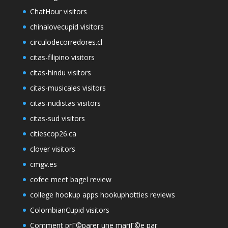
ChatHour visitors
chinalovecupid visitors
circulodecorredores.cl
citas-filipino visitors
citas-hindu visitors
citas-musicales visitors
citas-nudistas visitors
citas-sud visitors
citiescop26.ca
clover visitors
cmgv.es
cofee meet bagel review
college hookup apps hookuphotties reviews
ColombianCupid visitors
Comment prГ©parer une mariГ©e par