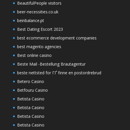
BeautifulPeople visitors
beer-necessities.co.uk
beinbalance.pt
Best Dating Escort 2023
best ecommerce development companies
best magento agencies
Best online casino
Beste Mail -Bestellung Brautagentur
beste nettsted for ГҐ finne en postordrebrud
Betero Casino
Betfouru Casino
Betista Casino
Betista Casino
Betista Casino
Betista Casino