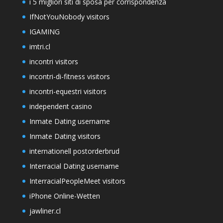
i 5 migliori siti di sposa per corrispondenza
IfNotYouNobody visitors
IGAMING
imtri.cl
incontri visitors
incontri-di-fitness visitors
incontri-equestri visitors
independent casino
Inmate Dating username
Inmate Dating visitors
internationell postorderbrud
Interracial Dating username
InterracialPeopleMeet visitors
iPhone Online-Wetten
jawliner.cl