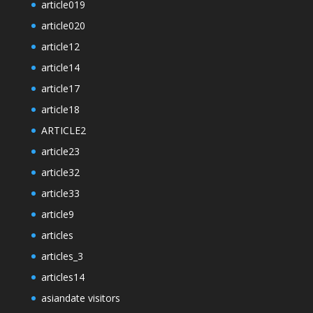
article019
article020
article12
article14
article17
article18
ARTICLE2
article23
article32
article33
article9
articles
articles_3
articles14
asiandate visitors