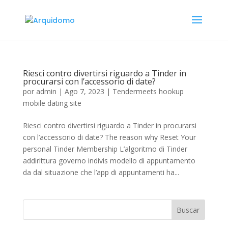
Riesci contro divertirsi riguardo a Tinder in
procurarsi con l’accessorio di date?
por
admin
|
Ago 7, 2023
|
Tendermeets hookup
mobile dating site
Riesci contro divertirsi riguardo a Tinder in procurarsi
con l’accessorio di date? The reason why Reset Your
personal Tinder Membership L’algoritmo di Tinder
addirittura governo indivis modello di appuntamento
da dal situazione che l’app di appuntamenti ha...
Buscar