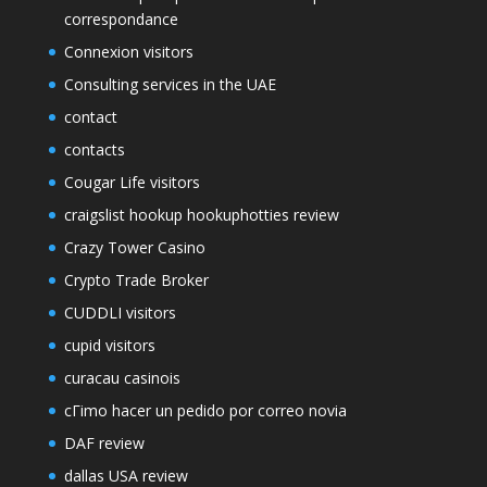
correspondance
Connexion visitors
Consulting services in the UAE
contact
contacts
Cougar Life visitors
craigslist hookup hookuphotties review
Crazy Tower Сasino
Crypto Trade Broker
CUDDLI visitors
cupid visitors
curacau casinois
cГіmo hacer un pedido por correo novia
DAF review
dallas USA review