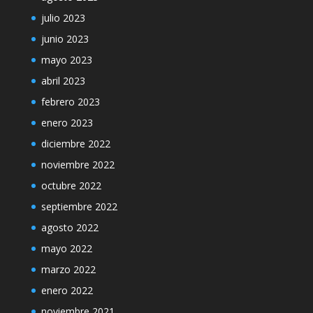
julio 2023
junio 2023
mayo 2023
abril 2023
febrero 2023
enero 2023
diciembre 2022
noviembre 2022
octubre 2022
septiembre 2022
agosto 2022
mayo 2022
marzo 2022
enero 2022
noviembre 2021