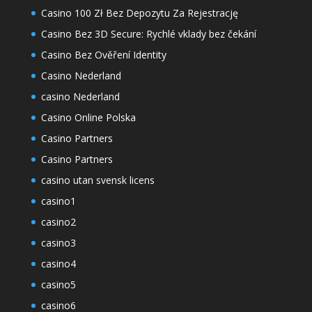
Casino 100 Zł Bez Depozytu Za Rejestrację
Casino Bez 3D Secure: Rychlé vklady bez čekání
Casino Bez Ověření Identity
Casino Nederland
casino Nederland
Casino Online Polska
Casino Partners
Casino Partners
casino utan svensk licens
casino1
casino2
casino3
casino4
casino5
casino6