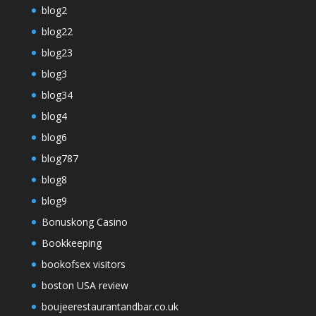
blog2
blog22
blog23
blog3
blog34
blog4
blog6
blog787
blog8
blog9
Bonuskong Casino
Bookkeeping
bookofsex visitors
boston USA review
boujeerestaurantandbar.co.uk