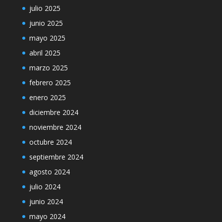
julio 2025
junio 2025
mayo 2025
abril 2025
marzo 2025
febrero 2025
enero 2025
diciembre 2024
noviembre 2024
octubre 2024
septiembre 2024
agosto 2024
julio 2024
junio 2024
mayo 2024