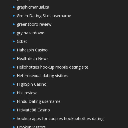
graphicmanual.ca
Green Dating Sites username
greensboro review
gry hazardowe
Gtbet
Hahaspin Casino
Healthtech News
Hellohotties hookup mobile dating site
Heterosexual dating visitors
HighSpin Casino
Hiki review
Hindu Dating username
HitMate88 Casino
hookup apps for couples hookuphotties dating
Hookup visitors