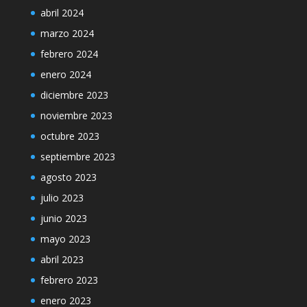
abril 2024
marzo 2024
febrero 2024
enero 2024
diciembre 2023
noviembre 2023
octubre 2023
septiembre 2023
agosto 2023
julio 2023
junio 2023
mayo 2023
abril 2023
febrero 2023
enero 2023