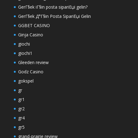
GerГ§ek iГ§in posta sipariЕџi gelin?
GerГ§ek Д°Г§in Posta SipariЕџi Gelin
GGBET CASINO
Ginja Casino
giochi
giochi1
Gleeden review
Godz Casino
gokspel
gr
gr1
gr2
gr4
gr5
grand-prairie review