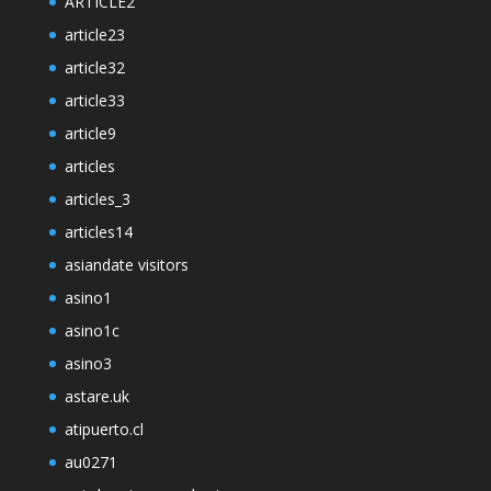
ARTICLE2
article23
article32
article33
article9
articles
articles_3
articles14
asiandate visitors
asino1
asino1c
asino3
astare.uk
atipuerto.cl
au0271