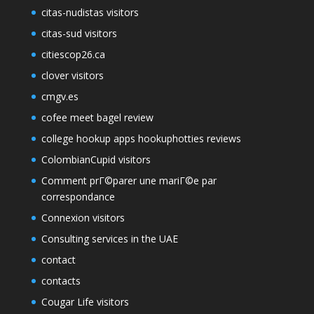
citas-nudistas visitors
citas-sud visitors
citiescop26.ca
clover visitors
cmgv.es
cofee meet bagel review
college hookup apps hookuphotties reviews
ColombianCupid visitors
Comment prГ©parer une mariГ©e par
correspondance
Connexion visitors
Consulting services in the UAE
contact
contacts
Cougar Life visitors