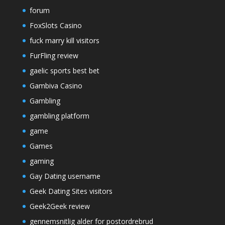
forum
FoxSlots Casino
fuck marry kill visitors
FurFling review
gaelic sports best bet
Gambiva Casino
Gambling
gambling platform
game
Games
gaming
Gay Dating username
Geek Dating Sites visitors
Geek2Geek review
gennemsnitlig alder for postordrebrud