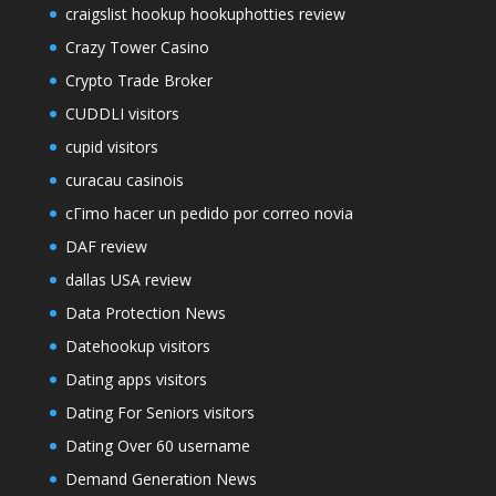
craigslist hookup hookuphotties review
Crazy Tower Сasino
Crypto Trade Broker
CUDDLI visitors
cupid visitors
curacau casinois
cГіmo hacer un pedido por correo novia
DAF review
dallas USA review
Data Protection News
Datehookup visitors
Dating apps visitors
Dating For Seniors visitors
Dating Over 60 username
Demand Generation News