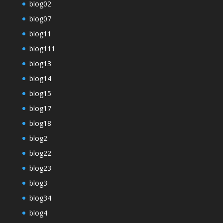
blog02
blog07
blog11
blog111
blog13
blog14
blog15
blog17
blog18
blog2
blog22
blog23
blog3
blog34
blog4