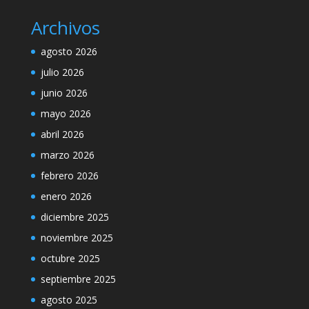
Archivos
agosto 2026
julio 2026
junio 2026
mayo 2026
abril 2026
marzo 2026
febrero 2026
enero 2026
diciembre 2025
noviembre 2025
octubre 2025
septiembre 2025
agosto 2025