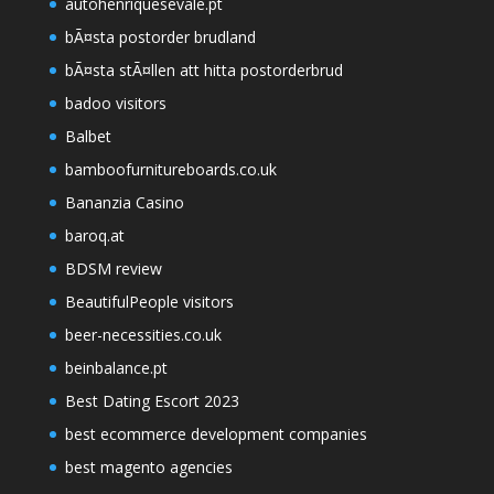
autohenriquesevale.pt
bÃ¤sta postorder brudland
bÃ¤sta stÃ¤llen att hitta postorderbrud
badoo visitors
Balbet
bamboofurnitureboards.co.uk
Bananzia Casino
baroq.at
BDSM review
BeautifulPeople visitors
beer-necessities.co.uk
beinbalance.pt
Best Dating Escort 2023
best ecommerce development companies
best magento agencies