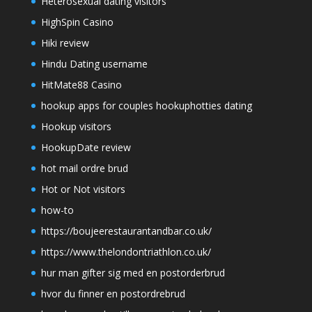
Heterosexual dating visitors
HighSpin Casino
Hiki review
Hindu Dating username
HitMate88 Casino
hookup apps for couples hookuphotties dating
Hookup visitors
HookupDate review
hot mail ordre brud
Hot or Not visitors
how-to
https://boujeerestaurantandbar.co.uk/
https://www.thelondontriathlon.co.uk/
hur man gifter sig med en postorderbrud
hvor du finner en postordrebrud