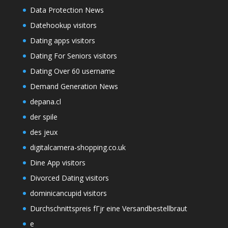
Data Protection News
Datehookup visitors
Dating apps visitors
Dating For Seniors visitors
Dating Over 60 username
Demand Generation News
depana.cl
der spile
des jeux
digitalcamera-shopping.co.uk
Dine App visitors
Divorced Dating visitors
dominicancupid visitors
Durchschnittspreis fГјr eine Versandbestellbraut
e