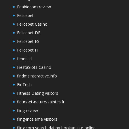
Feabiecom review
Felicebet
Felicebet Casino
Felicebet DE
Felicebet ES
Felicebet IT
fenedi.cl
FiestaSlots Casino
findmsinteractive.info
FinTech
Fitness Dating visitors
fleurs-et-nature-saintes.fr
fling review
fling-inceleme visitors
fling.com search dating hookup site online