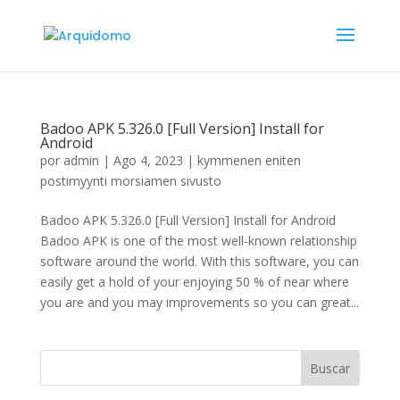
Badoo APK 5.326.0 [Full Version] Install for
Android
por
admin
|
Ago 4, 2023
|
kymmenen eniten
postimyynti morsiamen sivusto
Badoo APK 5.326.0 [Full Version] Install for Android
Badoo APK is one of the most well-known relationship
software around the world. With this software, you can
easily get a hold of your enjoying 50 % of near where
you are and you may improvements so you can great...
Buscar