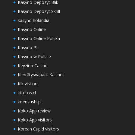
Kasyno Depozyt Blik
Kasyno Depozyt Skrill
kasyno holandia
Kasyno Online
Kasyno Online Polska
Kasyno PL
Kasyno w Polsce
Keyzino Casino
Kierrätysvapaat Kasinot
Kik visitors
kiltritos.cl
koensushi.pt
Koko App review
Koko App visitors
Korean Cupid visitors