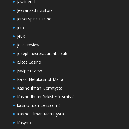
jawliner.cl
Jeevansathi visitors
JetSetSpins Casino
jeux
jeuxi
joliet review
josephinesrestaurant.co.uk
JSlotz Casino
jswipe review
Kaikki Nettikasinot Malta
Kasino Ilman Kierrätystä
Kasino Ilman Rekisteröitymistä
kasino-utanlicens.com2
Kasinot Ilman Kierrätystä
Kasyno