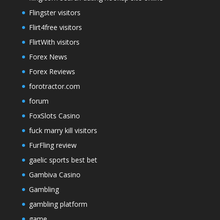
Flingster visitors
Flirt4free visitors
FlirtWith visitors
Forex News
Forex Reviews
forotractor.com
forum
FoxSlots Casino
fuck marry kill visitors
FurFling review
gaelic sports best bet
Gambiva Casino
Gambling
gambling platform
game