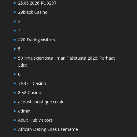
25.06.2026 RU0297
29black Casino
3
4
420 Dating visitors
5
50 Ilmaiskierrosta Ilman Talletusta 2026: Parhaat
Edut
6
7ABET Casino
8ty8 Casino
acousticboutique.co.uk
admin
Adult Hub visitors
African Dating Sites username