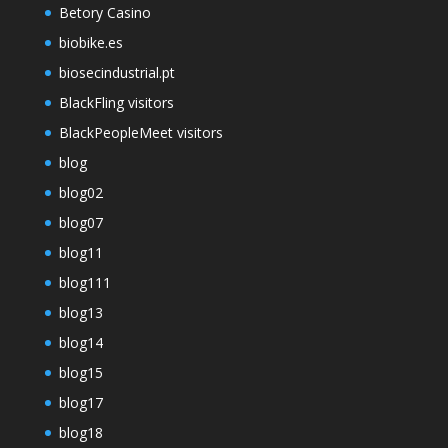
Betory Casino
biobike.es
biosecindustrial.pt
BlackFling visitors
BlackPeopleMeet visitors
blog
blog02
blog07
blog11
blog111
blog13
blog14
blog15
blog17
blog18