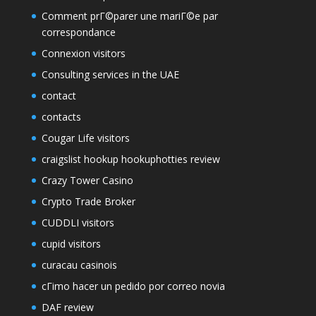
Comment prГ©parer une mariГ©e par
correspondance
Connexion visitors
Consulting services in the UAE
contact
contacts
Cougar Life visitors
craigslist hookup hookuphotties review
Crazy Tower Сasino
Crypto Trade Broker
CUDDLI visitors
cupid visitors
curacau casinois
cГіmo hacer un pedido por correo novia
DAF review