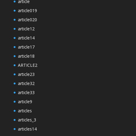
article
article019
article020
article12
article14
article17
article18
ARTICLE2
article23
article32
article33
article9
articles
articles_3
articles14