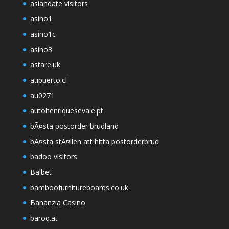
asiandate visitors
asino1
asino1c
asino3
astare.uk
atipuerto.cl
au0271
autohenriquesevale.pt
bÃ¤sta postorder brudland
bÃ¤sta stÃ¤llen att hitta postorderbrud
badoo visitors
Balbet
bamboofurnitureboards.co.uk
Bananzia Casino
baroq.at