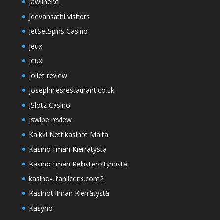
jawliner.cl
Jeevansathi visitors
JetSetSpins Casino
jeux
jeuxi
joliet review
josephinesrestaurant.co.uk
JSlotz Casino
jswipe review
Kaikki Nettikasinot Malta
Kasino Ilman Kierrätystä
Kasino Ilman Rekisteröitymistä
kasino-utanlicens.com2
Kasinot Ilman Kierrätystä
Kasyno