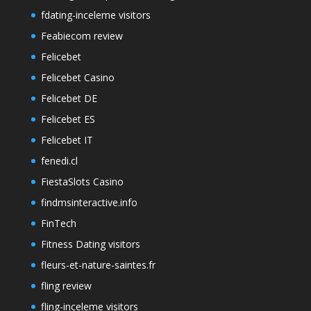
fdating-inceleme visitors
Feabiecom review
Felicebet
Felicebet Casino
Felicebet DE
Felicebet ES
Felicebet IT
fenedi.cl
FiestaSlots Casino
findmsinteractive.info
FinTech
Fitness Dating visitors
fleurs-et-nature-saintes.fr
fling review
fling-inceleme visitors