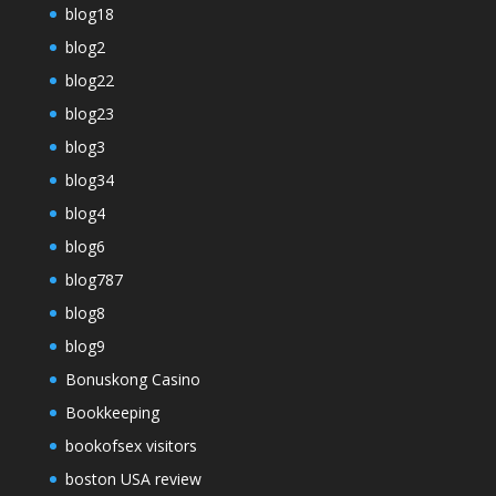
blog18
blog2
blog22
blog23
blog3
blog34
blog4
blog6
blog787
blog8
blog9
Bonuskong Casino
Bookkeeping
bookofsex visitors
boston USA review