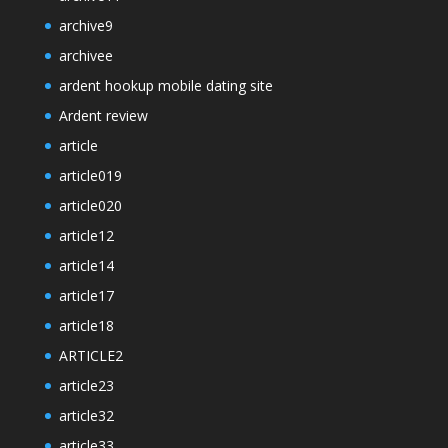
archive9
archivee
ardent hookup mobile dating site
Ardent review
article
article019
article020
article12
article14
article17
article18
ARTICLE2
article23
article32
article33