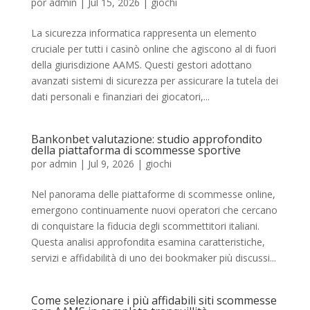
por
admin
|
Jul 15, 2026
|
giochi
La sicurezza informatica rappresenta un elemento
cruciale per tutti i casinò online che agiscono al di fuori
della giurisdizione AAMS. Questi gestori adottano
avanzati sistemi di sicurezza per assicurare la tutela dei
dati personali e finanziari dei giocatori,...
Bankonbet valutazione: studio approfondito
della piattaforma di scommesse sportive
por
admin
|
Jul 9, 2026
|
giochi
Nel panorama delle piattaforme di scommesse online,
emergono continuamente nuovi operatori che cercano
di conquistare la fiducia degli scommettitori italiani.
Questa analisi approfondita esamina caratteristiche,
servizi e affidabilità di uno dei bookmaker più discussi...
Come selezionare i più affidabili siti scommesse