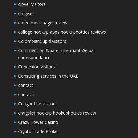
clover visitors
cmgv.es
cofee meet bagel review
college hookup apps hookuphotties reviews
ColombianCupid visitors
Comment prГ©parer une mariГ©e par
correspondance
Connexion visitors
Consulting services in the UAE
contact
contacts
Cougar Life visitors
craigslist hookup hookuphotties review
Crazy Tower Сasino
Crypto Trade Broker