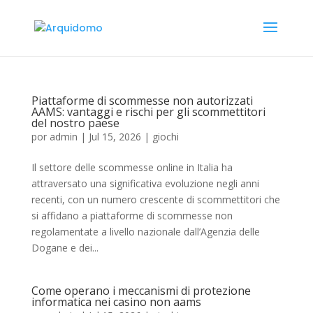
Piattaforme di scommesse non autorizzati
AAMS: vantaggi e rischi per gli scommettitori
del nostro paese
por
admin
|
Jul 15, 2026
|
giochi
Il settore delle scommesse online in Italia ha
attraversato una significativa evoluzione negli anni
recenti, con un numero crescente di scommettitori che
si affidano a piattaforme di scommesse non
regolamentate a livello nazionale dall’Agenzia delle
Dogane e dei...
Come operano i meccanismi di protezione
informatica nei casino non aams