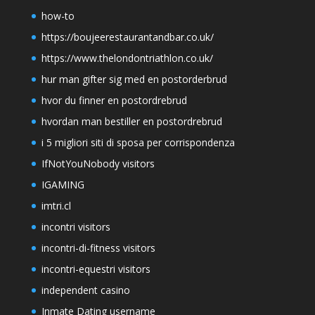
how-to
https://boujeerestaurantandbar.co.uk/
https://www.thelondontriathlon.co.uk/
hur man gifter sig med en postorderbrud
hvor du finner en postordrebrud
hvordan man bestiller en postordrebrud
i 5 migliori siti di sposa per corrispondenza
IfNotYouNobody visitors
IGAMING
imtri.cl
incontri visitors
incontri-di-fitness visitors
incontri-equestri visitors
independent casino
Inmate Dating username