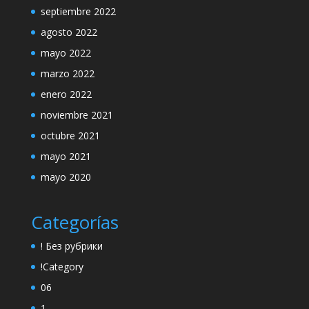
septiembre 2022
agosto 2022
mayo 2022
marzo 2022
enero 2022
noviembre 2021
octubre 2021
mayo 2021
mayo 2020
Categorías
! Без рубрики
!Category
06
1