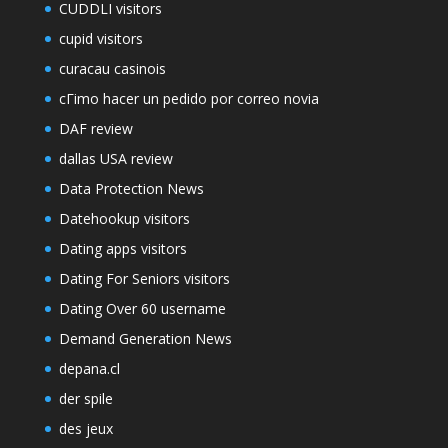
CUDDLI visitors
cupid visitors
curacau casinois
cГіmo hacer un pedido por correo novia
DAF review
dallas USA review
Data Protection News
Datehookup visitors
Dating apps visitors
Dating For Seniors visitors
Dating Over 60 username
Demand Generation News
depana.cl
der spile
des jeux