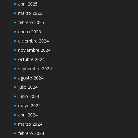
abril 2025
marzo 2025
febrero 2025
enero 2025
diciembre 2024
noviembre 2024
octubre 2024
septiembre 2024
agosto 2024
julio 2024
junio 2024
mayo 2024
abril 2024
marzo 2024
febrero 2024