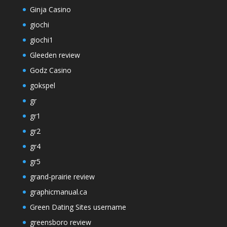
Ginja Casino
giochi
giochi1
Gleeden review
Godz Casino
gokspel
gr
gr1
gr2
gr4
gr5
grand-prairie review
graphicmanual.ca
Green Dating Sites username
greensboro review