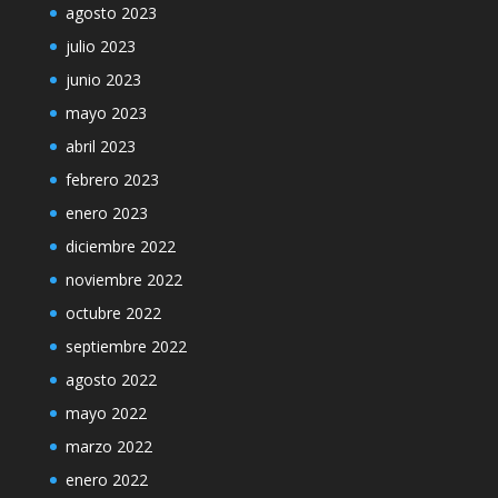
agosto 2023
julio 2023
junio 2023
mayo 2023
abril 2023
febrero 2023
enero 2023
diciembre 2022
noviembre 2022
octubre 2022
septiembre 2022
agosto 2022
mayo 2022
marzo 2022
enero 2022