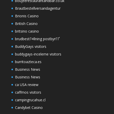
boujeerestaurantandbar.co.uk
Brautbestellversandagentur
Brionis Casino
British Casino
britsino casino
brudbestГ¤llning postbyrГҐ
BuddyGays visitors
buddygays-inceleme visitors
burritoazteca.es
Business News
Business News
ca USA review
caffmos visitors
campingrucahue.cl
Candybet Casino