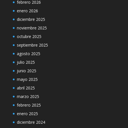
febrero 2026
enero 2026
diciembre 2025
noviembre 2025
octubre 2025
septiembre 2025
agosto 2025
julio 2025
junio 2025
mayo 2025
abril 2025
marzo 2025
febrero 2025
enero 2025
diciembre 2024