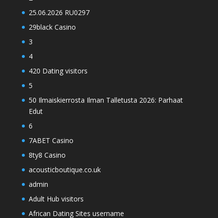
25.06.2026 RU0297
29black Casino
3
4
420 Dating visitors
5
50 Ilmaiskierrosta Ilman Talletusta 2026: Parhaat
Edut
6
7ABET Casino
8ty8 Casino
acousticboutique.co.uk
admin
Adult Hub visitors
African Dating Sites username