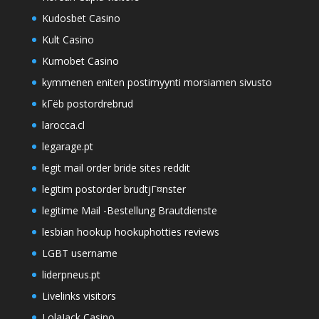
Kudosbet Casino
Kult Casino
Kumobet Casino
kymmenen eniten postimyynti morsiamen sivusto
kГёb postordrebrud
larocca.cl
legarage.pt
legit mail order bride sites reddit
legitim postorder brudtjГ¤nster
legitime Mail -Bestellung Brautdienste
lesbian hookup hookuphotties reviews
LGBT username
liderpneus.pt
Livelinks visitors
LolaJack Casino