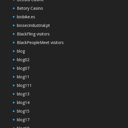
Betory Casino
biobike.es
biosecindustrial.pt
BlackFling visitors
BlackPeopleMeet visitors
blog
blog02
blog07
blog11
blog111
blog13
blog14
blog15
blog17