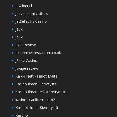
jawliner.cl
Jeevansathi visitors
JetSetSpins Casino
jeux
jeuxi
joliet review
josephinesrestaurant.co.uk
JSlotz Casino
jswipe review
Kaikki Nettikasinot Malta
Kasino Ilman Kierrätystä
Kasino Ilman Rekisteröitymistä
kasino-utanlicens.com2
Kasinot Ilman Kierrätystä
Kasyno