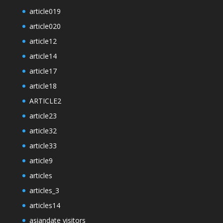
article019
article020
article12
article14
article17
article18
ARTICLE2
article23
article32
article33
article9
articles
articles_3
articles14
asiandate visitors