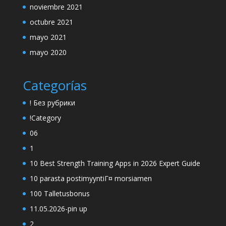
noviembre 2021
octubre 2021
mayo 2021
mayo 2020
Categorías
! Без рубрики
!Category
06
1
10 Best Strength Training Apps in 2026 Expert Guide
10 parasta postimyyntiГ¤ morsiamen
100 Talletusbonus
11.05.2026-pin up
2