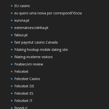
EU casino
eu quero uma noiva por correspondГЄncia
eurona.pt
externatoescolinha.pt
fabius.pt
fast payotut casino Canada
Fdating hookup mobile dating site
fdating-inceleme visitors
Feabiecom review
Felicebet
Felicebet Casino
Felicebet DE
Felicebet ES
Felicebet IT
fenedi.cl