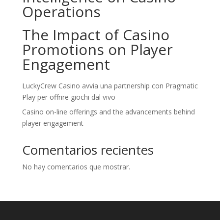
Operations
The Impact of Casino
Promotions on Player
Engagement
LuckyCrew Casino avvia una partnership con Pragmatic
Play per offrire giochi dal vivo
Casino on-line offerings and the advancements behind
player engagement
Comentarios recientes
No hay comentarios que mostrar.