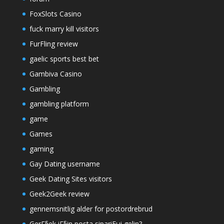
FoxSlots Casino
fuck marry kill visitors
FurFling review
gaelic sports best bet
Gambiva Casino
Gambling
gambling platform
game
Games
gaming
Gay Dating username
Geek Dating Sites visitors
Geek2Geek review
gennemsnitlig alder for postordrebrud
GerГ§ek iГ§in posta sipariЕџi gelin?