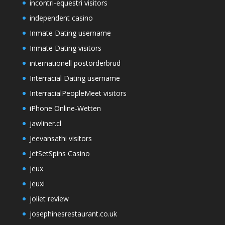
incontri-equestri visitors
independent casino
Inmate Dating username
Inmate Dating visitors
internationell postorderbrud
Interracial Dating username
InterracialPeopleMeet visitors
iPhone Online-Wetten
jawliner.cl
Jeevansathi visitors
JetSetSpins Casino
jeux
jeuxi
joliet review
josephinesrestaurant.co.uk