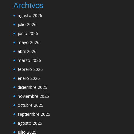
Archivos
agosto 2026
julio 2026
junio 2026
mayo 2026
abril 2026
marzo 2026
febrero 2026
enero 2026
diciembre 2025
noviembre 2025
octubre 2025
septiembre 2025
agosto 2025
julio 2025