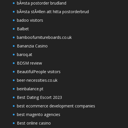
bÃ¤sta postorder brudland
bÃ¤sta stÃ¤llen att hitta postorderbrud
badoo visitors
Balbet
bamboofurnitureboards.co.uk
Bananzia Casino
baroq.at
BDSM review
BeautifulPeople visitors
beer-necessities.co.uk
beinbalance.pt
Best Dating Escort 2023
best ecommerce development companies
best magento agencies
Best online casino