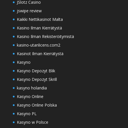
JSlotz Casino
jswipe review
Kaikki Nettikasinot Malta
Kasino Ilman Kierrätystä
Kasino Ilman Rekisteröitymistä
kasino-utanlicens.com2
Kasinot Ilman Kierrätystä
Kasyno
Kasyno Depozyt Blik
Kasyno Depozyt Skrill
kasyno holandia
Kasyno Online
Kasyno Online Polska
Kasyno PL
Kasyno w Polsce