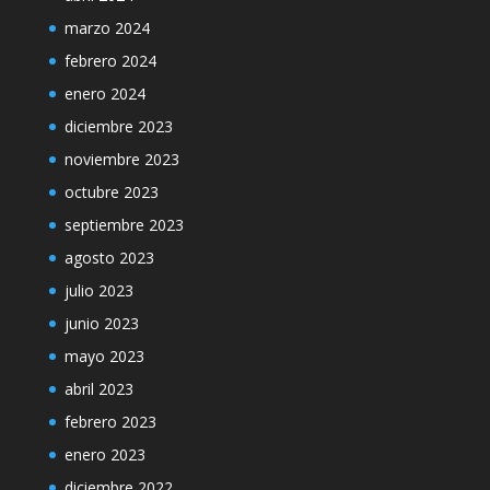
marzo 2024
febrero 2024
enero 2024
diciembre 2023
noviembre 2023
octubre 2023
septiembre 2023
agosto 2023
julio 2023
junio 2023
mayo 2023
abril 2023
febrero 2023
enero 2023
diciembre 2022