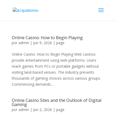
Online Casino: How to Begin Playing
por
admin
|
Jun 9, 2026
|
page
Online Casino: How to Begin Playing Web casinos
provide entertainment using web platforms. Users
reach games from PCs or portable gadgets without
visiting land-based venues. The industry presents
thousands of gaming choices across various groups.
Commencing demands...
Online Casino Sites and the Outlook of Digital
Gaming
por
admin
|
Jun 2, 2026
|
page