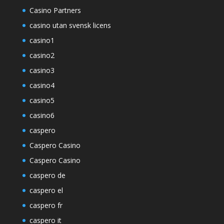
Casino Partners
casino utan svensk licens
casino1
casino2
casino3
casino4
casino5
casino6
caspero
Caspero Casino
Caspero Casino
caspero de
caspero el
caspero fr
caspero it