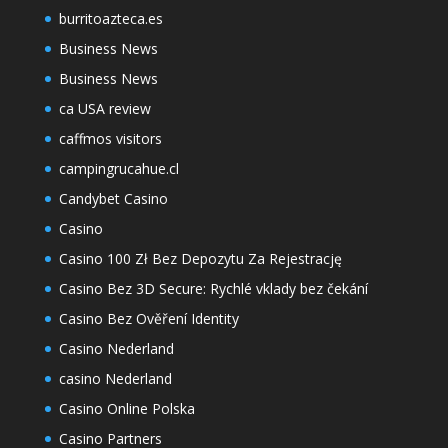
burritoazteca.es
Business News
Business News
ca USA review
caffmos visitors
campingrucahue.cl
Candybet Casino
Casino
Casino 100 Zł Bez Depozytu Za Rejestrację
Casino Bez 3D Secure: Rychlé vklady bez čekání
Casino Bez Ověření Identity
Casino Nederland
casino Nederland
Casino Online Polska
Casino Partners