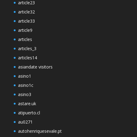
article23
article32
article33
article9
articles
articles_3
articles14
asiandate visitors
asino1
asino1c
asino3
astare.uk
atipuerto.cl
au0271
autohenriquesevale.pt