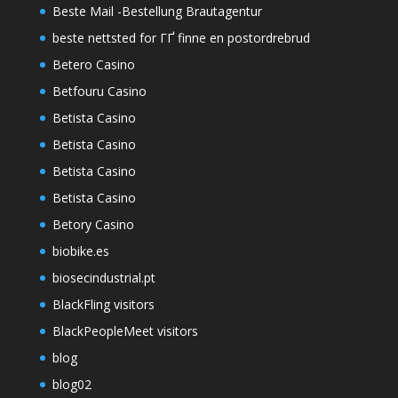
Beste Mail -Bestellung Brautagentur
beste nettsted for ГҐ finne en postordrebrud
Betero Casino
Betfouru Casino
Betista Casino
Betista Casino
Betista Casino
Betista Casino
Betory Casino
biobike.es
biosecindustrial.pt
BlackFling visitors
BlackPeopleMeet visitors
blog
blog02