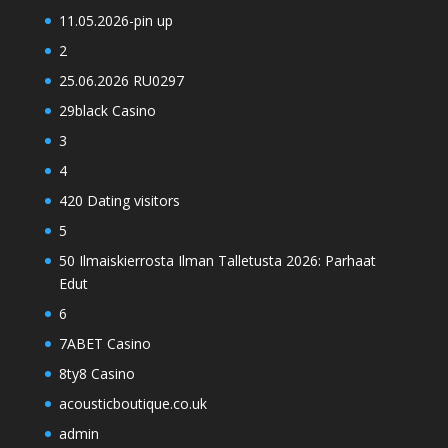
11.05.2026-pin up
2
25.06.2026 RU0297
29black Casino
3
4
420 Dating visitors
5
50 Ilmaiskierrosta Ilman Talletusta 2026: Parhaat
Edut
6
7ABET Casino
8ty8 Casino
acousticboutique.co.uk
admin