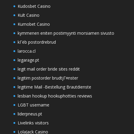
Kudosbet Casino
Kult Casino
Kumobet Casino
kymmenen eniten postimyynti morsiamen sivusto
kГёb postordrebrud
larocca.cl
legarage.pt
legit mail order bride sites reddit
legitim postorder brudtjГ¤nster
legitime Mail -Bestellung Brautdienste
lesbian hookup hookuphotties reviews
LGBT username
liderpneus.pt
Livelinks visitors
LolaJack Casino