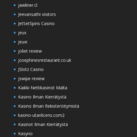
jawliner.cl
Jeevansathi visitors
JetSetSpins Casino
jeux
jeuxi
joliet review
josephinesrestaurant.co.uk
JSlotz Casino
jswipe review
Kaikki Nettikasinot Malta
Kasino Ilman Kierrätystä
Kasino Ilman Rekisteröitymistä
kasino-utanlicens.com2
Kasinot Ilman Kierrätystä
Kasyno