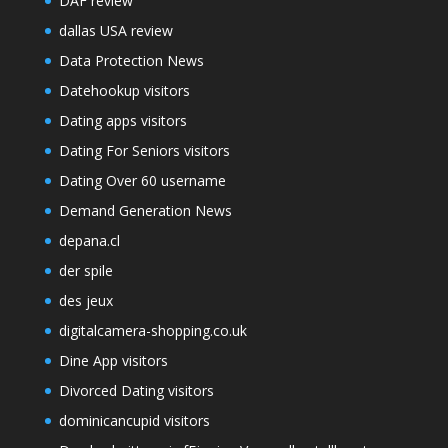
DAF review
dallas USA review
Data Protection News
Datehookup visitors
Dating apps visitors
Dating For Seniors visitors
Dating Over 60 username
Demand Generation News
depana.cl
der spile
des jeux
digitalcamera-shopping.co.uk
Dine App visitors
Divorced Dating visitors
dominicancupid visitors