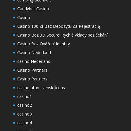
Candybet Casino
Casino
Casino 100 Zł Bez Depozytu Za Rejestrację
Casino Bez 3D Secure: Rychlé vklady bez čekání
Casino Bez Ověření Identity
Casino Nederland
casino Nederland
Casino Partners
Casino Partners
casino utan svensk licens
casino1
casino2
casino3
casino4