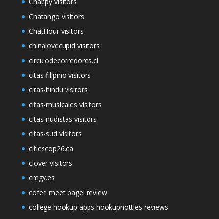
Chappy visitors
Chatango visitors
ChatHour visitors
chinalovecupid visitors
circulodecorredores.cl
citas-filipino visitors
citas-hindu visitors
citas-musicales visitors
citas-nudistas visitors
citas-sud visitors
citiescop26.ca
clover visitors
cmgv.es
cofee meet bagel review
college hookup apps hookuphotties reviews