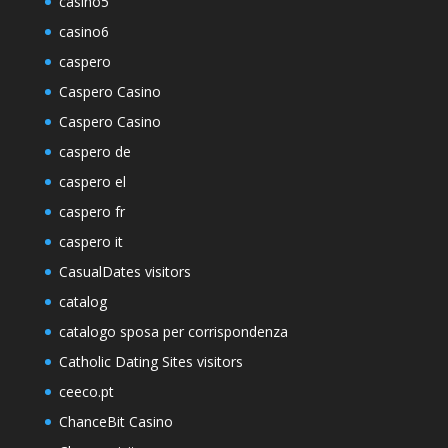
casino5
casino6
caspero
Caspero Casino
Caspero Casino
caspero de
caspero el
caspero fr
caspero it
CasualDates visitors
catalog
catalogo sposa per corrispondenza
Catholic Dating Sites visitors
ceeco.pt
ChanceBit Casino