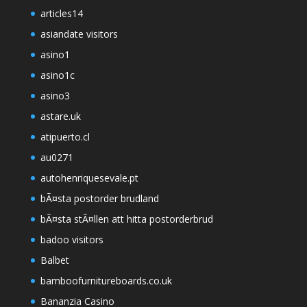
articles14
asiandate visitors
asino1
asino1c
asino3
astare.uk
atipuerto.cl
au0271
autohenriquesevale.pt
bÃ¤sta postorder brudland
bÃ¤sta stÃ¤llen att hitta postorderbrud
badoo visitors
Balbet
bamboofurnitureboards.co.uk
Bananzia Casino