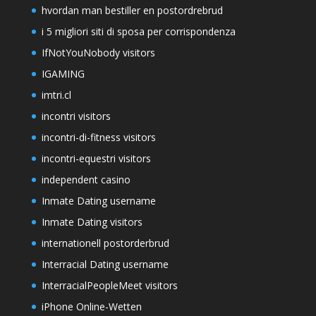
hvordan man bestiller en postordrebrud
i 5 migliori siti di sposa per corrispondenza
IfNotYouNobody visitors
IGAMING
imtri.cl
incontri visitors
incontri-di-fitness visitors
incontri-equestri visitors
independent casino
Inmate Dating username
Inmate Dating visitors
internationell postorderbrud
Interracial Dating username
InterracialPeopleMeet visitors
iPhone Online-Wetten