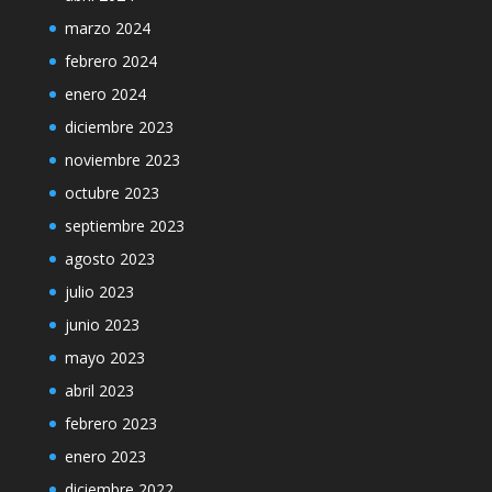
marzo 2024
febrero 2024
enero 2024
diciembre 2023
noviembre 2023
octubre 2023
septiembre 2023
agosto 2023
julio 2023
junio 2023
mayo 2023
abril 2023
febrero 2023
enero 2023
diciembre 2022