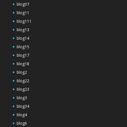
blog07
blog11
blog111
blog13
blog14
blog15
blog17
blog18
blog2
blog22
blog23
blog3
blog34
blog4
blog6