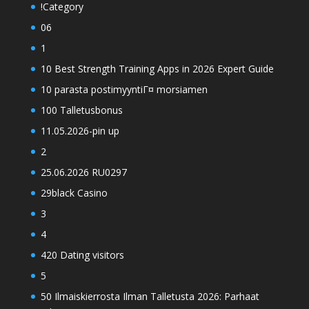
!Category
06
1
10 Best Strength Training Apps in 2026 Expert Guide
10 parasta postimyyntiГ¤ morsiamen
100 Talletusbonus
11.05.2026-pin up
2
25.06.2026 RU0297
29black Casino
3
4
420 Dating visitors
5
50 Ilmaiskierrosta Ilman Talletusta 2026: Parhaat