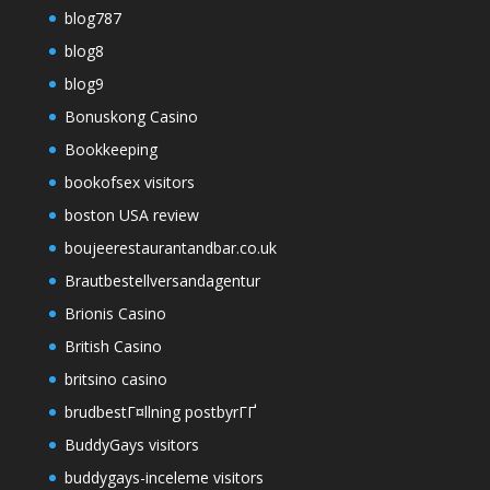
blog787
blog8
blog9
Bonuskong Casino
Bookkeeping
bookofsex visitors
boston USA review
boujeerestaurantandbar.co.uk
Brautbestellversandagentur
Brionis Casino
British Casino
britsino casino
brudbestГ¤llning postbyrГҐ
BuddyGays visitors
buddygays-inceleme visitors