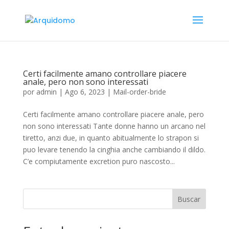
Certi facilmente amano controllare piacere
anale, pero non sono interessati
por
admin
|
Ago 6, 2023
|
Mail-order-bride
Certi facilmente amano controllare piacere anale, pero
non sono interessati Tante donne hanno un arcano nel
tiretto, anzi due, in quanto abitualmente lo strapon si
puo levare tenendo la cinghia anche cambiando il dildo.
C’e compiutamente excretion puro nascosto...
Buscar