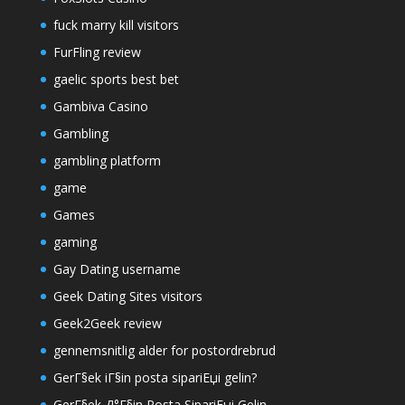
fuck marry kill visitors
FurFling review
gaelic sports best bet
Gambiva Casino
Gambling
gambling platform
game
Games
gaming
Gay Dating username
Geek Dating Sites visitors
Geek2Geek review
gennemsnitlig alder for postordrebrud
GerГ§ek iГ§in posta sipariЕџi gelin?
GerГ§ek Д°Г§in Posta SipariЕџi Gelin