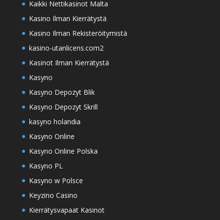
Kaikki Nettikasinot Malta
Kasino Ilman Kierrätystä
Kasino Ilman Rekisteröitymistä
kasino-utanlicens.com2
Kasinot Ilman Kierrätystä
Kasyno
Kasyno Depozyt Blik
Kasyno Depozyt Skrill
kasyno holandia
Kasyno Online
Kasyno Online Polska
Kasyno PL
Kasyno w Polsce
Keyzino Casino
Kierrätysvapaat Kasinot