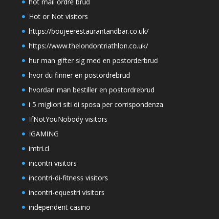
hot mail ordre brud
Hot or Not visitors
https://boujeerestaurantandbar.co.uk/
https://www.thelondontriathlon.co.uk/
hur man gifter sig med en postorderbrud
hvor du finner en postordrebrud
hvordan man bestiller en postordrebrud
i 5 migliori siti di sposa per corrispondenza
IfNotYouNobody visitors
IGAMING
imtri.cl
incontri visitors
incontri-di-fitness visitors
incontri-equestri visitors
independent casino