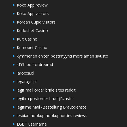
Koko App review
Koko App visitors
Korean Cupid visitors
Kudosbet Casino
Kult Casino
Kumobet Casino
kymmenen eniten postimyynti morsiamen sivusto
kГёb postordrebrud
larocca.cl
legarage.pt
legit mail order bride sites reddit
legitim postorder brudtjГ¤nster
legitime Mail -Bestellung Brautdienste
lesbian hookup hookuphotties reviews
LGBT username