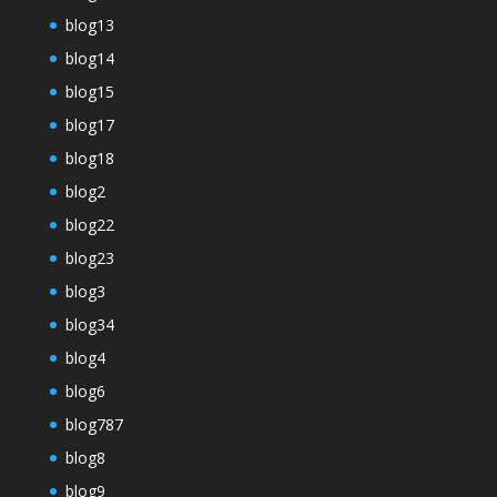
blog13
blog14
blog15
blog17
blog18
blog2
blog22
blog23
blog3
blog34
blog4
blog6
blog787
blog8
blog9