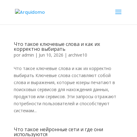
Что такое ключевые слова и как их
корректно выбирать
por
admin
|
Jun 10, 2026
|
archive10
Что такое ключевые слова и как их корректно
выбирать Ключевые слова составляют собой
слова и выражения, которые юзеры печатают в
поисковых сервисов для нахождения данных,
продуктов или сервисов. Эти запросы отражают
потребности пользователей и способствуют
системам...
Что такое нейронные сети и где они
используются