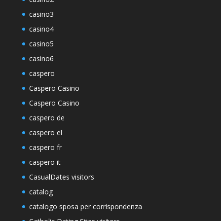
casino3
casino4
casino5
casino6
caspero
Caspero Casino
Caspero Casino
caspero de
caspero el
caspero fr
caspero it
CasualDates visitors
catalog
catalogo sposa per corrispondenza