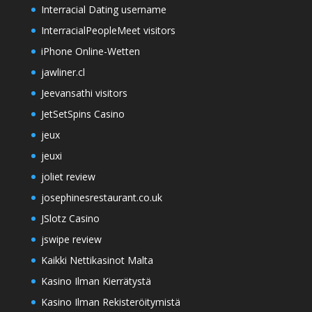
Interracial Dating username
InterracialPeopleMeet visitors
iPhone Online-Wetten
jawliner.cl
Jeevansathi visitors
JetSetSpins Casino
jeux
jeuxi
joliet review
josephinesrestaurant.co.uk
JSlotz Casino
jswipe review
Kaikki Nettikasinot Malta
Kasino Ilman Kierrätystä
Kasino Ilman Rekisteröitymistä