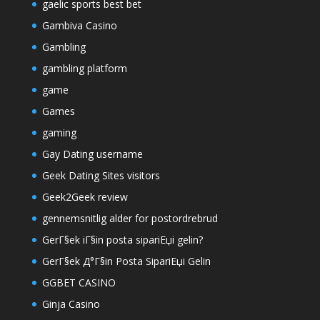
gaelic sports best bet
Gambiva Casino
Gambling
gambling platform
game
Games
gaming
Gay Dating username
Geek Dating Sites visitors
Geek2Geek review
gennemsnitlig alder for postordrebrud
GerГ§ek iГ§in posta sipariЕџi gelin?
GerГ§ek Д°Г§in Posta SipariЕџi Gelin
GGBET CASINO
Ginja Casino