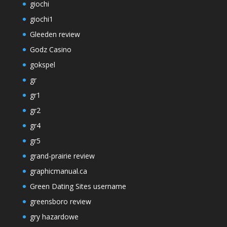
giochi
giochi1
Gleeden review
Godz Casino
gokspel
gr
gr1
gr2
gr4
gr5
grand-prairie review
graphicmanual.ca
Green Dating Sites username
greensboro review
gry hazardowe