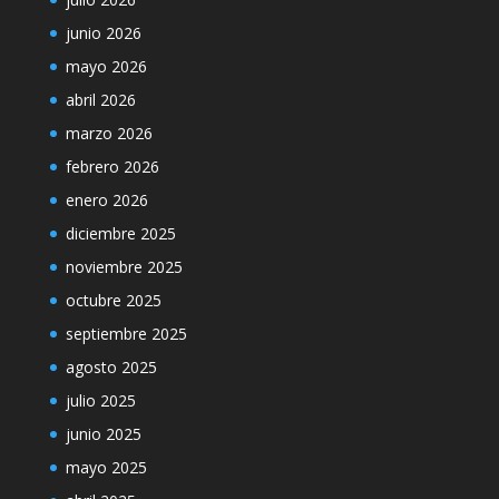
junio 2026
mayo 2026
abril 2026
marzo 2026
febrero 2026
enero 2026
diciembre 2025
noviembre 2025
octubre 2025
septiembre 2025
agosto 2025
julio 2025
junio 2025
mayo 2025