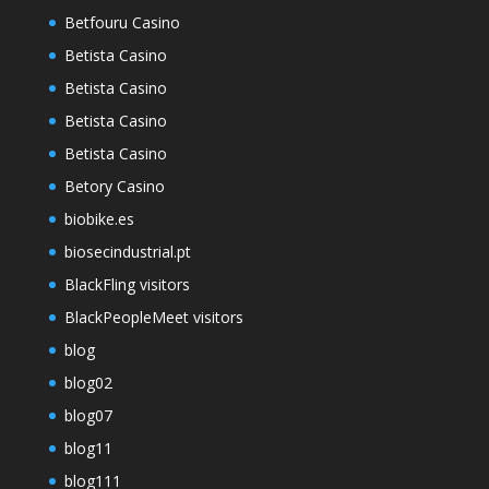
Betfouru Casino
Betista Casino
Betista Casino
Betista Casino
Betista Casino
Betory Casino
biobike.es
biosecindustrial.pt
BlackFling visitors
BlackPeopleMeet visitors
blog
blog02
blog07
blog11
blog111