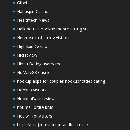
Gtbet
Hahaspin Casino
Healthtech News
Hellohotties hookup mobile dating site
Heterosexual dating visitors
HighSpin Casino
Hiki review
Hindu Dating username
HitMate88 Casino
hookup apps for couples hookuphotties dating
Hookup visitors
HookupDate review
hot mail ordre brud
Hot or Not visitors
https://boujeerestaurantandbar.co.uk/