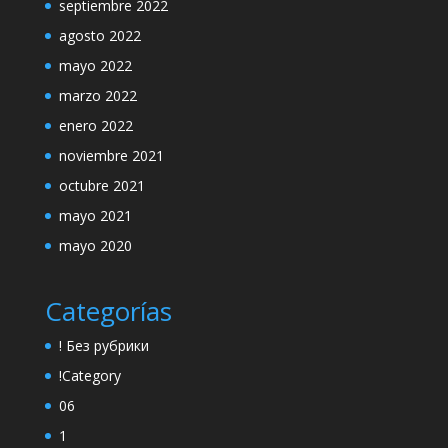
septiembre 2022
agosto 2022
mayo 2022
marzo 2022
enero 2022
noviembre 2021
octubre 2021
mayo 2021
mayo 2020
Categorías
! Без рубрики
!Category
06
1