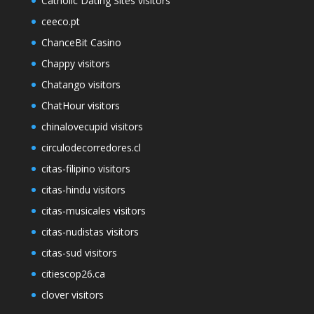
Catholic Dating Sites visitors
ceeco.pt
ChanceBit Casino
Chappy visitors
Chatango visitors
ChatHour visitors
chinalovecupid visitors
circulodecorredores.cl
citas-filipino visitors
citas-hindu visitors
citas-musicales visitors
citas-nudistas visitors
citas-sud visitors
citiescop26.ca
clover visitors