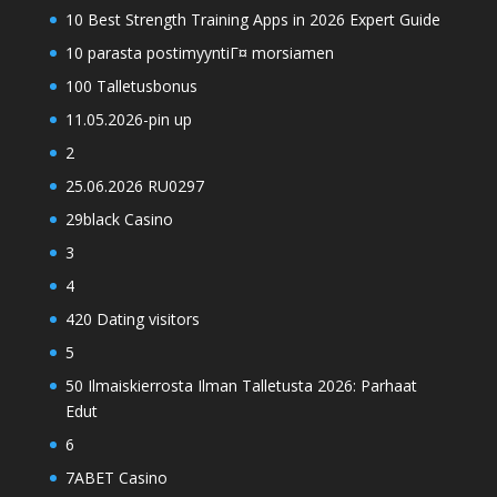
10 Best Strength Training Apps in 2026 Expert Guide
10 parasta postimyyntiГ¤ morsiamen
100 Talletusbonus
11.05.2026-pin up
2
25.06.2026 RU0297
29black Casino
3
4
420 Dating visitors
5
50 Ilmaiskierrosta Ilman Talletusta 2026: Parhaat
Edut
6
7ABET Casino