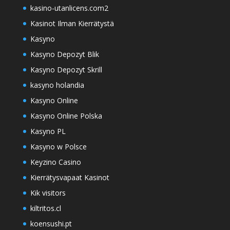
kasino-utanlicens.com2
Kasinot Ilman Kierrätystä
Kasyno
Kasyno Depozyt Blik
Kasyno Depozyt Skrill
kasyno holandia
Kasyno Online
Kasyno Online Polska
Kasyno PL
Kasyno w Polsce
Keyzino Casino
Kierrätysvapaat Kasinot
Kik visitors
kiltritos.cl
koensushi.pt